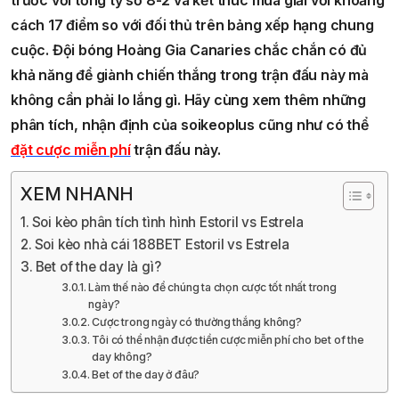
trước với tổng tỷ số 8-2 và kết thúc mùa giải với khoảng
cách 17 điểm so với đối thủ trên bảng xếp hạng chung
cuộc. Đội bóng Hoàng Gia Canaries chắc chắn có đủ
khả năng để giành chiến thắng trong trận đấu này mà
không cần phải lo lắng gì. H
ãy cùng xem thêm những
phân tích, nhận định của soikeoplus cũng như có thể
đặt cược miễn phí
trận đấu này.
XEM NHANH
Soi kèo phân tích tình hình Estoril vs Estrela
Soi kèo nhà cái 188BET Estoril vs Estrela
Bet of the day là gì?
Làm thế nào để chúng ta chọn cược tốt nhất trong
ngày?
Cược trong ngày có thường thắng không?
Tôi có thể nhận được tiền cược miễn phí cho bet of the
day không?
Bet of the day ở đâu?