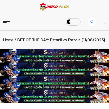
Home
BET OF THE DAY: Estoril vs Estrela (11/08/2025)