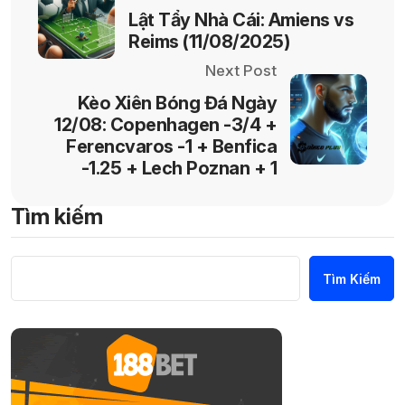
Lật Tẩy Nhà Cái: Amiens vs
Reims (11/08/2025)
Next Post
Kèo Xiên Bóng Đá Ngày
12/08: Copenhagen -3/4 +
Ferencvaros -1 + Benfica
-1.25 + Lech Poznan + 1
Tìm kiếm
Tìm Kiếm