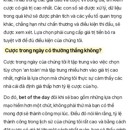
cược có giá trị cao nhất. Các con số sẽ được xử lý, dữ liệu
trong quá khứ sẽ được phân tích và các yếu tố quan trọng
khác, chẳng hạn như chấn thương và điều kiện thi đấu, sẽ
được xem xét. Lựa chọn phải cung cấp giá trị tiền bỏ ra
tuyệt vời để đủ điều kiện của chúng tôi.
Cược trong ngày có thường thắng không?
Cược trong ngày của chúng tôi ít tập trung vào việc chọn
tùy chọn ‘an toàn’ mà tập trung nhiều hơn vào giá trị cao
nhất, nghĩa là lựa chọn mà chúng tôi thực sự cảm thấy các
nhà cái đã định giá thấp hơn tỷ lệ cược của họ.
Do đó,
bet of the day
đôi khi sẽ bao gồm những lựa chọn
mạo hiểm hơn một chút, không phải thứ mà bạn có thể
mong đợi sẽ thành công mọi lúc. Điều đó nói lên rằng, tỷ lệ
thành công trong lịch sử của chúng tôi rất cao và bằng cách
đặt cược có giá trị lớn một cách nhất quán, bạn sẽ thấy mình