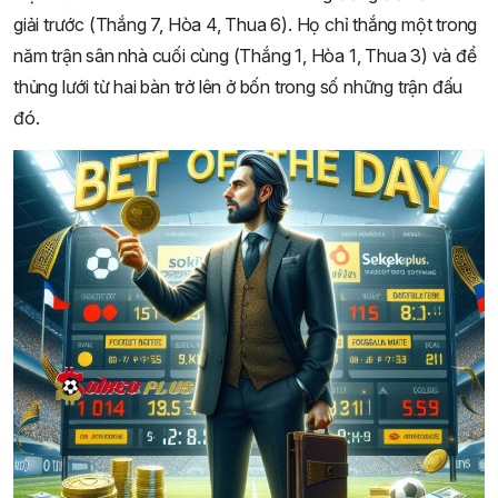
giải trước (Thắng 7, Hòa 4, Thua 6). Họ chỉ thắng một trong
năm trận sân nhà cuối cùng (Thắng 1, Hòa 1, Thua 3) và để
thủng lưới từ hai bàn trở lên ở bốn trong số những trận đấu
đó.