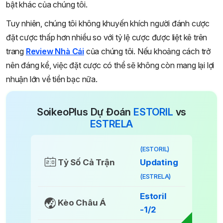
bật khác của chúng tôi.
Tuy nhiên, chúng tôi không khuyến khích người đánh cược
đặt cược thấp hơn nhiều so với tỷ lệ cược được liệt kê trên
trang
Review Nhà Cái
của chúng tôi. Nếu khoảng cách trở
nên đáng kể, việc đặt cược có thể sẽ không còn mang lại lợi
nhuận lớn về tiền bạc nữa.
SoikeoPlus Dự Đoán
ESTORIL
vs
ESTRELA
(ESTORIL)
Tỷ Số Cả Trận
Updating
(ESTRELA)
Estoril
Kèo Châu Á
-1/2