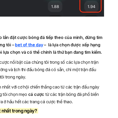
 lần đặt cược bóng đá tiếp theo của mình, đừng tìm
ng tôi –
bet of the day
– là lựa chọn được xếp hạng
 lựa chọn và có thể chính là thứ bạn đang tìm kiếm.
cược nổi bật của chúng tôi trong số các lựa chọn trận
ường và lịch thi đấu bóng đá có sẵn, chỉ một trận đấu
ôi trong ngày.
n nhất với cơ hội chiến thắng cao từ các trận đấu ngày
ng tôi chọn mẹo
cá cược
từ các trận bóng đá phổ biến
 ở hầu hết các trang cá cược thể thao.
 nhất trong ngày?