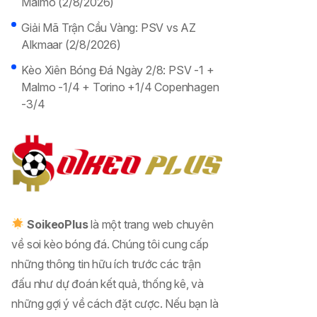
Malmo (2/8/2026)
Giải Mã Trận Cầu Vàng: PSV vs AZ
Alkmaar (2/8/2026)
Kèo Xiên Bóng Đá Ngày 2/8: PSV -1 +
Malmo -1/4 + Torino +1/4 Copenhagen
-3/4
SoikeoPlus
là một trang web chuyên
về soi kèo bóng đá. Chúng tôi cung cấp
những thông tin hữu ích trước các trận
đấu như dự đoán kết quả, thống kê, và
những gợi ý về cách đặt cược. Nếu bạn là