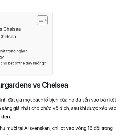
vs Chelsea
Chelsea
nhất trong ngày?
ng?
í cho bet of the day không?
jurgardens vs Chelsea
ình đắt giá một cách lố bịch của họ đã tiến vào bán kết
 sáng giá nhất cho chức vô địch, sau khi được xếp vào
rden
.
ứ mười tại Allsvenskan, chỉ lọt vào vòng 16 đội trong