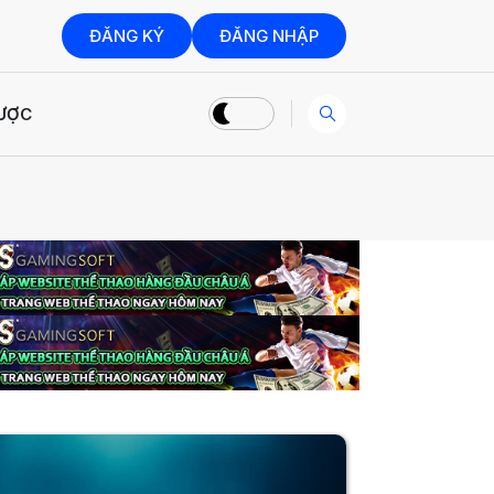
ĐĂNG KÝ
ĐĂNG NHẬP
CƯỢC