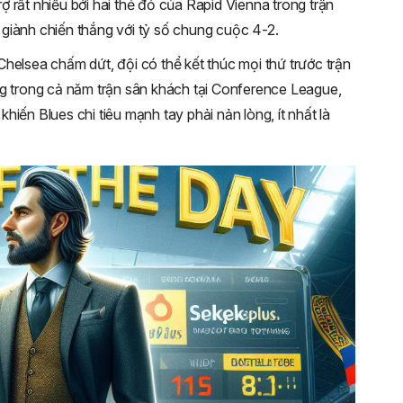
ợ rất nhiều bởi hai thẻ đỏ của Rapid Vienna trong trận
 giành chiến thắng với tỷ số chung cuộc 4-2.
Chelsea chấm dứt, đội có thể kết thúc mọi thứ trước trận
ắng trong cả năm trận sân khách tại Conference League,
hiến Blues chi tiêu mạnh tay phải nản lòng, ít nhất là