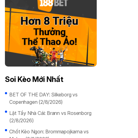
Soi Kèo Mới Nhất
BET OF THE DAY: Silkeborg vs
Copenhagen (2/8/2026)
Lật Tẩy Nhà Cái: Brann vs Rosenborg
(2/8/2026)
Chốt Kèo Ngon: Brommapojkarna vs