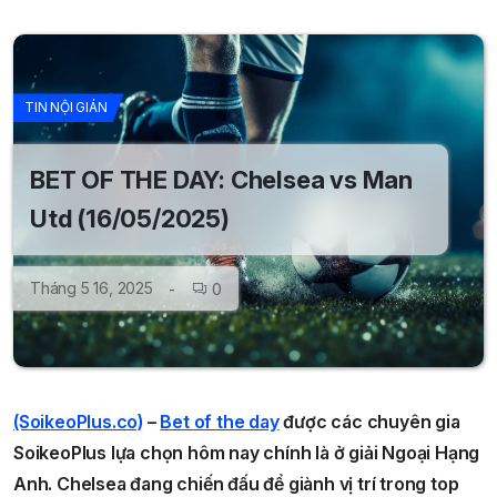
TIN NỘI GIÁN
BET OF THE DAY: Chelsea vs Man
Utd (16/05/2025)
Tháng 5 16, 2025
0
(SoikeoPlus.co)
–
Bet of the day
được các chuyên gia
SoikeoPlus lựa chọn hôm nay chính là ở giải Ngoại Hạng
Anh. Chelsea đang chiến đấu để giành vị trí trong top