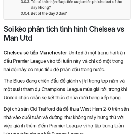
Tôi có thể nhận được tiền cược miễn phí cho bet of the
day không?
Bet of the day ở đâu?
Soi kèo phân tích tình hình Chelsea vs
Man Utd
Chelsea sẽ tiếp Manchester United
ở một trong hai trận
đấu Premier League vào tối tuần này và chỉ có một trong
hai đội này có mục tiêu để phấn đấu trong nước.
The Blues đang chiến đấu để giành vị trí trong top năm và
một suất tham dự Champions League mùa giải tới, trong khi
United chắc chắn sẽ kết thúc ở nửa dưới bảng xếp hạng.
Đội chủ sân Old Trafford đã để thua West Ham 2-0 trên sân
nhà vào cuối tuần và dường như không mấy hứng thú với
việc giành thêm điểm Premier League vì họ tập trung toàn