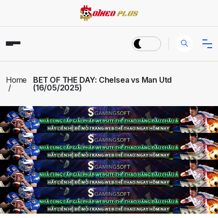
Home
BET OF THE DAY: Chelsea vs Man Utd
(16/05/2025)