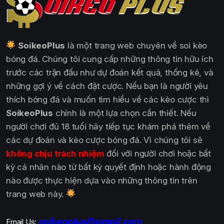
SoikeoPlus
là một trang web chuyên về soi kèo
bóng đá. Chúng tôi cung cấp những thông tin hữu ích
trước các trận đấu như dự đoán kết quả, thống kê, và
những gợi ý về cách đặt cược. Nếu bạn là người yêu
thích bóng đá và muốn tìm hiểu về các kèo cược thì
SoikeoPlus
chính là một lựa chọn cần thiết. Nếu
người chơi đủ 18 tuổi hãy tiếp tục khám phá thêm về
các dự đoán và kèo cược bóng đá. Vì chúng tôi sẽ
không chịu trách nhiệm
đối với người chơi hoặc bất
kỳ cá nhân nào từ bất kỳ quyết định hoặc hành động
nào được thực hiện dựa vào những thông tin trên
trang web này.
soikeoplus@gmail.com
Email Us: