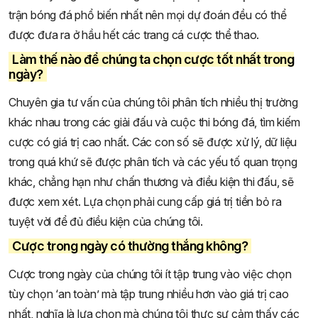
trận bóng đá phổ biến nhất nên mọi dự đoán đều có thể
được đưa ra ở hầu hết các trang cá cược thể thao.
Làm thế nào để chúng ta chọn cược tốt nhất trong
ngày?
Chuyên gia tư vấn của chúng tôi phân tích nhiều thị trường
khác nhau trong các giải đấu và cuộc thi bóng đá, tìm kiếm
cược có giá trị cao nhất. Các con số sẽ được xử lý, dữ liệu
trong quá khứ sẽ được phân tích và các yếu tố quan trọng
khác, chẳng hạn như chấn thương và điều kiện thi đấu, sẽ
được xem xét. Lựa chọn phải cung cấp giá trị tiền bỏ ra
tuyệt vời để đủ điều kiện của chúng tôi.
Cược trong ngày có thường thắng không?
Cược trong ngày của chúng tôi ít tập trung vào việc chọn
tùy chọn ‘an toàn’ mà tập trung nhiều hơn vào giá trị cao
nhất, nghĩa là lựa chọn mà chúng tôi thực sự cảm thấy các