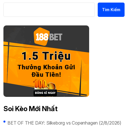
Tìm Kiếm
Soi Kèo Mới Nhất
BET OF THE DAY: Silkeborg vs Copenhagen (2/8/2026)