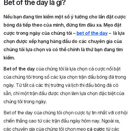
Bet of the day là gì?
Nếu bạn đang tìm kiếm một số ý tưởng cho lần đặt cược
bóng đá tiếp theo của mình, đừng tìm đâu xa. Mẹo đặt
cược trong ngày của chúng tôi –
bet of the day
– là lựa
chọn được xếp hạng hàng đầu do các chuyên gia của
chúng tôi lựa chọn và có thể chính là thứ bạn đang tìm
kiếm.
Bet of the day
của chúng tôi là lựa chọn cá cược nổi bật
của chúng tôi trong số các lựa chọn trận đấu bóng đá trong
ngày. Từ tất cả các thị trường và lịch thi đấu bóng đá có
sẵn, chỉ một trận đấu được chọn làm lựa chọn đặc biệt của
chúng tôi trong ngày.
Bet of the day của chúng tôi chọn cược tự tin nhất với cơ hội
chiến thắng cao từ các trận đấu ngày hôm nay. Ngoài ra,
các chuyên gia của chúng tôi chọn mẹo
cá cược
từ các