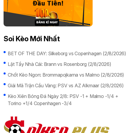
Soi Kèo Mới Nhất
BET OF THE DAY: Silkeborg vs Copenhagen (2/8/2026)
Lật Tẩy Nhà Cái: Brann vs Rosenborg (2/8/2026)
Chốt Kèo Ngon: Brommapojkarna vs Malmo (2/8/2026)
Giải Mã Trận Cầu Vàng: PSV vs AZ Alkmaar (2/8/2026)
Kèo Xiên Bóng Đá Ngày 2/8: PSV -1 + Malmo -1/4 +
Torino +1/4 Copenhagen -3/4