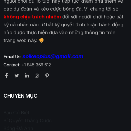
người chơi đủ 18 tuổi hãy tiếp tục khám phá thêm về
các dự đoán và kèo cược bóng đá. Vì chúng tôi sẽ
không chịu trách nhiệm
đối với người chơi hoặc bất
kỳ cá nhân nào từ bất kỳ quyết định hoặc hành động
nào được thực hiện dựa vào những thông tin trên
trang web này.
soikeoplus@gmail.com
Email Us:
Contact:
+1 845 366 612
CHUYÊN MỤC
Bạn Có Biết
Bí Quyết Thắng Cược
Bóng Đá Anh