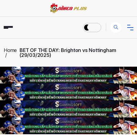
Home
BET OF THE DAY: Brighton vs Nottingham
(29/03/2025)