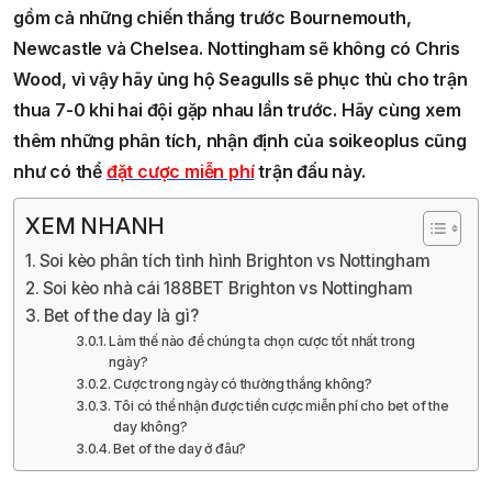
gồm cả những chiến thắng trước Bournemouth,
Newcastle và Chelsea. Nottingham sẽ không có Chris
Wood, vì vậy hãy ủng hộ Seagulls sẽ phục thù cho trận
thua 7-0 khi hai đội gặp nhau lần trước. H
ãy cùng xem
thêm những phân tích, nhận định của soikeoplus cũng
như có thể
đặt cược miễn phí
trận đấu này.
XEM NHANH
Soi kèo phân tích tình hình Brighton vs Nottingham
Soi kèo nhà cái 188BET Brighton vs Nottingham
Bet of the day là gì?
Làm thế nào để chúng ta chọn cược tốt nhất trong
ngày?
Cược trong ngày có thường thắng không?
Tôi có thể nhận được tiền cược miễn phí cho bet of the
day không?
Bet of the day ở đâu?