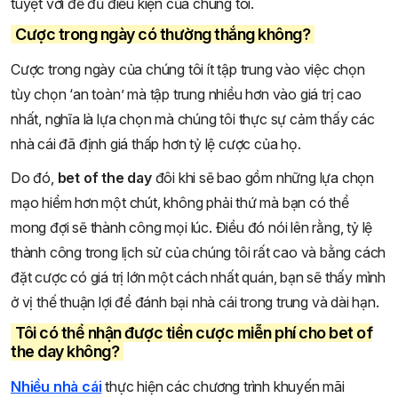
tuyệt vời để đủ điều kiện của chúng tôi.
Cược trong ngày có thường thắng không?
Cược trong ngày của chúng tôi ít tập trung vào việc chọn
tùy chọn ‘an toàn’ mà tập trung nhiều hơn vào giá trị cao
nhất, nghĩa là lựa chọn mà chúng tôi thực sự cảm thấy các
nhà cái đã định giá thấp hơn tỷ lệ cược của họ.
Do đó,
bet of the day
đôi khi sẽ bao gồm những lựa chọn
mạo hiểm hơn một chút, không phải thứ mà bạn có thể
mong đợi sẽ thành công mọi lúc. Điều đó nói lên rằng, tỷ lệ
thành công trong lịch sử của chúng tôi rất cao và bằng cách
đặt cược có giá trị lớn một cách nhất quán, bạn sẽ thấy mình
ở vị thế thuận lợi để đánh bại nhà cái trong trung và dài hạn.
Tôi có thể nhận được tiền cược miễn phí cho bet of
the day không?
Nhiều nhà cái
thực hiện các chương trình khuyến mãi