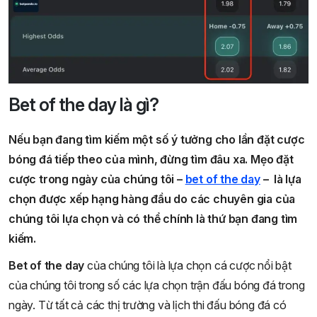
Bet of the day là gì?
Nếu bạn đang tìm kiếm một số ý tưởng cho lần đặt cược
bóng đá tiếp theo của mình, đừng tìm đâu xa. Mẹo đặt
cược trong ngày của chúng tôi –
bet of the day
– là lựa
chọn được xếp hạng hàng đầu do các chuyên gia của
chúng tôi lựa chọn và có thể chính là thứ bạn đang tìm
kiếm.
Bet of the day
của chúng tôi là lựa chọn cá cược nổi bật
của chúng tôi trong số các lựa chọn trận đấu bóng đá trong
ngày. Từ tất cả các thị trường và lịch thi đấu bóng đá có