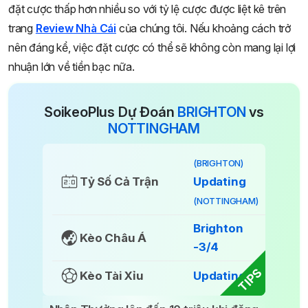
đặt cược thấp hơn nhiều so với tỷ lệ cược được liệt kê trên
trang
Review Nhà Cái
của chúng tôi. Nếu khoảng cách trở
nên đáng kể, việc đặt cược có thể sẽ không còn mang lại lợi
nhuận lớn về tiền bạc nữa.
SoikeoPlus Dự Đoán
BRIGHTON
vs
NOTTINGHAM
(BRIGHTON)
Tỷ Số Cả Trận
Updating
(NOTTINGHAM)
Brighton
Kèo Châu Á
-3/4
TIPS
Kèo Tài Xỉu
Updating