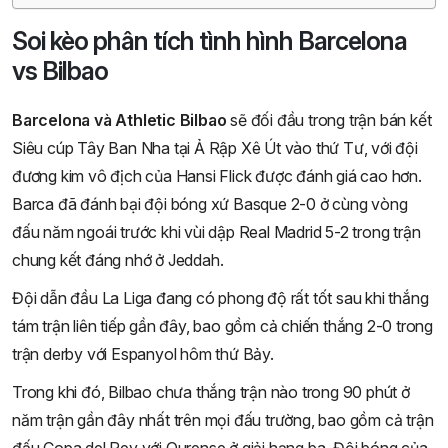
Soi kèo phân tích tình hình Barcelona
vs Bilbao
Barcelona và Athletic Bilbao
sẽ đối đầu trong trận bán kết
Siêu cúp Tây Ban Nha tại Ả Rập Xê Út vào thứ Tư, với đội
đương kim vô địch của Hansi Flick được đánh giá cao hơn.
Barca đã đánh bại đội bóng xứ Basque 2-0 ở cùng vòng
đấu năm ngoái trước khi vùi dập Real Madrid 5-2 trong trận
chung kết đáng nhớ ở Jeddah.
Đội dẫn đầu La Liga đang có phong độ rất tốt sau khi thắng
tám trận liên tiếp gần đây, bao gồm cả chiến thắng 2-0 trong
trận derby với Espanyol hôm thứ Bảy.
Trong khi đó, Bilbao chưa thắng trận nào trong 90 phút ở
năm trận gần đây nhất trên mọi đấu trường, bao gồm cả trận