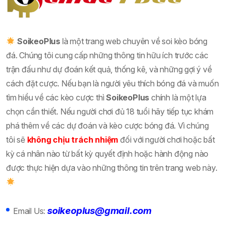
SoikeoPlus
là một trang web chuyên về soi kèo bóng
đá. Chúng tôi cung cấp những thông tin hữu ích trước các
trận đấu như dự đoán kết quả, thống kê, và những gợi ý về
cách đặt cược. Nếu bạn là người yêu thích bóng đá và muốn
tìm hiểu về các kèo cược thì
SoikeoPlus
chính là một lựa
chọn cần thiết. Nếu người chơi đủ 18 tuổi hãy tiếp tục khám
phá thêm về các dự đoán và kèo cược bóng đá. Vì chúng
tôi sẽ
không chịu trách nhiệm
đối với người chơi hoặc bất
kỳ cá nhân nào từ bất kỳ quyết định hoặc hành động nào
được thực hiện dựa vào những thông tin trên trang web này.
soikeoplus@gmail.com
Email Us: