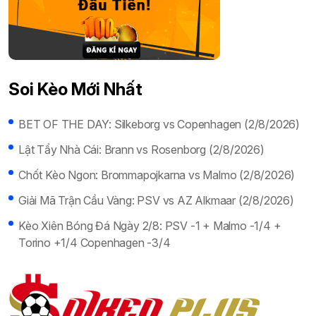
Soi Kèo Mới Nhất
BET OF THE DAY: Silkeborg vs Copenhagen (2/8/2026)
Lật Tẩy Nhà Cái: Brann vs Rosenborg (2/8/2026)
Chốt Kèo Ngon: Brommapojkarna vs Malmo (2/8/2026)
Giải Mã Trận Cầu Vàng: PSV vs AZ Alkmaar (2/8/2026)
Kèo Xiên Bóng Đá Ngày 2/8: PSV -1 + Malmo -1/4 +
Torino +1/4 Copenhagen -3/4