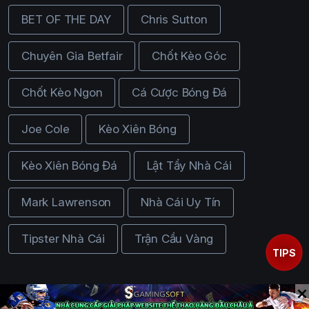
BET OF THE DAY
Chris Sutton
Chuyên Gia Betfair
Chốt Kèo Góc
Chốt Kèo Ngon
Cá Cược Bóng Đá
Joe Cole
Kèo Xiên Bóng
Kèo Xiên Bóng Đá
Lật Tẩy Nhà Cái
Mark Lawrenson
Nhà Cái Uy Tín
Tipster Nhà Cái
Trận Cầu Vàng
TIPS