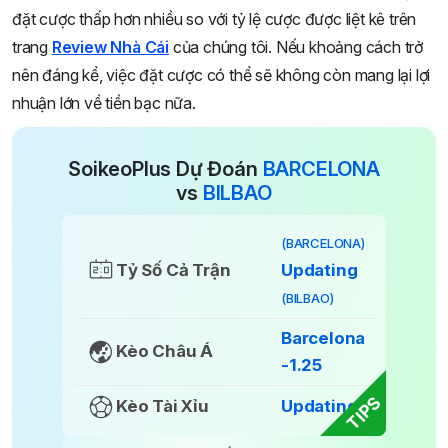
đặt cược thấp hơn nhiều so với tỷ lệ cược được liệt kê trên
trang
Review Nhà Cái
của chúng tôi. Nếu khoảng cách trở
nên đáng kể, việc đặt cược có thể sẽ không còn mang lại lợi
nhuận lớn về tiền bạc nữa.
SoikeoPlus Dự Đoán
BARCELONA
vs
BILBAO
(BARCELONA)
Tỷ Số Cả Trận
Updating
(BILBAO)
Barcelona
Kèo Châu Á
-1.25
TIPS
Kèo Tài Xỉu
Updating