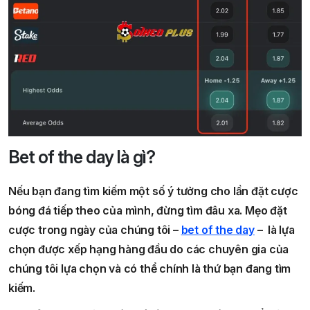
Bet of the day là gì?
Nếu bạn đang tìm kiếm một số ý tưởng cho lần đặt cược
bóng đá tiếp theo của mình, đừng tìm đâu xa. Mẹo đặt
cược trong ngày của chúng tôi –
bet of the day
– là lựa
chọn được xếp hạng hàng đầu do các chuyên gia của
chúng tôi lựa chọn và có thể chính là thứ bạn đang tìm
kiếm.