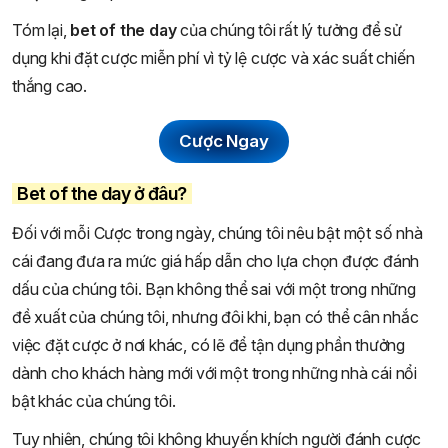
Tóm lại,
bet of the day
của chúng tôi rất lý tưởng để sử
dụng khi đặt cược miễn phí vì tỷ lệ cược và xác suất chiến
thắng cao.
Cược Ngay
Bet of the day ở đâu?
Đối với mỗi Cược trong ngày, chúng tôi nêu bật một số nhà
cái đang đưa ra mức giá hấp dẫn cho lựa chọn được đánh
dấu của chúng tôi. Bạn không thể sai với một trong những
đề xuất của chúng tôi, nhưng đôi khi, bạn có thể cân nhắc
việc đặt cược ở nơi khác, có lẽ để tận dụng phần thưởng
dành cho khách hàng mới với một trong những nhà cái nổi
bật khác của chúng tôi.
Tuy nhiên, chúng tôi không khuyến khích người đánh cược