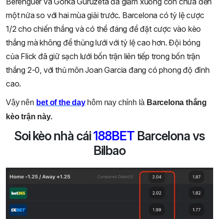
Berenguer và Gorka Guruzeta đã giảm xuống còn chưa đến
một nửa so với hai mùa giải trước. Barcelona có tỷ lệ cược
1/2 cho chiến thắng và có thể đáng để đặt cược vào kèo
thắng mà không để thủng lưới với tỷ lệ cao hơn. Đội bóng
của Flick đã giữ sạch lưới bốn trận liên tiếp trong bốn trận
thắng 2-0, với thủ môn Joan Garcia đang có phong độ đỉnh
cao.
Vậy
nên
bet of the day
hôm nay chính là
Barcelona
thắng
kèo
trận này.
Soi kèo nhà cái
188BET
Barcelona vs
Bilbao