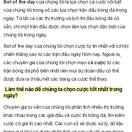
Bet of the day
của chúng tôi là lựa chọn cá cược nổi bật
của chúng tôi trong số các lựa chọn trận đấu bóng đá trong
ngày. Từ tất cả các thị trường và lịch thi đấu bóng đá có
sẵn, chỉ một trận đấu được chọn làm lựa chọn đặc biệt của
chúng tôi trong ngày.
Bet of the day của chúng tôi chọn cược tự tin nhất với cơ hội
chiến thắng cao từ các trận đấu ngày hôm nay. Ngoài ra,
các chuyên gia của chúng tôi chọn mẹo
cá cược
từ các
trận bóng đá phổ biến nhất nên mọi dự đoán đều có thể
được đưa ra ở hầu hết các trang cá cược thể thao.
Làm thế nào để chúng ta chọn cược tốt nhất trong
ngày?
Chuyên gia tư vấn của chúng tôi phân tích nhiều thị trường
khác nhau trong các giải đấu và cuộc thi bóng đá, tìm kiếm
cược có giá trị cao nhất. Các con số sẽ được xử lý, dữ liệu
trong quá khứ sẽ được phân tích và các yếu tố quan trọng