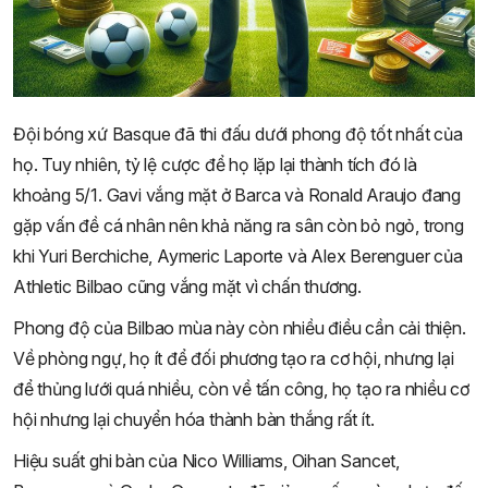
Đội bóng xứ Basque đã thi đấu dưới phong độ tốt nhất của
họ. Tuy nhiên, tỷ lệ cược để họ lặp lại thành tích đó là
khoảng 5/1. Gavi vắng mặt ở Barca và Ronald Araujo đang
gặp vấn đề cá nhân nên khả năng ra sân còn bỏ ngỏ, trong
khi Yuri Berchiche, Aymeric Laporte và Alex Berenguer của
Athletic Bilbao cũng vắng mặt vì chấn thương.
Phong độ của Bilbao mùa này còn nhiều điều cần cải thiện.
Về phòng ngự, họ ít để đối phương tạo ra cơ hội, nhưng lại
để thủng lưới quá nhiều, còn về tấn công, họ tạo ra nhiều cơ
hội nhưng lại chuyển hóa thành bàn thắng rất ít.
Hiệu suất ghi bàn của Nico Williams, Oihan Sancet,