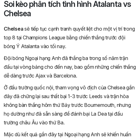
Soi kèo phân tích tình hình Atalanta vs
Chelsea
Chelsea
sẽ tiếp tục cạnh tranh quyết liệt cho một vị trí trong
top 8 tại Champions League bằng chiến thắng trước đội
bóng Ý Atalanta vào tối nay.
Đội bóng Ngoại hạng Anh đã thắng ba trong số năm trận
đấu tại vòng bảng cho đến nay, bao gồm những chiến thắng
dễ dàng trước Ajax và Barcelona.
Ở đấu trường quốc nội, tham vọng vô địch của Chelsea gần
đây đã chững lại sau thất bại 1-3 trước Leeds và trận hòa
không bàn thắng hôm thứ Bảy trước Bournemouth, nhưng
họ dường như đã sẵn sàng để đánh bại La Dea tại đấu
trường châu Âu vào thứ Ba.
Mặc dù kết quả gần đây tại Ngoại hạng Anh sẽ khiến huấn