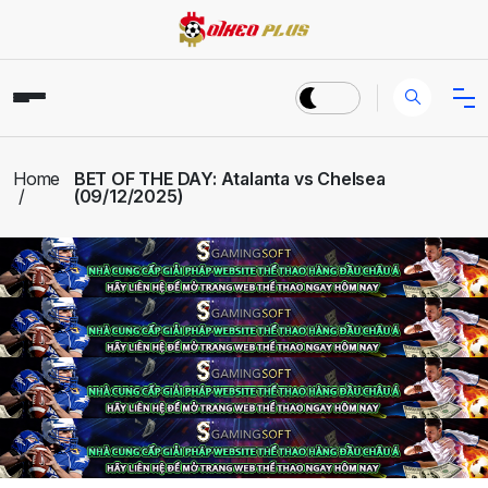
Home
BET OF THE DAY: Atalanta vs Chelsea
(09/12/2025)