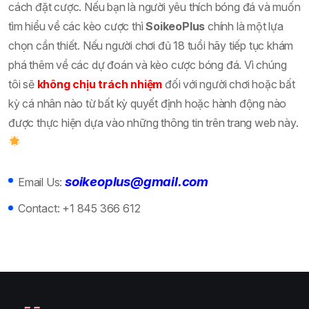
cách đặt cược. Nếu bạn là người yêu thích bóng đá và muốn
tìm hiểu về các kèo cược thì
SoikeoPlus
chính là một lựa
chọn cần thiết. Nếu người chơi đủ 18 tuổi hãy tiếp tục khám
phá thêm về các dự đoán và kèo cược bóng đá. Vì chúng
tôi sẽ
không chịu trách nhiệm
đối với người chơi hoặc bất
kỳ cá nhân nào từ bất kỳ quyết định hoặc hành động nào
được thực hiện dựa vào những thông tin trên trang web này.
soikeoplus@gmail.com
Email Us:
Contact:
+1 845 366 612