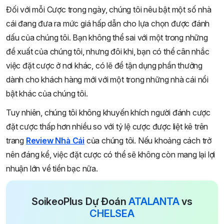
Đối với mỗi Cược trong ngày, chúng tôi nêu bật một số nhà
cái đang đưa ra mức giá hấp dẫn cho lựa chọn được đánh
dấu của chúng tôi. Bạn không thể sai với một trong những
đề xuất của chúng tôi, nhưng đôi khi, bạn có thể cân nhắc
việc đặt cược ở nơi khác, có lẽ để tận dụng phần thưởng
dành cho khách hàng mới với một trong những nhà cái nổi
bật khác của chúng tôi.
Tuy nhiên, chúng tôi không khuyến khích người đánh cược
đặt cược thấp hơn nhiều so với tỷ lệ cược được liệt kê trên
trang
Review Nhà Cái
của chúng tôi. Nếu khoảng cách trở
nên đáng kể, việc đặt cược có thể sẽ không còn mang lại lợi
nhuận lớn về tiền bạc nữa.
SoikeoPlus Dự Đoán
ATALANTA
vs
CHELSEA