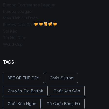
Europa Conference League
Europa League
Máy Tính Dự Đoán
Review Nhà Cái
Soi Kèo
Tin Nội Gián
World Cup
TAGS
BET OF THE DAY
Chris Sutton
Chuyên Gia Betfair
Chốt Kèo Góc
Chốt Kèo Ngon
Cá Cược Bóng Đá