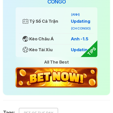
CONGO
(ANH)
Tỷ Số Cả Trận
Updating
(CH CONGO)
Kèo Châu Á
Anh -1.5
TIPS
Kèo Tài Xỉu
Updating
All The Best
Tags: