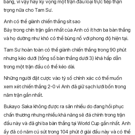
bảng, vì vậy hãy kỳ vọng một trận đấu loại trực tiếp thận
trọng nữa cho Tam Sư.
Anh có thể giành chiến thắng sít sao
Bảy trong chín trận gần nhất của Anh có ít hơn ba bàn thắng
và họ dường như khó có thể bùng nổ với phong độ hiện tại.
Tam Sư hoàn toàn có thể giành chiến thắng trong 90 phút
nhưng kèo dưới (tổng số bàn thắng dưới 3) khá hấp dẫn
trong một trận đấu có thể kéo dài.
Những người đặt cược vào tỷ số chính xác có thể muốn
xem xét chiến thắng 2-0 vì Anh đã giữ sạch lưới bốn trong
năm trận gần nhất.
Bukayo Saka không được ra sân nhiều do đang hồi phục
chấn thương nhưng nhiều khả năng sẽ đá chính trong trận
đấu này và đã ghi ba bàn thắng tại World Cup gần nhất. Anh
ấy đã có năm cú sút trong 104 phút ở giải đấu này và có thể