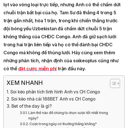
lọt vào vòng loại trực tiếp, nhưng Anh có thể chấm dứt
chuỗi trận bất bại của họ. Tam Sư đã thắng 4 trong 5
trận gần nhất, hòa 1 trận, trong khi chiến thắng trước
đội bóng yếu Uzbekistan đã chấm dứt chuỗi 5 trận
không thắng của CHDC Congo. Anh đã giữ sạch lưới
trong hai trận liên tiếp và họ có thể đánh bại CHDC
Congo mà không để thủng lưới. H
ãy cùng xem thêm
những phân tích, nhận định của soikeoplus cũng như
có thể
đặt cược miễn phí
trận đấu này.
XEM NHANH
Soi kèo phân tích tình hình Anh vs CH Congo
Soi kèo nhà cái 188BET Anh vs CH Congo
Bet of the day là gì?
Làm thế nào để chúng ta chọn cược tốt nhất trong
ngày?
Cược trong ngày có thường thắng không?