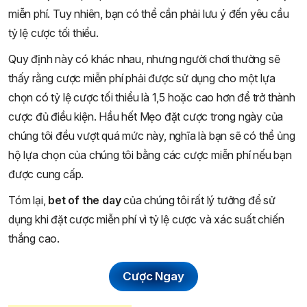
miễn phí. Tuy nhiên, bạn có thể cần phải lưu ý đến yêu cầu
tỷ lệ cược tối thiểu.
Quy định này có khác nhau, nhưng người chơi thường sẽ
thấy rằng cược miễn phí phải được sử dụng cho một lựa
chọn có tỷ lệ cược tối thiểu là 1,5 hoặc cao hơn để trở thành
cược đủ điều kiện. Hầu hết Mẹo đặt cược trong ngày của
chúng tôi đều vượt quá mức này, nghĩa là bạn sẽ có thể ủng
hộ lựa chọn của chúng tôi bằng các cược miễn phí nếu bạn
được cung cấp.
Tóm lại,
bet of the day
của chúng tôi rất lý tưởng để sử
dụng khi đặt cược miễn phí vì tỷ lệ cược và xác suất chiến
thắng cao.
Cược Ngay