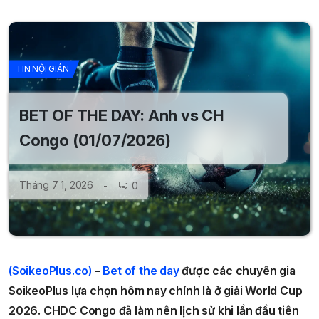
TIN NỘI GIÁN
BET OF THE DAY: Anh vs CH
Congo (01/07/2026)
Tháng 7 1, 2026
0
(SoikeoPlus.co)
–
Bet of the day
được các chuyên gia
SoikeoPlus lựa chọn hôm nay chính là ở giải World Cup
2026. CHDC Congo đã làm nên lịch sử khi lần đầu tiên