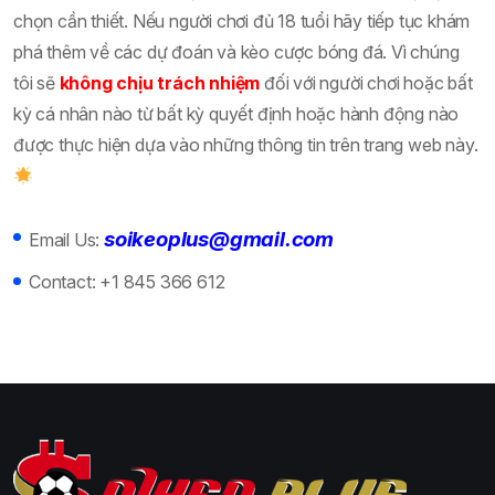
chọn cần thiết. Nếu người chơi đủ 18 tuổi hãy tiếp tục khám
phá thêm về các dự đoán và kèo cược bóng đá. Vì chúng
tôi sẽ
không chịu trách nhiệm
đối với người chơi hoặc bất
kỳ cá nhân nào từ bất kỳ quyết định hoặc hành động nào
được thực hiện dựa vào những thông tin trên trang web này.
soikeoplus@gmail.com
Email Us:
Contact:
+1 845 366 612