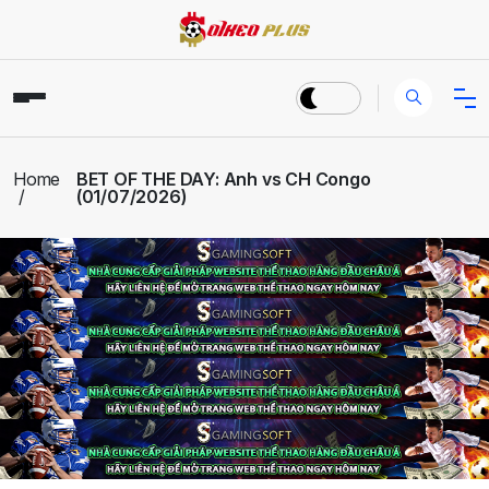
Home
BET OF THE DAY: Anh vs CH Congo
(01/07/2026)