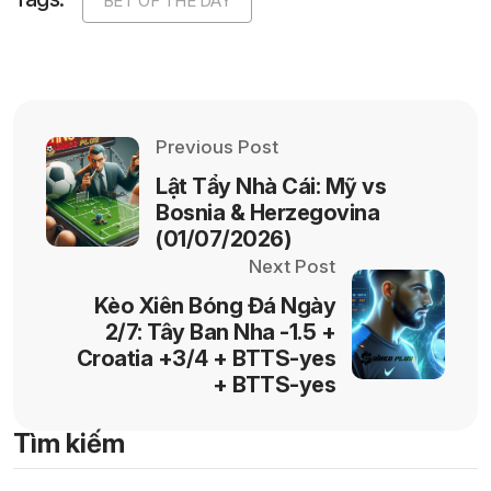
BET OF THE DAY
Previous Post
Lật Tẩy Nhà Cái: Mỹ vs
Bosnia & Herzegovina
(01/07/2026)
Next Post
Kèo Xiên Bóng Đá Ngày
2/7: Tây Ban Nha -1.5 +
Croatia +3/4 + BTTS-yes
+ BTTS-yes
Tìm kiếm