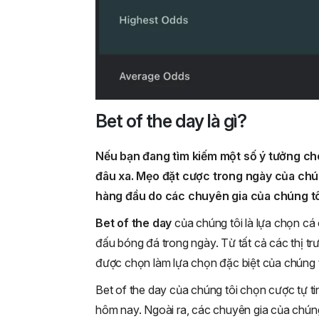
Bet of the day là gì?
Nếu bạn đang tìm kiếm một số ý tưởng cho
đâu xa. Mẹo đặt cược trong ngày của chú
hàng đầu do các chuyên gia của chúng tôi
Bet of the day
của chúng tôi là lựa chọn cá 
đấu bóng đá trong ngày. Từ tất cả các thị tr
được chọn làm lựa chọn đặc biệt của chúng t
Bet of the day của chúng tôi chọn cược tự ti
hôm nay. Ngoài ra, các chuyên gia của chú