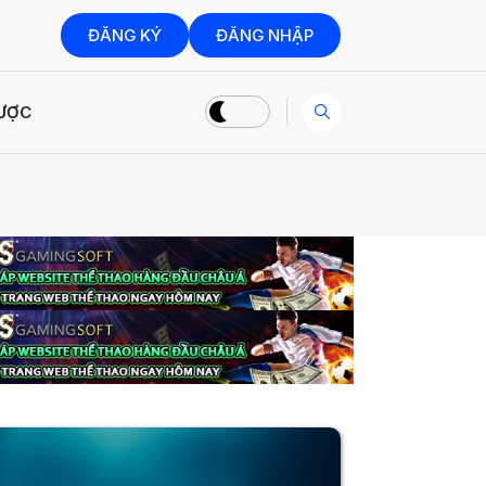
ĐĂNG KÝ
ĐĂNG NHẬP
CƯỢC