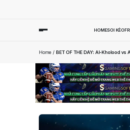
HOME
SOI KÈO
FR
Home
BET OF THE DAY: Al-Kholood vs Al