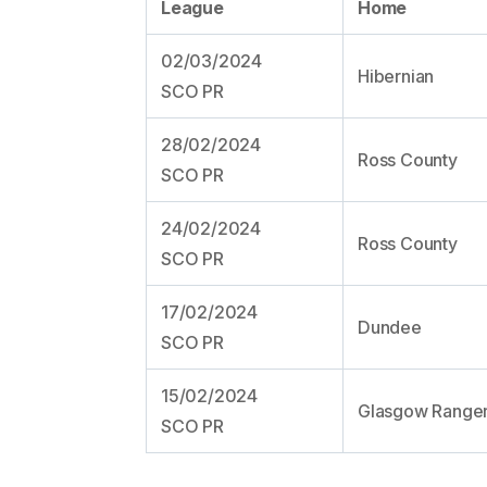
League
Home
02/03/2024
Hibernian
SCO PR
28/02/2024
Ross County
SCO PR
24/02/2024
Ross County
SCO PR
17/02/2024
Dundee
SCO PR
15/02/2024
Glasgow Range
SCO PR