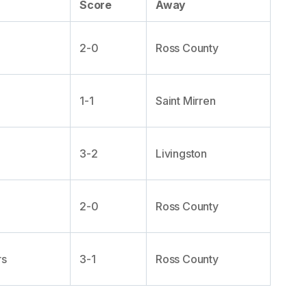
Score
Away
2-0
Ross County
1-1
Saint Mirren
3-2
Livingston
2-0
Ross County
rs
3-1
Ross County