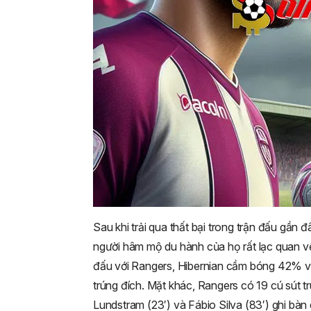
Sau khi trải qua thất bại trong trận đấu gần 
người hâm mộ du hành của họ rất lạc quan về 
đấu với Rangers, Hibernian cầm bóng 42% và
trúng đích. Mặt khác, Rangers có 19 cú sút t
Lundstram (23′) và Fábio Silva (83′) ghi bàn