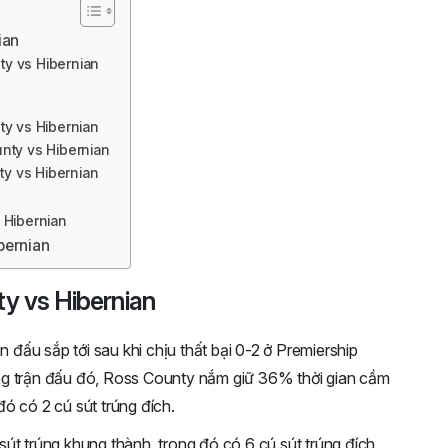
ian
ty vs Hibernian
ty vs Hibernian
nty vs Hibernian
y vs Hibernian
 Hibernian
bernian
y vs Hibernian
n đấu sắp tới sau khi chịu thất bại 0-2 ở Premiership
ong trận đấu đó, Ross County nắm giữ 36% thời gian cầm
đó có 2 cú sút trúng đích.
sút trúng khung thành, trong đó có 6 cú sút trúng đích.