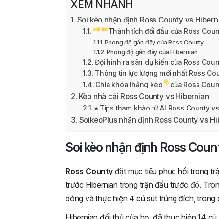
XEM NHANH
Soi kèo nhận định Ross County vs Hibern
Thành tích đối đầu của Ross Coun
Phong độ gần đây của Ross County
Phong độ gần đây của Hibernian
Đội hình ra sân dự kiến của Ross Coun
Thông tin lực lượng mới nhất Ross Cou
Chìa khóa thắng kèo
của Ross Count
Kèo nhà cái Ross County vs Hibernian
♠ Tips tham khảo từ AI Ross County vs
SoikeoPlus nhận định Ross County vs Hi
Soi kèo nhận định Ross Count
Ross County
đặt mục tiêu phục hồi trong trậ
trước Hibernian trong trận đấu trước đó. Tr
bóng và thực hiện 4 cú sút trúng đích, trong 
Hibernian đối thủ của họ, đã thực hiện 14 cú 