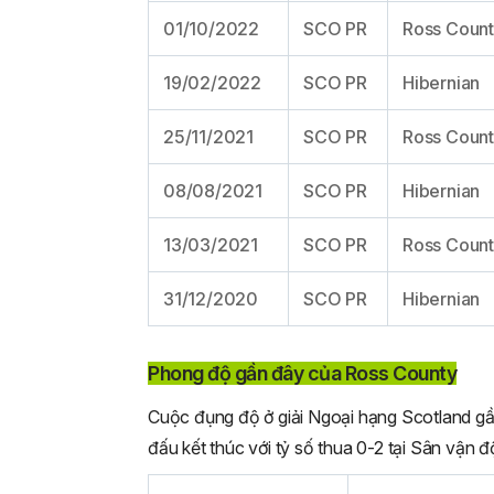
01/10/2022
SCO PR
Ross Coun
19/02/2022
SCO PR
Hibernian
25/11/2021
SCO PR
Ross Coun
08/08/2021
SCO PR
Hibernian
13/03/2021
SCO PR
Ross Coun
31/12/2020
SCO PR
Hibernian
Phong độ gần đây của Ross County
Cuộc đụng độ ở giải Ngoại hạng Scotland g
đấu kết thúc với tỷ số thua 0-2 tại Sân vận 