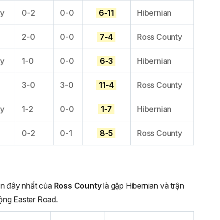
ty
0-2
0-0
6-11
Hibernian
2-0
0-0
7-4
Ross County
ty
1-0
0-0
6-3
Hibernian
3-0
3-0
11-4
Ross County
ty
1-2
0-0
1-7
Hibernian
0-2
0-1
8-5
Ross County
ần đây nhất của
Ross County
là gặp Hibernian và trận
động Easter Road.