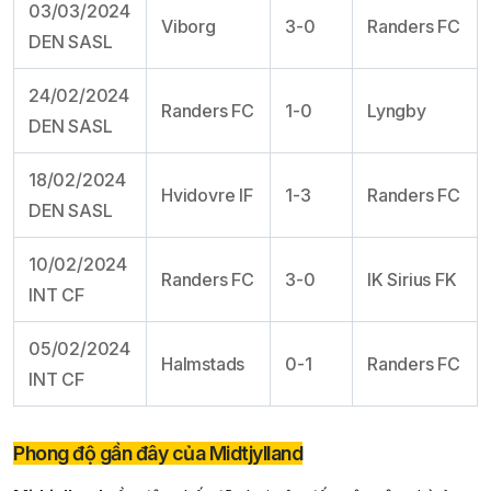
03/03/2024
Viborg
3-0
Randers FC
DEN SASL
24/02/2024
Randers FC
1-0
Lyngby
DEN SASL
18/02/2024
Hvidovre IF
1-3
Randers FC
DEN SASL
10/02/2024
Randers FC
3-0
IK Sirius FK
INT CF
05/02/2024
Halmstads
0-1
Randers FC
INT CF
Phong độ gần đây của Midtjylland