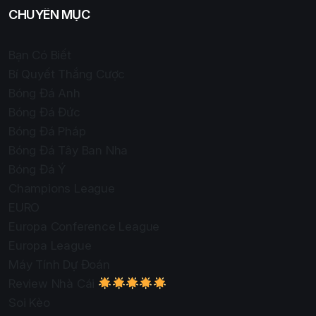
CHUYÊN MỤC
Bạn Có Biết
Bí Quyết Thắng Cược
Bóng Đá Anh
Bóng Đá Đức
Bóng Đá Pháp
Bóng Đá Tây Ban Nha
Bóng Đá Ý
Champions League
EURO
Europa Conference League
Europa League
Máy Tính Dự Đoán
Review Nhà Cái
Soi Kèo