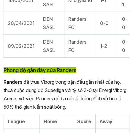
16/05/2021
Midtjylland
1-1
SASL
1
DEN
Randers
0-
20/04/2021
0-0
SASL
FC
0
DEN
Randers
0-
09/02/2021
1-2
SASL
FC
0
Phong độ gần đây của Randers
Randers
đã thua Viborg trong trận đấu gần nhất của họ,
thua cuộc đụng độ Superliga với tỷ số 3-0 tại Energi Viborg
Arena, với việc Randers có ba cú sút trúng đích và họ có
50% thời gian kiểm soát bóng.
League
Home
Score
Away