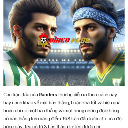
Các trận đấu của
Randers
thường diễn ra theo cách này
hay cách khác về mặt bàn thắng, hoặc khá tốt và hiệu quả
hoặc chỉ có một bàn thắng và một trong những đội không
có bàn thắng trên bảng điểm. 6/8 trận đấu trước đó của đội
bóng này đều có từ 3 bàn thắng trở lên được ghi.