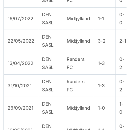
SASL
FC
0
DEN
0-
16/07/2022
Midtjylland
1-1
SASL
0
DEN
22/05/2022
Midtjylland
3-2
2-1
SASL
DEN
Randers
0-
13/04/2022
1-3
SASL
FC
2
DEN
Randers
0-
31/10/2021
1-3
SASL
FC
2
DEN
1-
26/09/2021
Midtjylland
1-0
SASL
0
DEN
0-