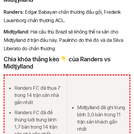
Randers
: Edgar Babayan chấn thương đầu gối, Frederik
Lauenborg chấn thương ACL.
Midtjylland
: Hai cầu thủ Brazil sẽ không thể ra sân cho
Midtjylland ở trận đấu này. Paulinho do thẻ đỏ và da Silva
Liberato do chấn thương
Chìa khóa thắng kèo
của Randers vs
Midtjylland
Randers FC đã thua 7
trong 14 trận sân nhà
gần nhất
Midtjylland đã ghi trung
Randers FC đã để
bình 3,0 bàn trong 11
thủng lưới trung bình
trận sân khách gần
1,7 bàn trong 14 trận
nhất
sân nhà gần nhất