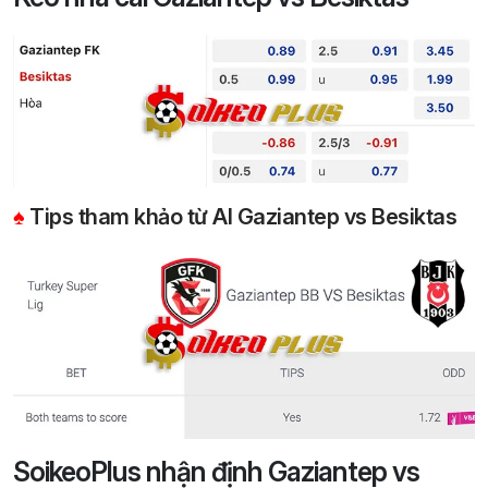
♠
Tips tham khảo từ AI Gaziantep vs Besiktas
SoikeoPlus nhận định Gaziantep vs