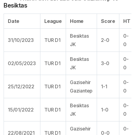
Besiktas
Date
League
Home
Score
HT
Besiktas
0-
31/10/2023
TUR D1
2-0
JK
0
Besiktas
0-
02/05/2023
TUR D1
3-0
JK
0
Gazisehir
0-
25/12/2022
TUR D1
1-1
Gaziantep
0
Besiktas
0-
15/01/2022
TUR D1
1-0
JK
0
Gazisehir
0-
22/08/2021
TUR D1
0-0