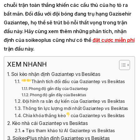
chuỗi trận toàn thắng khiến các cầu thủ của họ tỏ ra
bất mãn. Đối đầu với đội bóng đang trụ hạng Gazisehir
Gaziantep, họ thề sẽ trút bỏ nỗi thất vọng trong trận
đấu này. Hãy cùng xem thêm những phân tích, nhận
định của soikeoplus cũng như có thể
đặt cược miễn phí
trận đấu này.
XEM NHANH
Soi kèo nhận định Gaziantep vs Besiktas
Thành tích đối đầu của Gaziantep vs Besiktas
Phong độ gần đây của Gaziantep
Phong độ gần đây của Besiktas
Đội hình ra sân dự kiến của Gaziantep vs Besiktas
Thông tin lực lượng mới nhất Gaziantep vs Besiktas
Chìa khóa thắng kèo
của Gaziantep vs Besiktas
Kèo nhà cái Gaziantep vs Besiktas
♠ Tips tham khảo từ AI Gaziantep vs Besiktas
SoikeoPlus nhận định Gaziantep vs Besiktas