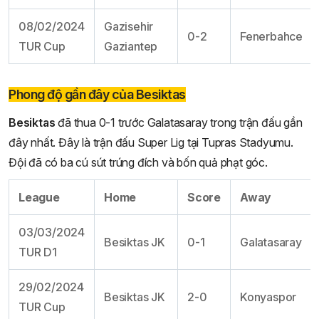
08/02/2024
Gazisehir
0-2
Fenerbahce
TUR Cup
Gaziantep
Phong độ gần đây của Besiktas
Besiktas
đã thua 0-1 trước Galatasaray trong trận đấu gần
đây nhất. Đây là trận đấu Super Lig tại Tupras Stadyumu.
Đội đã có ba cú sút trúng đích và bốn quả phạt góc.
League
Home
Score
Away
03/03/2024
Besiktas JK
0-1
Galatasaray
TUR D1
29/02/2024
Besiktas JK
2-0
Konyaspor
TUR Cup