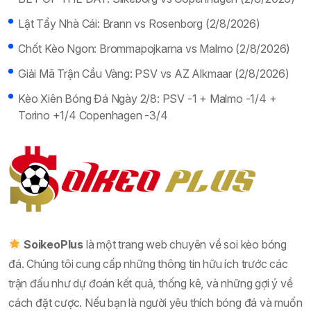
Lật Tẩy Nhà Cái: Brann vs Rosenborg (2/8/2026)
Chốt Kèo Ngon: Brommapojkarna vs Malmo (2/8/2026)
Giải Mã Trận Cầu Vàng: PSV vs AZ Alkmaar (2/8/2026)
Kèo Xiên Bóng Đá Ngày 2/8: PSV -1 + Malmo -1/4 +
Torino +1/4 Copenhagen -3/4
SoikeoPlus
là một trang web chuyên về soi kèo bóng
đá. Chúng tôi cung cấp những thông tin hữu ích trước các
trận đấu như dự đoán kết quả, thống kê, và những gợi ý về
cách đặt cược. Nếu bạn là người yêu thích bóng đá và muốn