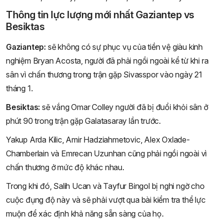
Thông tin lực lượng mới nhất Gaziantep vs
Besiktas
Gaziantep:
sẽ không có sự phục vụ của tiền vệ giàu kinh
nghiệm Bryan Acosta, người đã phải ngồi ngoài kể từ khi ra
sân vì chấn thương trong trận gặp Sivasspor vào ngày 21
tháng 1.
Besiktas:
sẽ vắng Omar Colley người đã bị đuổi khỏi sân ở
phút 90 trong trận gặp Galatasaray lần trước.
Yakup Arda Kilic, Amir Hadziahmetovic, Alex Oxlade-
Chamberlain và Emrecan Uzunhan cũng phải ngồi ngoài vì
chấn thương ở mức độ khác nhau.
Trong khi đó, Salih Ucan và Tayfur Bingol bị nghi ngờ cho
cuộc đụng độ này và sẽ phải vượt qua bài kiểm tra thể lực
muộn để xác định khả năng sẵn sàng của họ.