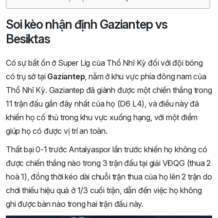
Soi kèo nhận định Gaziantep vs
Besiktas
Có sự bất ổn ở Super Lig của Thổ Nhĩ Kỳ đối với đội bóng
có trụ sở tại
Gaziantep
, nằm ở khu vực phía đông nam của
Thổ Nhĩ Kỳ. Gaziantep đã giành được một chiến thắng trong
11 trận đấu gần đây nhất của họ (D6 L4), và điều này đã
khiến họ cố thủ trong khu vực xuống hạng, với một điểm
giúp họ có được vị trí an toàn.
Thất bại 0-1 trước Antalyaspor lần trước khiến họ không có
được chiến thắng nào trong 3 trận đấu tại giải VĐQG (thua 2
hoà 1), đồng thời kéo dài chuỗi trận thua của họ lên 2 trận do
chơi thiếu hiệu quả ở 1/3 cuối trận, dẫn đến việc họ không
ghi được bàn nào trong hai trận đấu này.