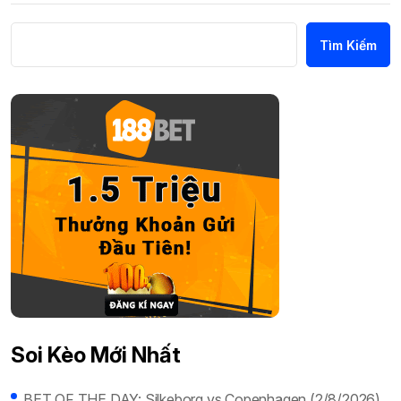
Tìm Kiếm
Soi Kèo Mới Nhất
BET OF THE DAY: Silkeborg vs Copenhagen (2/8/2026)