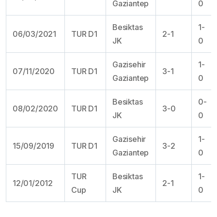
Gaziantep
0
Besiktas
1-
06/03/2021
TUR D1
2-1
JK
0
Gazisehir
1-
07/11/2020
TUR D1
3-1
Gaziantep
0
Besiktas
0-
08/02/2020
TUR D1
3-0
JK
0
Gazisehir
1-
15/09/2019
TUR D1
3-2
Gaziantep
0
TUR
Besiktas
1-
12/01/2012
2-1
Cup
JK
0