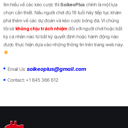
tìm hiểu về các kèo cược thì
SoikeoPlus
chính là một lựa
chọn cần thiết. Nếu người chơi đủ 18 tuổi hãy tiếp tục khám
phá thêm về các dự đoán và kèo cược bóng đá. Vì chúng
tôi sẽ
không chịu trách nhiệm
đối với người chơi hoặc bất
kỳ cá nhân nào từ bất kỳ quyết định hoặc hành động nào
được thực hiện dựa vào những thông tin trên trang web này.
soikeoplus@gmail.com
Email Us:
Contact:
+1 845 366 612