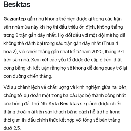
Besiktas
Gaziantep
gần như không thể hiện được gì trong các trận
sân nhà mùa này khi họ thi đấu thiếu ổn định, không thắng
trong 9 trận gần đây nhất. Họ đối đầu với một đội mà họ đã
không thể đánh bại trong sáu trận gần đây nhất (Thua 4
hoà 2), với chiến thắng gần nhất kể từ năm 2020, thắng 3-1
trên sân nhà. Xem xét các yếu tố được đề cập ở trên, thật
công bằng khi kết luận rằng họ sẽ không dễ dàng quay trở lại
con đường chiến thắng.
Với sự chênh lệch về chất lượng và kinh nghiệm giữa hai bên,
chúng tôi dự đoán một trong ba câu lạc bộ thành công nhất
của bóng đá Thổ Nhĩ Kỳ là
Besiktas
sẽ giành được chiến
thắng thoải mái trên sân khách bằng cách hỗ trợ họ trong
thời gian thi đấu chính thức kết hợp với tổng số bàn thắng
dưới 2.5.