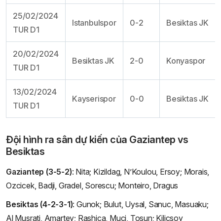
25/02/2024
Istanbulspor
0-2
Besiktas JK
TUR D1
20/02/2024
Besiktas JK
2-0
Konyaspor
TUR D1
13/02/2024
Kayserispor
0-0
Besiktas JK
TUR D1
Đội hình ra sân dự kiến của Gaziantep vs
Besiktas
Gaziantep (3-5-2)
: Nita; Kizildag, N’Koulou, Ersoy; Morais,
Ozcicek, Badji, Gradel, Sorescu; Monteiro, Dragus
Besiktas (4-2-3-1)
: Gunok; Bulut, Uysal, Sanuc, Masuaku;
Al Musrati, Amartey; Rashica, Muci, Tosun; Kilicsoy