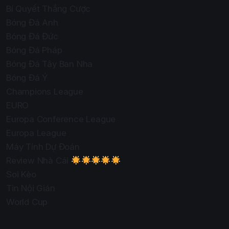
Bí Quyết Thắng Cược
Bóng Đá Anh
Bóng Đá Đức
Bóng Đá Pháp
Bóng Đá Tây Ban Nha
Bóng Đá Ý
Champions League
EURO
Europa Conference League
Europa League
Máy Tính Dự Đoán
Review Nhà Cái
Soi Kèo
Tin Nội Gián
World Cup