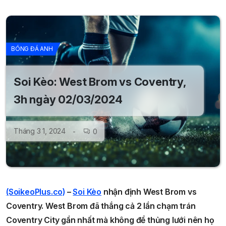
BÓNG ĐÁ ANH
Soi Kèo: West Brom vs Coventry,
3h ngày 02/03/2024
Tháng 3 1, 2024
0
(SoikeoPlus.co)
–
Soi Kèo
nhận định West Brom vs
Coventry
. West Brom đã thắng cả 2 lần chạm trán
Coventry City gần nhất mà không để thủng lưới nên họ