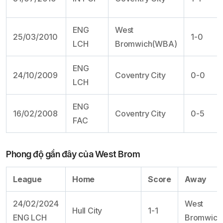
ENG
West
25/03/2010
1-0
LCH
Bromwich(WBA)
ENG
24/10/2009
Coventry City
0-0
LCH
ENG
16/02/2008
Coventry City
0-5
FAC
Phong độ gần đây của West Brom
League
Home
Score
Away
24/02/2024
West
Hull City
1-1
ENG LCH
Bromwich