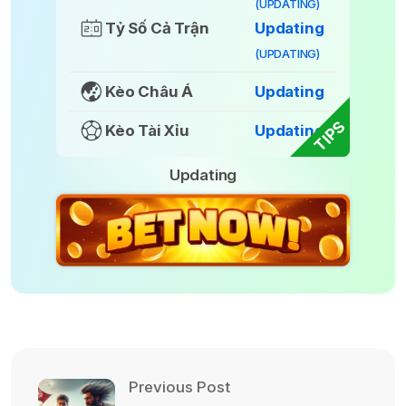
(UPDATING)
Tỷ Số Cả Trận
Updating
(UPDATING)
Kèo Châu Á
Updating
TIPS
Kèo Tài Xỉu
Updating
Updating
Previous Post