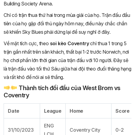
Building Society Arena.
Chỉ có trận thua thứ hai trong mùa giải của họ. Trận đấu đầu
tiên của họ gặp đối thủ ngày hôm nay, điều này chắc chắn
sẽ khiến Sky Blues phải dừng lại để suy nghĩ ở đây.
Về mặt tích cực, theo
soi kèo Coventry
chỉ thua 1 trong 5
trận gần nhất trên sân khách, thất bại 1-2 trước Norwich, nơi
họ chơi phần lớn thời gian của trận đấu với 10 người. Đây sẽ
là trận đấu vào tối thứ Sáu giữa hai đội theo đuổi thăng hạng
và rất khó để nói ai sẽ thắng.
Thành tích đối đầu của West Brom vs
Coventry
Date
League
Home
Score
ENG
31/10/2023
Coventry City
0-2
LCH