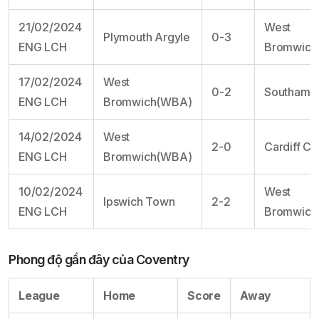
21/02/2024
West
Plymouth Argyle
0-3
ENG LCH
Bromwich
17/02/2024
West
0-2
Southamp
ENG LCH
Bromwich(WBA)
14/02/2024
West
2-0
Cardiff Cit
ENG LCH
Bromwich(WBA)
10/02/2024
West
Ipswich Town
2-2
ENG LCH
Bromwich
Phong độ gần đây của Coventry
League
Home
Score
Away