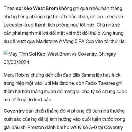
Theo
soi kèo West Brom
không ghi quá nhiều bàn thắng
nhưng hàng phòng ngự họ rất chắc chắn, chỉ có Leeds và
Leicester là có thành tích phòng ngự tốt hơn. Chủ nhà sẽ
cần phải mạnh mẽ khi đối mặt với một đối thủ ở vùng trung
du đã vượt qua Maidstone ở Vòng 5 FA Cup vào tối thứ Hai.
Mark Robins chứng kiến tiền đạo Ellis Simms lập hat-trick
trong hiệp một vào lưới Maidstone, còn Fabio Tavares ghi
thêm hai bàn thắng muộn để mang lại cho tỷ số chung cuộc
một điều gì đó khởi sắc.
Coventry
cần chiến thắng đó vì phong độ sân nhà thường
xuất sắc của họ đã bị ảnh hưởng vào cuối tuần trước trong
giải đấu khi Preston đánh bại họ với tỷ số 3-0 tại Coventry