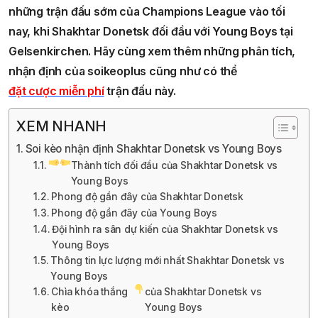
những trận đấu sớm của Champions League vào tối
nay, khi Shakhtar Donetsk đối đầu với Young Boys tại
Gelsenkirchen. Hãy cùng xem thêm những phân tích,
nhận định của soikeoplus cũng như có thể
đặt cược miễn phí
trận đấu này.
XEM NHANH
Soi kèo nhận định Shakhtar Donetsk vs Young Boys
Thành tích đối đầu của Shakhtar Donetsk vs
Young Boys
Phong độ gần đây của Shakhtar Donetsk
Phong độ gần đây của Young Boys
Đội hình ra sân dự kiến của Shakhtar Donetsk vs
Young Boys
Thông tin lực lượng mới nhất Shakhtar Donetsk vs
Young Boys
Chìa khóa thắng
của Shakhtar Donetsk vs
kèo
Young Boys