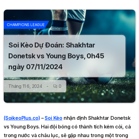
CHAMPIONS LEAGUE
Soi Kèo Dự Đoán: Shakhtar
Donetsk vs Young Boys, 0h45
ngày 07/11/2024
Tháng 11 6, 2024
0
(SoikeoPlus.co)
–
Soi Kèo
nhận định Shakhtar Donetsk
vs Young Boys
. Hai đội bóng có thành tích kém cỏi, cả
trong nước và châu lục, sẽ gặp nhau trong một trong