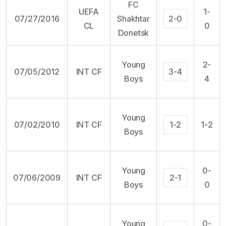
FC
UEFA
1-
07/27/2016
Shakhtar
2-0
CL
0
Donetsk
Young
2-
07/05/2012
INT CF
3-4
Boys
4
Young
07/02/2010
INT CF
1-2
1-2
Boys
Young
0-
07/06/2009
INT CF
2-1
Boys
0
Young
0-