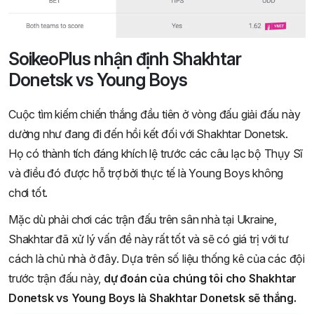
SoikeoPlus nhận định Shakhtar
Donetsk vs Young Boys
Cuộc tìm kiếm chiến thắng đầu tiên ở vòng đấu giải đấu này
dường như đang đi đến hồi kết đối với Shakhtar Donetsk.
Họ có thành tích đáng khích lệ trước các câu lạc bộ Thụy Sĩ
và điều đó được hỗ trợ bởi thực tế là Young Boys không
chơi tốt.
Mặc dù phải chơi các trận đấu trên sân nhà tại Ukraine,
Shakhtar đã xử lý vấn đề này rất tốt và sẽ có giá trị với tư
cách là chủ nhà ở đây. Dựa trên số liệu thống kê của các đội
trước trận đấu này,
dự đoán của chúng tôi cho Shakhtar
Donetsk vs Young Boys là Shakhtar Donetsk sẽ thắng.