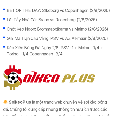
BET OF THE DAY: Silkeborg vs Copenhagen (2/8/2026)
Lật Tẩy Nhà Cái: Brann vs Rosenborg (2/8/2026)
Chốt Kèo Ngon: Brommapojkarna vs Malmo (2/8/2026)
Giải Mã Trận Cầu Vàng: PSV vs AZ Alkmaar (2/8/2026)
Kèo Xiên Bóng Đá Ngày 2/8: PSV -1 + Malmo -1/4 +
Torino +1/4 Copenhagen -3/4
SoikeoPlus
là một trang web chuyên về soi kèo bóng
đá. Chúng tôi cung cấp những thông tin hữu ích trước các