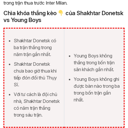
trong trận thua trước Inter Milan.
Chìa khóa thắng kèo
của Shakhtar Donetsk
vs Young Boys
Shakhtar Donetsk có
ba trận thắng trong
năm trận gần nhất.
Young Boys không
thắng trong bốn trận
Shakhtar Donetsk
sân khách gần nhất.
chưa bao giờ thua khi
tiếp đón đối thủ Thụy
Young Boys không ghi
Sĩ.
được bàn nào trong ba
trong bốn trận gần
Với tư cách là đội chủ
nhất.
nhà, Shakhtar Donetsk
có năm trận thắng
trong sáu trận.