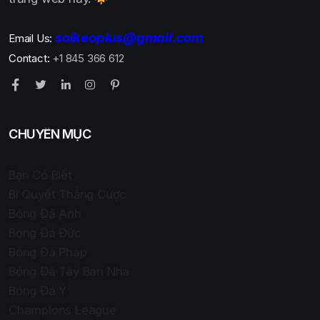
soikeoplus@gmail.com
Email Us:
Contact:
+1 845 366 612
CHUYÊN MỤC
Bạn Có Biết
Bí Quyết Thắng Cược
Bóng Đá Anh
Bóng Đá Đức
Bóng Đá Pháp
Bóng Đá Tây Ban Nha
Bóng Đá Ý
Champions League