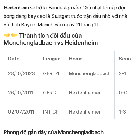
Heidenheim sẽ trở lại Bundesliga vào Chủ nhật tới gặp đội
bóng đang bay cao là Stuttgart trước trận đấu nhỏ với nhà
vô địch Bayern Munich vào ngày 11 tháng 11.
Thành tích đối đầu của
Monchengladbach vs Heidenheim
Date
League
Home
Score
28/10/2023
GER D1
Monchengladbach
2-1
26/10/2011
GERC
Heidenheimer
0-0
02/07/2011
INT CF
Heidenheimer
1-3
Phong độ gần đây của Monchengladbach