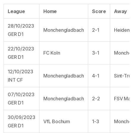
League
Home
Score
Away
28/10/2023
Monchengladbach
2-1
Heidenh
GER D1
22/10/2023
FC Koln
3-1
Monchen
GER D1
12/10/2023
Monchengladbach
4-1
Sint-Tru
INT CF
07/10/2023
Monchengladbach
2-2
FSV Mai
GER D1
30/09/2023
VfL Bochum
1-3
Monchen
GER D1