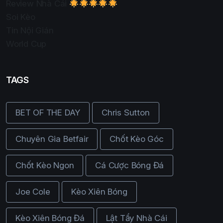
Review Nhà Cái
Soi Kèo
Tin Nội Gián
World Cup
TAGS
BET OF THE DAY
Chris Sutton
Chuyên Gia Betfair
Chốt Kèo Góc
Chốt Kèo Ngon
Cá Cược Bóng Đá
Joe Cole
Kèo Xiên Bóng
Kèo Xiên Bóng Đá
Lật Tẩy Nhà Cái