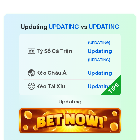
Updating
UPDATING
vs
UPDATING
(UPDATING)
Tỷ Số Cả Trận
Updating
(UPDATING)
Kèo Châu Á
Updating
TIPS
Kèo Tài Xỉu
Updating
Updating