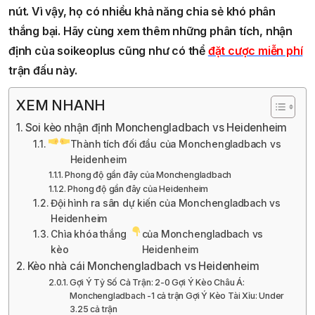
nút. Vì vậy, họ có nhiều khả năng chia sẻ khó phân
thắng bại. Hãy cùng xem thêm những phân tích, nhận
định của soikeoplus cũng như có thể
đặt cược miễn phí
trận đấu này.
XEM NHANH
Soi kèo nhận định Monchengladbach vs Heidenheim
Thành tích đối đầu của Monchengladbach vs
Heidenheim
Phong độ gần đây của Monchengladbach
Phong độ gần đây của Heidenheim
Đội hình ra sân dự kiến của Monchengladbach vs
Heidenheim
Chìa khóa thắng
của Monchengladbach vs
kèo
Heidenheim
Kèo nhà cái Monchengladbach vs Heidenheim
Gợi Ý Tỷ Số Cả Trận: 2-0 Gợi Ý Kèo Châu Á:
Monchengladbach -1 cả trận Gợi Ý Kèo Tài Xỉu: Under
3.25 cả trận