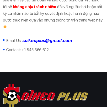
tôi sẽ
không chịu trách nhiệm
đối với người chơi hoặc bất
kỳ cá nhân nào từ bất kỳ quyết định hoặc hành động nào
được thực hiện dựa vào những thông tin trên trang web này.
soikeoplus@gmail.com
Email Us:
Contact:
+1 845 366 612