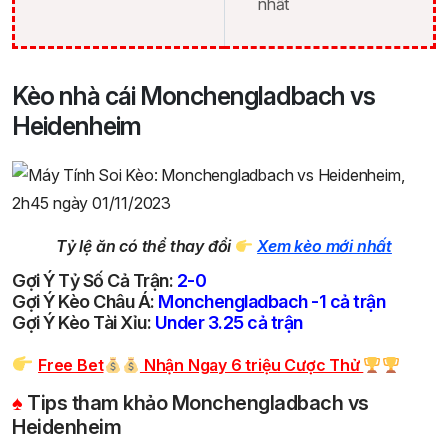
nhất
Kèo nhà cái Monchengladbach vs
Heidenheim
Tỷ lệ ăn
có thể thay đổi
Xem kèo mới nhất
Gợi Ý Tỷ Số Cả Trận:
2-0
Gợi Ý Kèo Châu Á:
Monchengladbach -1 cả trận
Gợi Ý Kèo Tài Xỉu:
Under 3.25 cả trận
Free Bet
Nhận Ngay 6 triệu Cược Thử
♠
Tips tham khảo Monchengladbach vs
Heidenheim