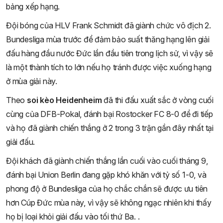
bảng xếp hạng.
Đội bóng của HLV Frank Schmidt đã giành chức vô địch 2.
Bundesliga mùa trước để đảm bảo suất thăng hạng lên giải
đấu hàng đầu nước Đức lần đầu tiên trong lịch sử, vì vậy sẽ
là một thành tích to lớn nếu họ tránh được việc xuống hạng
ở mùa giải này.
Theo
soi kèo Heidenheim
đã thi đấu xuất sắc ở vòng cuối
cùng của DFB-Pokal, đánh bại Rostocker FC 8-0 để đi tiếp
và họ đã giành chiến thắng ở 2 trong 3 trận gần đây nhất tại
giải đấu.
Đội khách đã giành chiến thắng lần cuối vào cuối tháng 9,
đánh bại Union Berlin đang gặp khó khăn với tỷ số 1-0, và
phong độ ở Bundesliga của họ chắc chắn sẽ được ưu tiên
hơn Cúp Đức mùa này, vì vậy sẽ không ngạc nhiên khi thấy
họ bị loại khỏi giải đấu vào tối thứ Ba. .