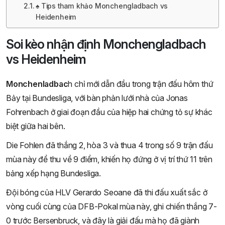
♠ Tips tham khảo Monchengladbach vs
Heidenheim
Soi kèo nhận định Monchengladbach
vs Heidenheim
Monchenladbac
h chỉ mới dẫn đầu trong trận đấu hôm thứ
Bảy tại Bundesliga, với bàn phản lưới nhà của Jonas
Fohrenbach ở giai đoạn đầu của hiệp hai chứng tỏ sự khác
biệt giữa hai bên.
Die Fohlen đã thắng 2, hòa 3 và thua 4 trong số 9 trận đấu
mùa này để thu về 9 điểm, khiến họ đứng ở vị trí thứ 11 trên
bảng xếp hạng Bundesliga.
Đội bóng của HLV Gerardo Seoane đã thi đấu xuất sắc ở
vòng cuối cùng của DFB-Pokal mùa này, ghi chiến thắng 7-
0 trước Bersenbruck, và đây là giải đấu mà họ đã giành