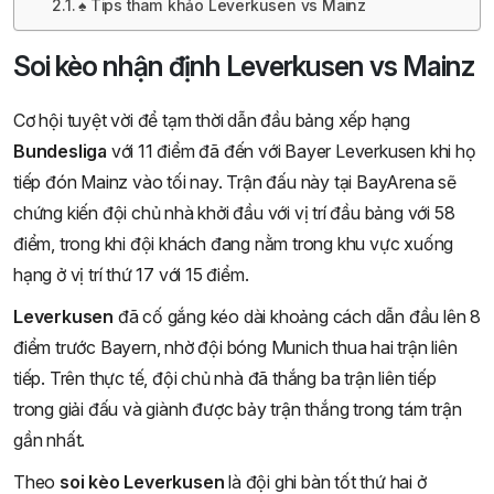
♠ Tips tham khảo Leverkusen vs Mainz
Soi kèo nhận định Leverkusen vs Mainz
Cơ hội tuyệt vời để tạm thời dẫn đầu bảng xếp hạng
Bundesliga
với 11 điểm đã đến với Bayer Leverkusen khi họ
tiếp đón Mainz vào tối nay. Trận đấu này tại BayArena sẽ
chứng kiến đội chủ nhà khởi đầu với vị trí đầu bảng với 58
điểm, trong khi đội khách đang nằm trong khu vực xuống
hạng ở vị trí thứ 17 với 15 điểm.
Leverkusen
đã cố gắng kéo dài khoảng cách dẫn đầu lên 8
điểm trước Bayern, nhờ đội bóng Munich thua hai trận liên
tiếp. Trên thực tế, đội chủ nhà đã thắng ba trận liên tiếp
trong giải đấu và giành được bảy trận thắng trong tám trận
gần nhất.
Theo
soi kèo Leverkusen
là đội ghi bàn tốt thứ hai ở