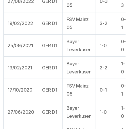
27/08/2022
GER D1
0-3
05
3
FSV Mainz
0-
19/02/2022
GER D1
3-2
05
1
Bayer
0-
25/09/2021
GER D1
1-0
Leverkusen
0
Bayer
1-
13/02/2021
GER D1
2-2
Leverkusen
0
FSV Mainz
0-
17/10/2020
GER D1
0-1
05
1
Bayer
1-
27/06/2020
GER D1
1-0
Leverkusen
0