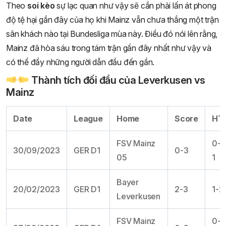
Theo
soi kèo
sự lạc quan như vậy sẽ cần phải lấn át phong
độ tệ hại gần đây của họ khi Mainz vẫn chưa thắng một trận
sân khách nào tại Bundesliga mùa này. Điều đó nói lên rằng,
Mainz đã hòa sáu trong tám trận gần đây nhất như vậy và
có thể đẩy những người dẫn đầu đến gần.
Thành tích đối đầu của Leverkusen vs
Mainz
Date
League
Home
Score
HT
FSV Mainz
0-
30/09/2023
GER D1
0-3
05
1
Bayer
20/02/2023
GER D1
2-3
1-2
Leverkusen
FSV Mainz
0-