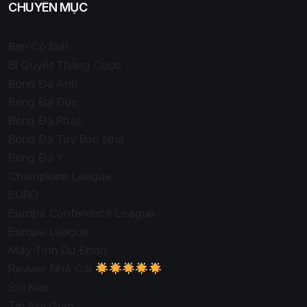
CHUYÊN MỤC
Bạn Có Biết
Bí Quyết Thắng Cược
Bóng Đá Anh
Bóng Đá Đức
Bóng Đá Pháp
Bóng Đá Tây Ban Nha
Bóng Đá Ý
Champions League
EURO
Europa Conference League
Europa League
Máy Tính Dự Đoán
Review Nhà Cái
Soi Kèo
Tin Nội Gián