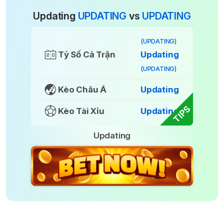
Updating
UPDATING
vs
UPDATING
(UPDATING)
Tỷ Số Cả Trận
Updating
(UPDATING)
Kèo Châu Á
Updating
TIPS
Kèo Tài Xỉu
Updating
Updating