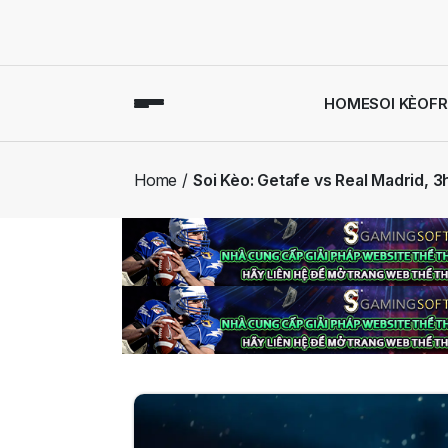
HOME
SOI KÈO
FR
Home
Soi Kèo: Getafe vs Real Madrid, 