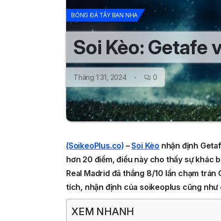
BÓNG ĐÁ TÂY BAN NHA
Soi Kèo: Getafe 
Tháng 1 31, 2024
0
(SoikeoPlus.co)
–
Soi Kèo
nhận định Getaf
hơn 20 điểm, điều này cho thấy sự khác bi
Real Madrid đã thắng 8/10 lần chạm trá
tích, nhận định của soikeoplus cũng như
XEM NHANH