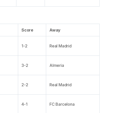
Score
Away
1-2
Real Madrid
3-2
Almeria
2-2
Real Madrid
4-1
FC Barcelona