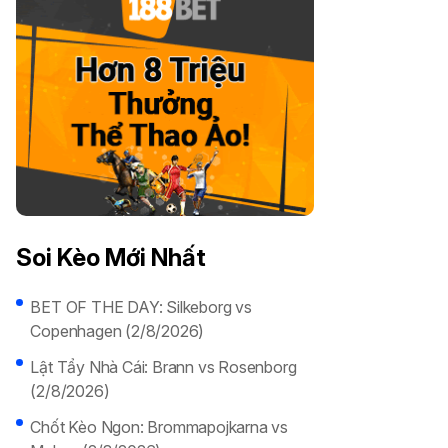
Soi Kèo Mới Nhất
BET OF THE DAY: Silkeborg vs
Copenhagen (2/8/2026)
Lật Tẩy Nhà Cái: Brann vs Rosenborg
(2/8/2026)
Chốt Kèo Ngon: Brommapojkarna vs