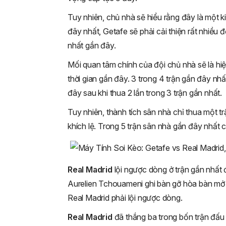
Tuy nhiên, chủ nhà sẽ hiểu rằng đây là một k
đây nhất, Getafe sẽ phải cải thiện rất nhiều
nhất gần đây.
Mối quan tâm chính của đội chủ nhà sẽ là hi
thời gian gần đây. 3 trong 4 trận gần đây nhấ
đây sau khi thua 2 lần trong 3 trận gần nhất.
Tuy nhiên, thành tích sân nhà chỉ thua một t
khích lệ. Trong 5 trận sân nhà gần đây nhất c
Real Madrid
lội ngược dòng ở trận gần nhất đ
Aurelien Tchouameni ghi bàn gỡ hòa bàn mở t
Real Madrid phải lội ngược dòng.
Real Madrid
đã thắng ba trong bốn trận đấu