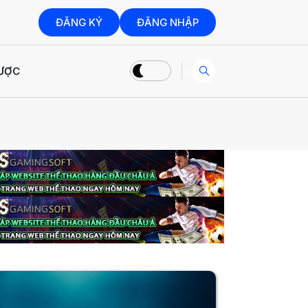
ĐĂNG KÝ
ĐĂNG NHẬP
CƯỢC