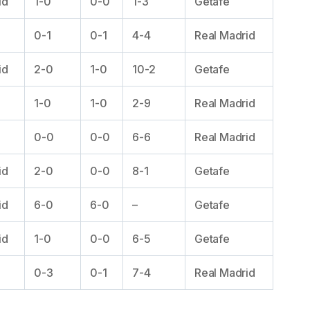
id
1-0
0-0
1-3
Getafe
0-1
0-1
4-4
Real Madrid
id
2-0
1-0
10-2
Getafe
1-0
1-0
2-9
Real Madrid
0-0
0-0
6-6
Real Madrid
id
2-0
0-0
8-1
Getafe
id
6-0
6-0
–
Getafe
id
1-0
0-0
6-5
Getafe
0-3
0-1
7-4
Real Madrid