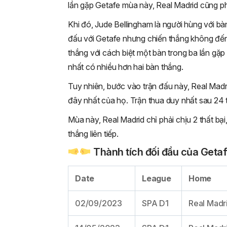
lần gặp Getafe mùa này, Real Madrid cũng ph
Khi đó, Jude Bellingham là người hùng với bà
đấu với Getafe nhưng chiến thắng không đến
thắng với cách biệt một bàn trong ba lần gặp
nhất có nhiều hơn hai bàn thắng.
Tuy nhiên, bước vào trận đấu này, Real Madrid
đây nhất của họ. Trận thua duy nhất sau 24 t
Mùa này, Real Madrid chỉ phải chịu 2 thất bại,
thắng liên tiếp.
Thành tích đối đầu của Getaf
Date
League
Home
02/09/2023
SPA D1
Real Madr