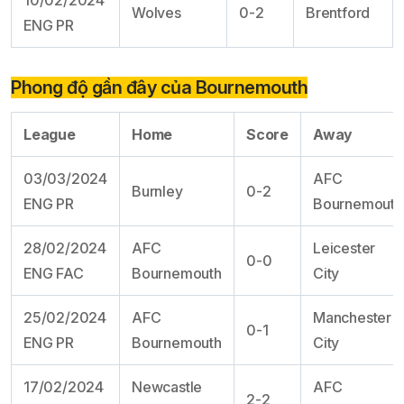
Wolves
0-2
Brentford
ENG PR
Phong độ gần đây của Bournemouth
League
Home
Score
Away
03/03/2024
AFC
Burnley
0-2
ENG PR
Bournemouth
28/02/2024
AFC
Leicester
0-0
ENG FAC
Bournemouth
City
25/02/2024
AFC
Manchester
0-1
ENG PR
Bournemouth
City
17/02/2024
Newcastle
AFC
2-2