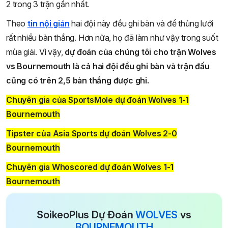
2 trong 3 trận gần nhất.
Theo
tin nội gián
hai đội này đều ghi bàn và để thủng lưới
rất nhiều bàn thắng. Hơn nữa, họ đã làm như vậy trong suốt
mùa giải. Vì vậy,
dự đoán của chúng tôi cho trận Wolves
vs Bournemouth là cả hai đội đều ghi bàn và trận đấu
cũng có trên 2,5 bàn thắng được ghi.
Chuyên gia của SportsMole dự đoán Wolves 1-1
Bournemouth
Tipster của Asia Sports dự đoán Wolves 2-0
Bournemouth
Chuyên gia Whoscored dự đoán Wolves 1-1
Bournemouth
SoikeoPlus Dự Đoán
WOLVES
vs
BOURNEMOUTH