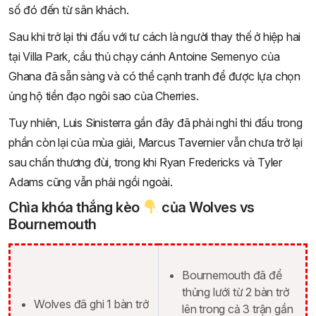
số đó đến từ sân khách.
Sau khi trở lại thi đấu với tư cách là người thay thế ở hiệp hai
tại Villa Park, cầu thủ chạy cánh Antoine Semenyo của
Ghana đã sẵn sàng và có thể cạnh tranh để được lựa chọn
ủng hộ tiền đạo ngôi sao của Cherries.
Tuy nhiên, Luis Sinisterra gần đây đã phải nghỉ thi đấu trong
phần còn lại của mùa giải, Marcus Tavernier vẫn chưa trở lại
sau chấn thương đùi, trong khi Ryan Fredericks và Tyler
Adams cũng vẫn phải ngồi ngoài.
Chìa khóa thắng kèo
của Wolves vs
Bournemouth
Bournemouth đã để
thủng lưới từ 2 bàn trở
Wolves đã ghi 1 bàn trở
lên trong cả 3 trận gần