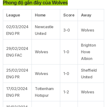
Phong độ gần đây của Wolves
League
Home
Score
Away
02/03/2024
Newcastle
3-0
Wolves
ENG PR
United
Brighton
29/02/2024
Wolves
1-0
Hove
ENG FAC
Albion
25/02/2024
Sheffield
Wolves
1-0
ENG PR
United
17/02/2024
Tottenham
1-2
Wolves
ENG PR
Hotspur
10/02/2024