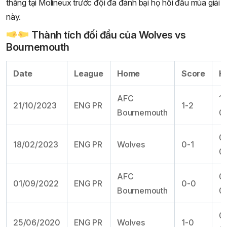
thắng tại Molineux trước đội đã đánh bại họ hồi đầu mùa giải
này.
Thành tích đối đầu của Wolves vs
Bournemouth
Date
League
Home
Score
H
AFC
1-
21/10/2023
ENG PR
1-2
Bournemouth
0
0
18/02/2023
ENG PR
Wolves
0-1
0
AFC
0
01/09/2022
ENG PR
0-0
Bournemouth
0
0
25/06/2020
ENG PR
Wolves
1-0