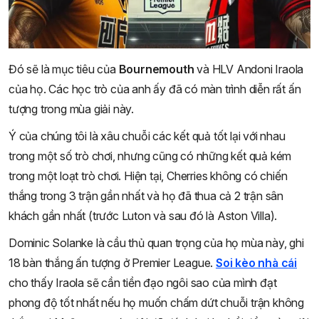
Đó sẽ là mục tiêu của
Bournemouth
và HLV Andoni Iraola
của họ. Các học trò của anh ấy đã có màn trình diễn rất ấn
tượng trong mùa giải này.
Ý của chúng tôi là xâu chuỗi các kết quả tốt lại với nhau
trong một số trò chơi, nhưng cũng có những kết quả kém
trong một loạt trò chơi. Hiện tại, Cherries không có chiến
thắng trong 3 trận gần nhất và họ đã thua cả 2 trận sân
khách gần nhất (trước Luton và sau đó là Aston Villa).
Dominic Solanke là cầu thủ quan trọng của họ mùa này, ghi
18 bàn thắng ấn tượng ở Premier League.
Soi kèo nhà cái
cho thấy Iraola sẽ cần tiền đạo ngôi sao của mình đạt
phong độ tốt nhất nếu họ muốn chấm dứt chuỗi trận không