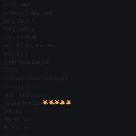
Bạn Có Biết
Bí Quyết Thắng Cược
Bóng Đá Anh
Bóng Đá Đức
Bóng Đá Pháp
Bóng Đá Tây Ban Nha
Bóng Đá Ý
Champions League
EURO
Europa Conference League
Europa League
Máy Tính Dự Đoán
Review Nhà Cái
Soi Kèo
Tin Nội Gián
World Cup