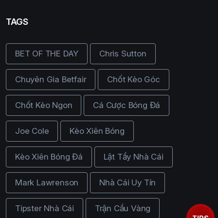
TAGS
BET OF THE DAY
Chris Sutton
Chuyên Gia Betfair
Chốt Kèo Góc
Chốt Kèo Ngon
Cá Cược Bóng Đá
Joe Cole
Kèo Xiên Bóng
Kèo Xiên Bóng Đá
Lật Tẩy Nhà Cái
Mark Lawrenson
Nhà Cái Uy Tín
Tipster Nhà Cái
Trận Cầu Vàng