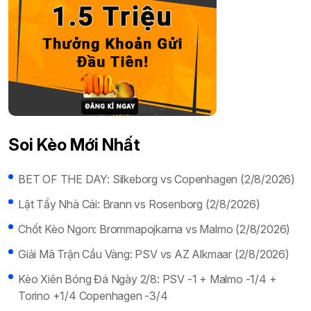
Soi Kèo Mới Nhất
BET OF THE DAY: Silkeborg vs Copenhagen (2/8/2026)
Lật Tẩy Nhà Cái: Brann vs Rosenborg (2/8/2026)
Chốt Kèo Ngon: Brommapojkarna vs Malmo (2/8/2026)
Giải Mã Trận Cầu Vàng: PSV vs AZ Alkmaar (2/8/2026)
Kèo Xiên Bóng Đá Ngày 2/8: PSV -1 + Malmo -1/4 +
Torino +1/4 Copenhagen -3/4