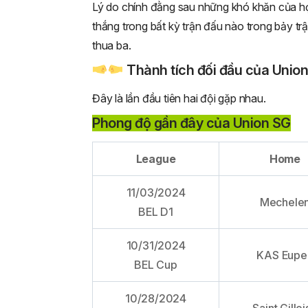
Lý do chính đằng sau những khó khăn của họ 
thắng trong bất kỳ trận đấu nào trong bảy tr
thua ba.
Thành tích đối đầu của Unio
Đây là lần đầu tiên hai đội gặp nhau.
Phong độ gần đây của Union SG
League
Home
11/03/2024
Mechele
BEL D1
10/31/2024
KAS Eupe
BEL Cup
10/28/2024
Saint Gillo