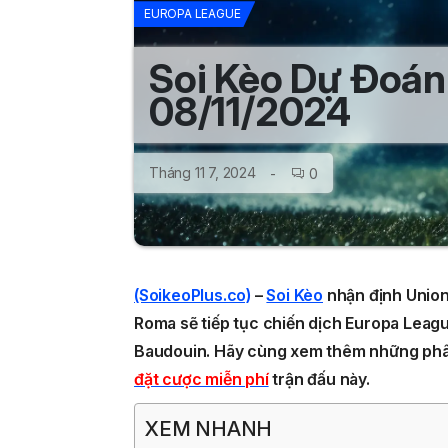
EUROPA LEAGUE
Soi Kèo Dự Đoán
08/11/2024
Tháng 11 7, 2024
0
(SoikeoPlus.co)
–
Soi Kèo
nhận định Unio
Roma sẽ tiếp tục chiến dịch Europa League
Baudouin. Hãy cùng xem thêm những phân
đặt cược miễn phí
trận đấu này.
XEM NHANH