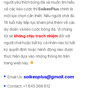
người yêu thích bóng đá và muốn tìm hiểu
về các kèo cược thì
SoikeoPlus
chính là
một lựa chọn cần thiết. Nếu người chơi đủ
18 tuổi hãy tiếp tục khám phá thêm về các
dự đoán và kèo cược bóng đá. Vì chúng
tôi sẽ
không chịu trách nhiệm
đối với
người chơi hoặc bất kỳ cá nhân nào từ bất
kỳ quyết định hoặc hành động nào được
thực hiện dựa vào những thông tin trên
trang web này.
soikeoplus@gmail.com
Email Us:
Contact:
+1 845 366 612