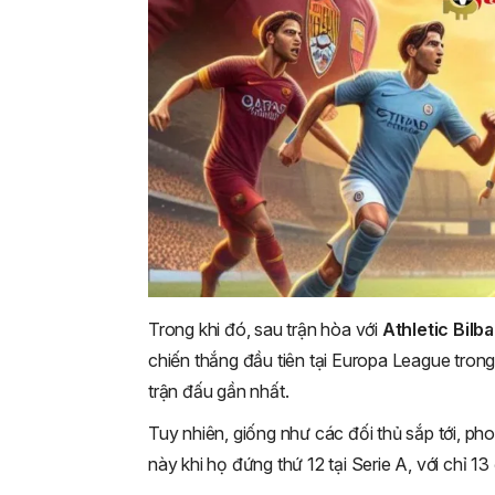
Trong khi đó, sau trận hòa với
Athletic Bilb
chiến thắng đầu tiên tại Europa League trong
trận đấu gần nhất.
Tuy nhiên, giống như các đối thủ sắp tới, pho
này khi họ đứng thứ 12 tại Serie A, với chỉ 1