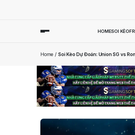
HOME
SOI KÈO
FR
Home
Soi Kèo Dự Đoán: Union SG vs Ro