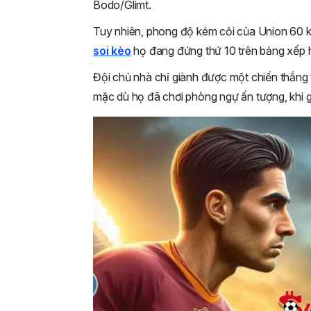
Bodo/Glimt.
Tuy nhiên, phong độ kém cỏi của Union 60 khô
soi kèo
họ đang đứng thứ 10 trên bảng xếp hạ
Đội chủ nhà chỉ giành được một chiến thắng 
mặc dù họ đã chơi phòng ngự ấn tượng, khi gi