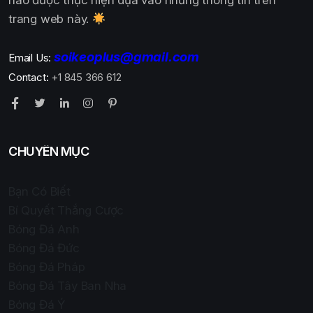
nào được thực hiện dựa vào những thông tin trên
trang web này.
soikeoplus@gmail.com
Email Us:
Contact:
+1 845 366 612
CHUYÊN MỤC
Bạn Có Biết
Bí Quyết Thắng Cược
Bóng Đá Anh
Bóng Đá Đức
Bóng Đá Pháp
Bóng Đá Tây Ban Nha
Bóng Đá Ý