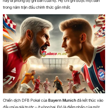
này là phong độ ghi bàn của họ. Họ chỉ ghi được một bàn
trong năm trận đấu chính thức gần nhất.
Chiến dịch DFB Pokal của
Bayern Munich
đã kết thúc vào
đầu mùa giải trước – ở vòng hai. Đó là điểm nhấn của một