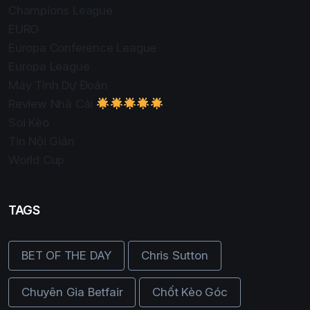
Champions League
EURO
Europa Conference League
Europa League
Máy Tính Dự Đoán
Review Nhà Cái
Soi Kèo
Tin Nội Gián
World Cup
TAGS
BET OF THE DAY
Chris Sutton
Chuyên Gia Betfair
Chốt Kèo Góc