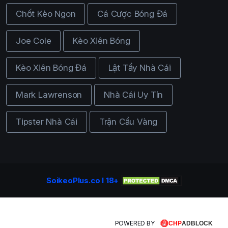
Chốt Kèo Ngon
Cá Cược Bóng Đá
Joe Cole
Kèo Xiên Bóng
Kèo Xiên Bóng Đá
Lật Tẩy Nhà Cái
Mark Lawrenson
Nhà Cái Uy Tín
Tipster Nhà Cái
Trận Cầu Vàng
SoikeoPlus.co l 18+
POWERED BY