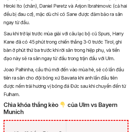
Hiroki Ito (chân), Daniel Peretz và Arijon Ibrahimovic (cả hai
đều bị đau cơ), mặc dù chỉ có Sane được đảm bảo ra sân
ngay từ đầu.
Sau khi trở lại trước mùa giải với câu lạc bộ cũ Spurs, Harry
Kane đã có 45 phút trong chiến thắng 3-0 trước Tirol, ghi
bàn ở phút thứ ba trước khi rời sân trong hiệp phụ, và tiền
đạo này sẽ ra sân ngay từ đầu trong trận đấu với Ulm.
Joao Palhinha, cầu thủ mới đến vào mùa hè, sẽ có lần đầu
tiên ra sân cho đội bóng xứ Bavaria khi anh lần đầu tiên
được nếm trải hương vị bóng đá Đức sau khi chuyển đến từ
Fulham.
Chìa khóa thắng kèo
của Ulm vs Bayern
Munich