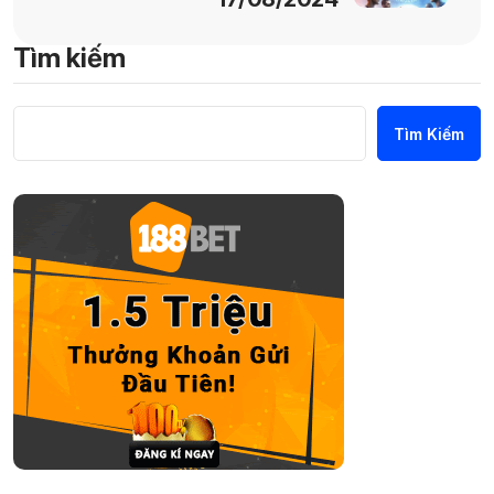
Tìm kiếm
Tìm Kiếm