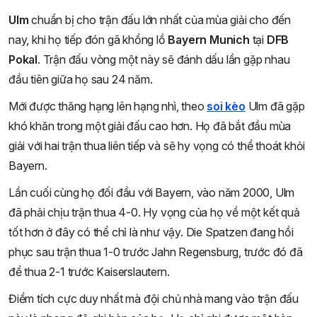
Ulm
chuẩn bị cho trận đấu lớn nhất của mùa giải cho đến
nay, khi họ tiếp đón gã khổng lồ
Bayern Munich
tại
DFB
Pokal
. Trận đấu vòng một này sẽ đánh dấu lần gặp nhau
đầu tiên giữa họ sau 24 năm.
Mới được thăng hạng lên hạng nhì, theo
soi kèo
Ulm đã gặp
khó khăn trong một giải đấu cao hơn. Họ đã bắt đầu mùa
giải với hai trận thua liên tiếp và sẽ hy vọng có thể thoát khỏi
Bayern.
Lần cuối cùng họ đối đầu với Bayern, vào năm 2000, Ulm
đã phải chịu trận thua 4-0. Hy vọng của họ về một kết quả
tốt hơn ở đây có thể chỉ là như vậy. Die Spatzen đang hồi
phục sau trận thua 1-0 trước Jahn Regensburg, trước đó đã
để thua 2-1 trước Kaiserslautern.
Điểm tích cực duy nhất mà đội chủ nhà mang vào trận đấu