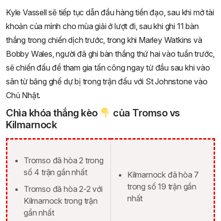
Kyle Vassell sẽ tiếp tục dẫn đầu hàng tiền đạo, sau khi mở tài
khoản của mình cho mùa giải ở lượt đi, sau khi ghi 11 bàn
thắng trong chiến dịch trước, trong khi Marley Watkins và
Bobby Wales, người đã ghi bàn thắng thứ hai vào tuần trước,
sẽ chiến đấu để tham gia tấn công ngay từ đầu sau khi vào
sân từ băng ghế dự bị trong trận đấu với St Johnstone vào
Chủ Nhật.
Chìa khóa thắng kèo
của Tromso vs
Kilmarnock
Tromso đã hòa 2 trong
số 4 trận gần nhất
Kilmarnock đã hòa 7
trong số 19 trận gần
Tromso đã hòa 2-2 với
nhất
Kilmarnock trong trận
gần nhất