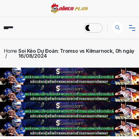
Home
Soi Kèo Dự Đoán: Tromso vs Kilmarnock, 0h ngày
16/08/2024