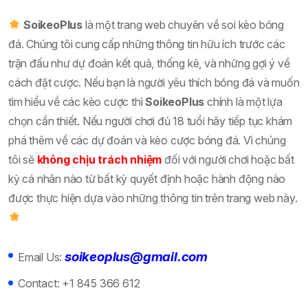
SoikeoPlus
là một trang web chuyên về soi kèo bóng
đá. Chúng tôi cung cấp những thông tin hữu ích trước các
trận đấu như dự đoán kết quả, thống kê, và những gợi ý về
cách đặt cược. Nếu bạn là người yêu thích bóng đá và muốn
tìm hiểu về các kèo cược thì
SoikeoPlus
chính là một lựa
chọn cần thiết. Nếu người chơi đủ 18 tuổi hãy tiếp tục khám
phá thêm về các dự đoán và kèo cược bóng đá. Vì chúng
tôi sẽ
không chịu trách nhiệm
đối với người chơi hoặc bất
kỳ cá nhân nào từ bất kỳ quyết định hoặc hành động nào
được thực hiện dựa vào những thông tin trên trang web này.
soikeoplus@gmail.com
Email Us:
Contact:
+1 845 366 612