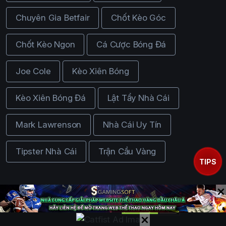
Chuyên Gia Betfair
Chốt Kèo Góc
Chốt Kèo Ngon
Cá Cược Bóng Đá
Joe Cole
Kèo Xiên Bóng
Kèo Xiên Bóng Đá
Lật Tẩy Nhà Cái
Mark Lawrenson
Nhà Cái Uy Tín
Tipster Nhà Cái
Trận Cầu Vàng
TIPS
SoikeoPlus.co l 18+