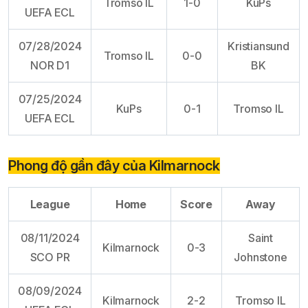
Tromso IL
1-0
KuPs
UEFA ECL
07/28/2024
Kristiansund
Tromso IL
0-0
NOR D1
BK
07/25/2024
KuPs
0-1
Tromso IL
UEFA ECL
Phong độ gần đây của Kilmarnock
League
Home
Score
Away
08/11/2024
Saint
Kilmarnock
0-3
SCO PR
Johnstone
08/09/2024
Kilmarnock
2-2
Tromso IL