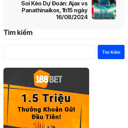
Soi Kèo Dự Đoán: Ajax vs
Panathinaikos, 1h15 ngày
16/08/2024
Tìm kiếm
Tìm Kiếm