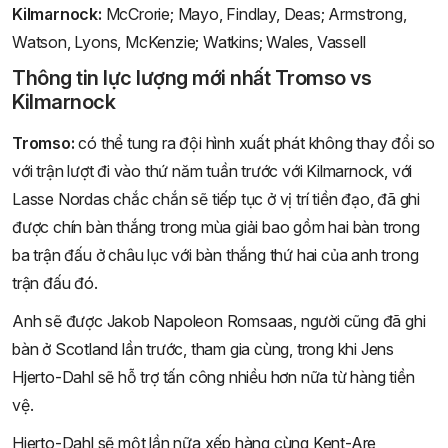
Kilmarnock:
McCrorie; Mayo, Findlay, Deas; Armstrong,
Watson, Lyons, McKenzie; Watkins; Wales, Vassell
Thông tin lực lượng mới nhất Tromso vs
Kilmarnock
Tromso:
có thể tung ra đội hình xuất phát không thay đổi so
với trận lượt đi vào thứ năm tuần trước với Kilmarnock, với
Lasse Nordas chắc chắn sẽ tiếp tục ở vị trí tiền đạo, đã ghi
được chín bàn thắng trong mùa giải bao gồm hai bàn trong
ba trận đấu ở châu lục với bàn thắng thứ hai của anh trong
trận đấu đó.
Anh sẽ được Jakob Napoleon Romsaas, người cũng đã ghi
bàn ở Scotland lần trước, tham gia cùng, trong khi Jens
Hjerto-Dahl sẽ hỗ trợ tấn công nhiều hơn nữa từ hàng tiền
vệ.
Hjerto-Dahl sẽ một lần nữa xếp hàng cùng Kent-Are