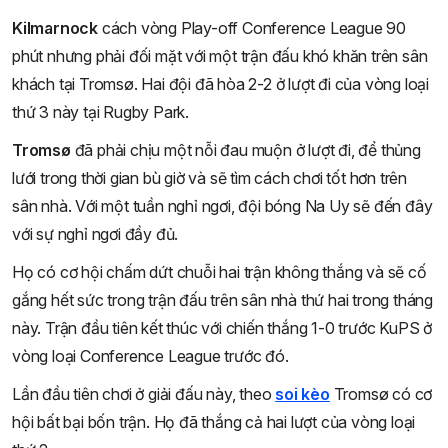
Kilmarnock
cách vòng Play-off Conference League 90
phút nhưng phải đối mặt với một trận đấu khó khăn trên sân
khách tại Tromsø. Hai đội đã hòa 2-2 ở lượt đi của vòng loại
thứ 3 này tại Rugby Park.
Tromsø
đã phải chịu một nỗi đau muộn ở lượt đi, để thủng
lưới trong thời gian bù giờ và sẽ tìm cách chơi tốt hơn trên
sân nhà. Với một tuần nghỉ ngơi, đội bóng Na Uy sẽ đến đây
với sự nghỉ ngơi đầy đủ.
Họ có cơ hội chấm dứt chuỗi hai trận không thắng và sẽ cố
gắng hết sức trong trận đấu trên sân nhà thứ hai trong tháng
này. Trận đầu tiên kết thúc với chiến thắng 1-0 trước KuPS ở
vòng loại Conference League trước đó.
Lần đầu tiên chơi ở giải đấu này, theo
soi kèo
Tromsø có cơ
hội bất bại bốn trận. Họ đã thắng cả hai lượt của vòng loại