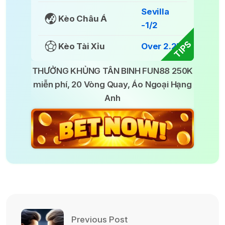
Sevilla
Kèo Châu Á
-1/2
TIPS
Kèo Tài Xỉu
Over 2.25
THƯỞNG KHỦNG TÂN BINH FUN88 250K
miễn phí, 20 Vòng Quay, Áo Ngoại Hạng
Anh
Previous Post