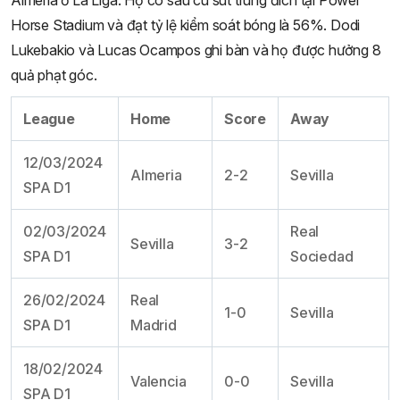
Almería ở La Liga. Họ có sáu cú sút trúng đích tại Power
Horse Stadium và đạt tỷ lệ kiểm soát bóng là 56%. Dodi
Lukebakio và Lucas Ocampos ghi bàn và họ được hưởng 8
quả phạt góc.
League
Home
Score
Away
12/03/2024
Almeria
2-2
Sevilla
SPA D1
02/03/2024
Real
Sevilla
3-2
SPA D1
Sociedad
26/02/2024
Real
1-0
Sevilla
SPA D1
Madrid
18/02/2024
Valencia
0-0
Sevilla
SPA D1