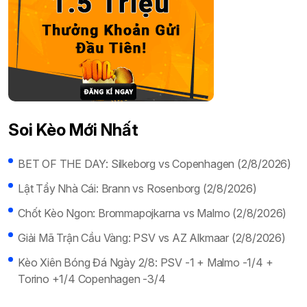
Soi Kèo Mới Nhất
BET OF THE DAY: Silkeborg vs Copenhagen (2/8/2026)
Lật Tẩy Nhà Cái: Brann vs Rosenborg (2/8/2026)
Chốt Kèo Ngon: Brommapojkarna vs Malmo (2/8/2026)
Giải Mã Trận Cầu Vàng: PSV vs AZ Alkmaar (2/8/2026)
Kèo Xiên Bóng Đá Ngày 2/8: PSV -1 + Malmo -1/4 +
Torino +1/4 Copenhagen -3/4