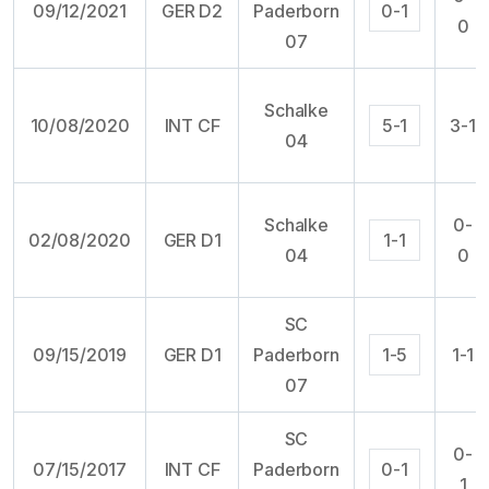
09/12/2021
GER D2
Paderborn
0-1
0
07
Schalke
10/08/2020
INT CF
5-1
3-1
04
Schalke
0-
02/08/2020
GER D1
1-1
04
0
SC
09/15/2019
GER D1
Paderborn
1-5
1-1
07
SC
0-
07/15/2017
INT CF
Paderborn
0-1
1