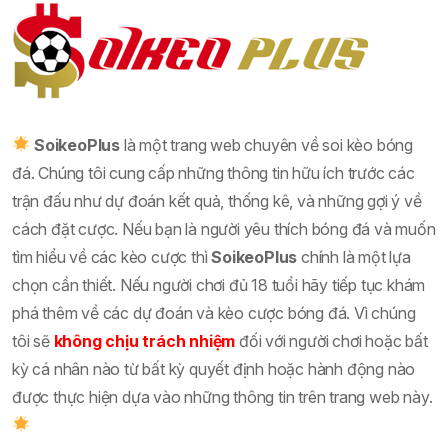
SoikeoPlus
là một trang web chuyên về soi kèo bóng
đá. Chúng tôi cung cấp những thông tin hữu ích trước các
trận đấu như dự đoán kết quả, thống kê, và những gợi ý về
cách đặt cược. Nếu bạn là người yêu thích bóng đá và muốn
tìm hiểu về các kèo cược thì
SoikeoPlus
chính là một lựa
chọn cần thiết. Nếu người chơi đủ 18 tuổi hãy tiếp tục khám
phá thêm về các dự đoán và kèo cược bóng đá. Vì chúng
tôi sẽ
không chịu trách nhiệm
đối với người chơi hoặc bất
kỳ cá nhân nào từ bất kỳ quyết định hoặc hành động nào
được thực hiện dựa vào những thông tin trên trang web này.