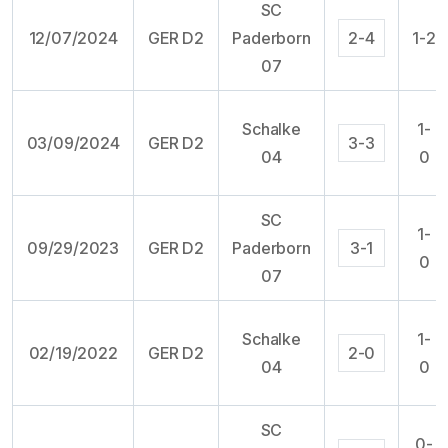
SC
12/07/2024
GER D2
Paderborn
2-4
1-2
07
Schalke
1-
03/09/2024
GER D2
3-3
04
0
SC
1-
09/29/2023
GER D2
Paderborn
3-1
0
07
Schalke
1-
02/19/2022
GER D2
2-0
04
0
SC
0-