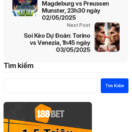
Magdeburg vs Preussen
Munster, 23h30 ngày
02/05/2025
Next Post
Soi Kèo Dự Đoán: Torino
vs Venezia, 1h45 ngày
03/05/2025
Tìm kiếm
Tìm Kiếm