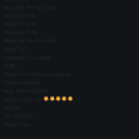
Bí Quyết Thắng Cược
Bóng Đá Anh
Bóng Đá Đức
Bóng Đá Pháp
Bóng Đá Tây Ban Nha
Bóng Đá Ý
Champions League
EURO
Europa Conference League
Europa League
Máy Tính Dự Đoán
Review Nhà Cái
Soi Kèo
Tin Nội Gián
World Cup