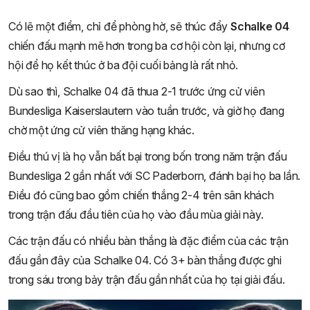
Có lẽ một điểm, chỉ để phòng hờ, sẽ thúc đẩy
Schalke 04
chiến đấu mạnh mẽ hơn trong ba cơ hội còn lại, nhưng cơ
hội để họ kết thúc ở ba đội cuối bảng là rất nhỏ.
Dù sao thì, Schalke 04 đã thua 2-1 trước ứng cử viên
Bundesliga Kaiserslautern vào tuần trước, và giờ họ đang
chờ một ứng cử viên thăng hạng khác.
Điều thú vị là họ vẫn bất bại trong bốn trong năm trận đấu
Bundesliga 2 gần nhất với SC Paderborn, đánh bại họ ba lần.
Điều đó cũng bao gồm chiến thắng 2-4 trên sân khách
trong trận đấu đầu tiên của họ vào đầu mùa giải này.
Các trận đấu có nhiều bàn thắng là đặc điểm của các trận
đấu gần đây của Schalke 04. Có 3+ bàn thắng được ghi
trong sáu trong bảy trận đấu gần nhất của họ tại giải đấu.