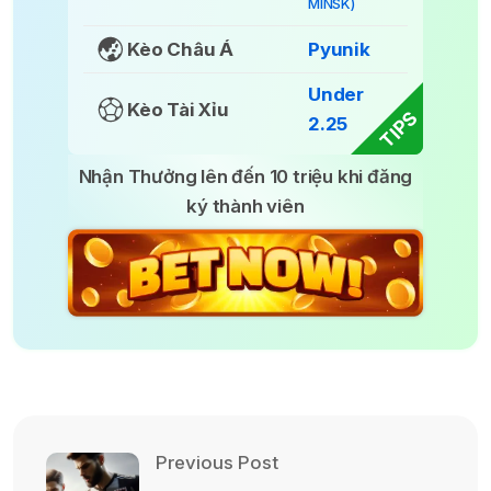
MINSK)
Kèo Châu Á
Pyunik
Under
Kèo Tài Xỉu
TIPS
2.25
Nhận Thưởng lên đến 10 triệu khi đăng
ký thành viên
Previous Post