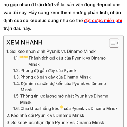
họ gặp nhau ở trận lượt về tại sân vận động Republican
vào tối nay. Hãy cùng xem thêm những phân tích, nhận
định của soikeoplus cũng như có thể
đặt cược miễn phí
trận đấu này.
XEM NHANH
Soi kèo nhận định Pyunik vs Dinamo Minsk
Thành tích đối đầu của Pyunik vs Dinamo
Minsk
Phong độ gần đây của Pyunik
Phong độ gần đây của Dinamo Minsk
Đội hình ra sân dự kiến của Pyunik vs Dinamo
Minsk
Thông tin lực lượng mới nhất Pyunik vs Dinamo
Minsk
Chìa khóa thắng kèo
của Pyunik vs Dinamo Minsk
Kèo nhà cái Pyunik vs Dinamo Minsk
SoikeoPlus nhận định Pyunik vs Dinamo Minsk