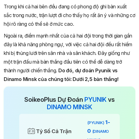
Trong khi cả hai bên đều đang có phong độ ghi bàn xuất
sắc trong nước, trận lượt đi cho thấy họ rất ăn ý và những cơ
hội rõ ràng có thể sẽ ở mức cao.
Ngoài ra, điểm mạnh nhất của cả hai đội trong thời gian gần
đây là khả năng phòng ngự, với việc cả hai đội đều rất hiếm
khi bị thủng lưới trên sân nhà và sân khách. Đây giống như
một trận đấu mà bàn thắng đầu tiên có thể dễ dàng trở
thành người chiến thắng.
Do đó, dự đoán Pyunik vs
Dinamo Minsk của chúng tôi: Dưới 2,5 bàn thắng!
SoikeoPlus Dự Đoán
PYUNIK
vs
DINAMO MINSK
1-
(PYUNIK)
0
Tỷ Số Cả Trận
(DINAMO