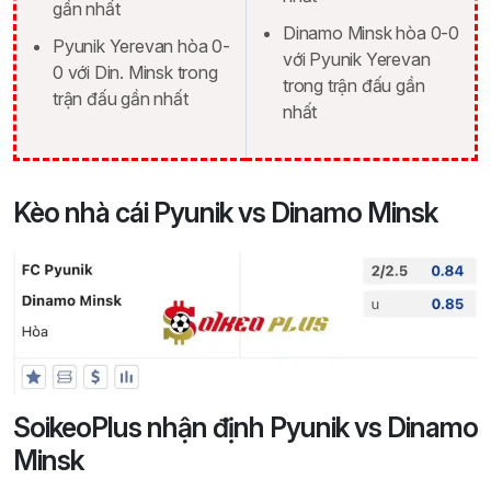
gần nhất
Dinamo Minsk hòa 0-0
Pyunik Yerevan hòa 0-
với Pyunik Yerevan
0 với Din. Minsk trong
trong trận đấu gần
trận đấu gần nhất
nhất
Kèo nhà cái Pyunik vs Dinamo Minsk
SoikeoPlus nhận định Pyunik vs Dinamo
Minsk