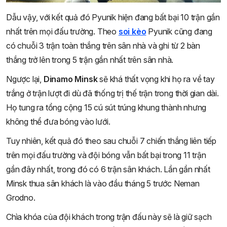
Dẫu vậy, với kết quả đó Pyunik hiện đang bất bại 10 trận gần
nhất trên mọi đấu trường. Theo
soi kèo
Pyunik cũng đang
có chuỗi 3 trận toàn thắng trên sân nhà và ghi từ 2 bàn
thắng trở lên trong 5 trận gần nhất trên sân nhà.
Ngược lại,
Dinamo Minsk
sẽ khá thất vọng khi họ ra về tay
trắng ở trận lượt đi dù đã thống trị thế trận trong thời gian dài.
Họ tung ra tổng cộng 15 cú sút trúng khung thành nhưng
không thể đưa bóng vào lưới.
Tuy nhiên, kết quả đó theo sau chuỗi 7 chiến thắng liên tiếp
trên mọi đấu trường và đội bóng vẫn bất bại trong 11 trận
gần đây nhất, trong đó có 6 trận sân khách. Lần gần nhất
Minsk thua sân khách là vào đầu tháng 5 trước Neman
Grodno.
Chìa khóa của đội khách trong trận đấu này sẽ là giữ sạch