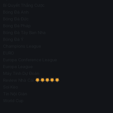
Bí Quyết Thắng Cược
Bóng Đá Anh
Bóng Đá Đức
Bóng Đá Pháp
Bóng Đá Tây Ban Nha
Bóng Đá Ý
Champions League
EURO
Europa Conference League
Europa League
Máy Tính Dự Đoán
Review Nhà Cái
Soi Kèo
Tin Nội Gián
World Cup