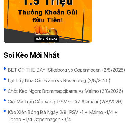
Soi Kèo Mới Nhất
BET OF THE DAY: Silkeborg vs Copenhagen (2/8/2026)
Lật Tẩy Nhà Cái: Brann vs Rosenborg (2/8/2026)
Chốt Kèo Ngon: Brommapojkarna vs Malmo (2/8/2026)
Giải Mã Trận Cầu Vàng: PSV vs AZ Alkmaar (2/8/2026)
Kèo Xiên Bóng Đá Ngày 2/8: PSV -1 + Malmo -1/4 +
Torino +1/4 Copenhagen -3/4