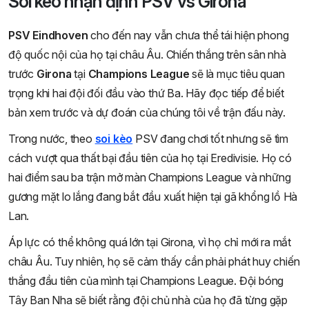
Soi kèo nhận định PSV vs Girona
PSV Eindhoven
cho đến nay vẫn chưa thể tái hiện phong
độ quốc nội của họ tại châu Âu. Chiến thắng trên sân nhà
trước
Girona
tại
Champions League
sẽ là mục tiêu quan
trọng khi hai đội đối đầu vào thứ Ba. Hãy đọc tiếp để biết
bản xem trước và dự đoán của chúng tôi về trận đấu này.
Trong nước, theo
soi kèo
PSV đang chơi tốt nhưng sẽ tìm
cách vượt qua thất bại đầu tiên của họ tại Eredivisie. Họ có
hai điểm sau ba trận mở màn Champions League và những
gương mặt lo lắng đang bắt đầu xuất hiện tại gã khổng lồ Hà
Lan.
Áp lực có thể không quá lớn tại Girona, vì họ chỉ mới ra mắt
châu Âu. Tuy nhiên, họ sẽ cảm thấy cần phải phát huy chiến
thắng đầu tiên của mình tại Champions League. Đội bóng
Tây Ban Nha sẽ biết rằng đội chủ nhà của họ đã từng gặp