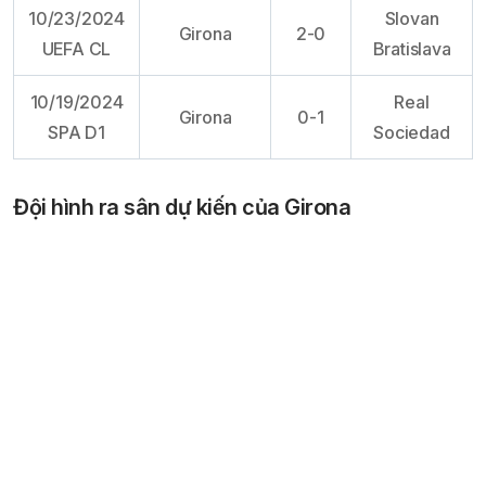
10/23/2024
Slovan
Girona
2-0
UEFA CL
Bratislava
10/19/2024
Real
Girona
0-1
SPA D1
Sociedad
Đội hình ra sân dự kiến của Girona