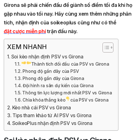
Girona sẽ phải chiến đấu để giành số điểm tối đa khi họ
gặp nhau vào tối nay. Hãy cùng xem thêm những phân
tích, nhận định của soikeoplus cũng như có thể
đặt cược miễn phí
trận đấu này.
XEM NHANH
Soi kèo nhận định PSV vs Girona
Thành tích đối đầu của PSV vs Girona
Phong độ gần đây của PSV
Phong độ gần đây của Girona
Đội hình ra sân dự kiến của Girona
Thông tin lực lượng mới nhất PSV vs Girona
Chìa khóa thắng kèo
của PSV vs Girona
Kèo nhà cái PSV vs Girona
Tips tham khảo từ AI PSV vs Girona
SoikeoPlus nhận định PSV vs Girona