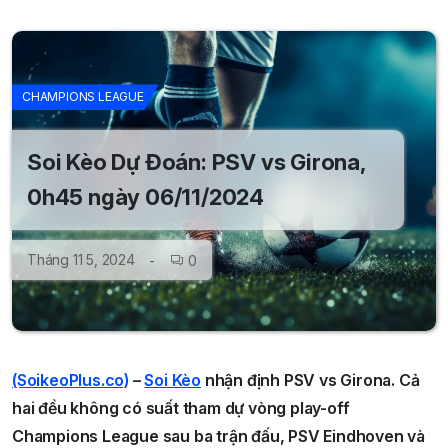
CHAMPIONS LEAGUE
Soi Kèo Dự Đoán: PSV vs Girona,
0h45 ngày 06/11/2024
Tháng 11 5, 2024
0
(SoikeoPlus.co)
–
Soi Kèo
nhận định PSV vs Girona
. Cả
hai đều không có suất tham dự vòng play-off
Champions League sau ba trận đấu, PSV Eindhoven và