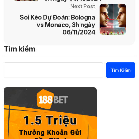
Next Post
Soi Kèo Dự Đoán: Bologna
vs Monaco, 3h ngày
06/11/2024
Tìm kiếm
Tìm Kiếm