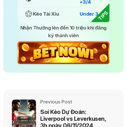
+3/4
TIPS
Kèo Tài Xỉu
Under 3
Nhận Thưởng lên đến 10 triệu khi đăng
ký thành viên
Previous Post
Soi Kèo Dự Đoán:
Liverpool vs Leverkusen,
3h ngày 06/11/2024