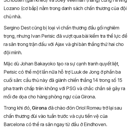
Schouten (gân kheo) và Joey Veerman (háng) cùng Hirving
Lozano (cơ bắp) nằm trong danh sách chấn thương của đội
chủ nhà.
Sergino Dest cũng bị loại vì chấn thương đầu gối nghiêm
trọng, nhưng Ivan Perisic đã vượt qua bài kiểm tra thể lực để
ra sân trong trận đấu với Ajax và ghi bàn thắng thứ hai cho
đội mình.
Mặc dù Johan Bakayoko tạo ra sự cạnh tranh quyết liệt,
Perisic có thể một lần nữa hỗ trợ Luuk de Jong ở phần ba
cuối sân: cầu thủ này đã giành chiến thắng 14 trong số 15
pha tranh chấp trên không với PSG và chắc chắn sẽ gây ra
mối đe dọa cho hàng phòng ngự của Girona.
Trong khi đó,
Girona
đã chào đón Oriol Romeu trở lại sau
chấn thương đùi vào tuần trước và cựu tiền vệ của
Barcelona có thể ra sân ngay từ đầu ở Eindhoven.