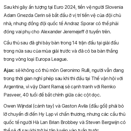
Sau khi gây ấn tượng tại Euro 2024, tiền vệ người Slovenia
Adam Gnezda Cerin sẽ bắt đầu ở vị trí tiền vệ của đội chủ
nhà, nhưng đồng đội quốc tế Andraz Sporar có thể phải
đóng vai phụ cho Alexander Jeremejeff ở tuyến trên.
Cầu thủ sau đã ghi bảy bàn trong 14 trận đấu tại giải đấu
trong nửa sau của mùa giải trước và đã có ba bàn thắng
trong vòng loại Europa League.
Ajax:
sẽ không có thủ môn Geronimo Rulli, người vẫn đang
trong thời gian nghỉ phép sau khi thi đấu tại Thế vận hội với
Argentina, vì vậy Diant Ramaj sẽ cạnh tranh với Remko
Pasveer, 40 tuổi để bắt chính giữa các cột dọc.
Owen Wijndal (cánh tay) và Gaston Avila (đầu gối) phải bỏ
lỡ chuyến đi đến Hy Lạp vì chấn thương, nhưng các cầu thủ
quốc tế người Hà Lan Brian Brobbey và Steven Bergwijn có
thể sẽ đi sau khi trở lại tập luyện vào tuần trước.