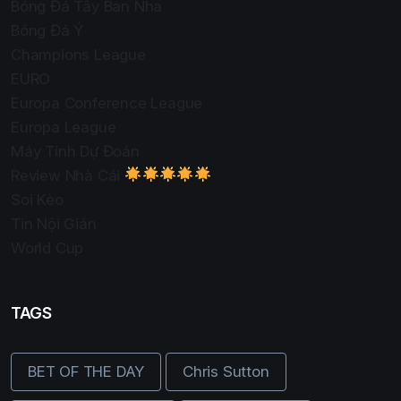
Bóng Đá Tây Ban Nha
Bóng Đá Ý
Champions League
EURO
Europa Conference League
Europa League
Máy Tính Dự Đoán
Review Nhà Cái
Soi Kèo
Tin Nội Gián
World Cup
TAGS
BET OF THE DAY
Chris Sutton