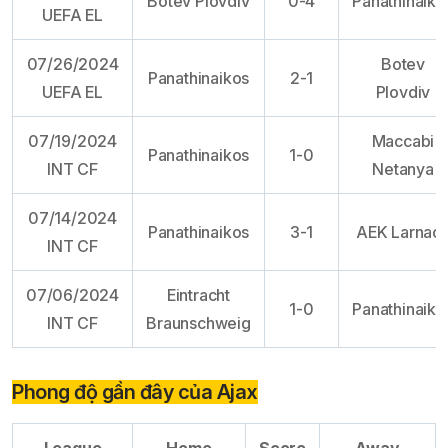
Botev Plovdiv
0-4
Panathinaiko
UEFA EL
07/26/2024
Botev
Panathinaikos
2-1
UEFA EL
Plovdiv
07/19/2024
Maccabi
Panathinaikos
1-0
INT CF
Netanya
07/14/2024
Panathinaikos
3-1
AEK Larnac
INT CF
07/06/2024
Eintracht
1-0
Panathinaiko
INT CF
Braunschweig
Phong độ gần đây của Ajax
League
Home
Score
Away