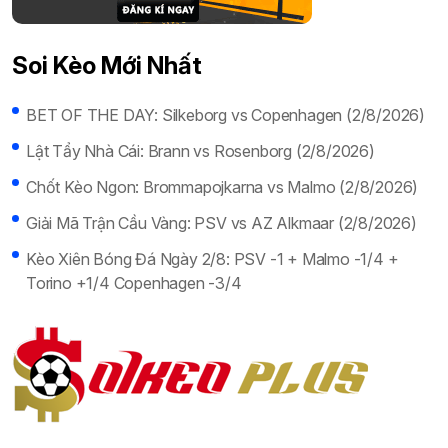
Soi Kèo Mới Nhất
BET OF THE DAY: Silkeborg vs Copenhagen (2/8/2026)
Lật Tẩy Nhà Cái: Brann vs Rosenborg (2/8/2026)
Chốt Kèo Ngon: Brommapojkarna vs Malmo (2/8/2026)
Giải Mã Trận Cầu Vàng: PSV vs AZ Alkmaar (2/8/2026)
Kèo Xiên Bóng Đá Ngày 2/8: PSV -1 + Malmo -1/4 +
Torino +1/4 Copenhagen -3/4