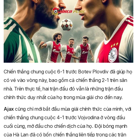
Chiến thắng chung cuộc 6-1 trước Botev Plovdiv đã giúp họ
có vé vào vòng này, bao gồm cả chiến thắng 2-1 trên sân
nhà. Trên thực tế, hai trận đấu đó vẫn là những trận đấu
chính thức duy nhất của họ trong mùa giải cho đến nay.
Ajax
cũng chỉ mới bắt đầu mùa giải chính thức của mình, với
chiến thắng chung cuộc 4-1 trước Vojvodina ở vòng đấu
cuối cùng, mở đầu cho chiến dịch của họ. Đội bóng mạnh
của Hà Lan đã có bốn chiến thắng liên tiếp trong các trận