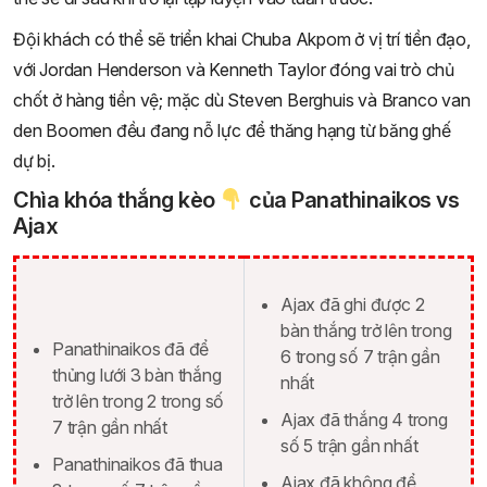
Đội khách có thể sẽ triển khai Chuba Akpom ở vị trí tiền đạo,
với Jordan Henderson và Kenneth Taylor đóng vai trò chủ
chốt ở hàng tiền vệ; mặc dù Steven Berghuis và Branco van
den Boomen đều đang nỗ lực để thăng hạng từ băng ghế
dự bị.
Chìa khóa thắng kèo
của Panathinaikos vs
Ajax
Ajax đã ghi được 2
bàn thắng trở lên trong
Panathinaikos đã để
6 trong số 7 trận gần
thủng lưới 3 bàn thắng
nhất
trở lên trong 2 trong số
Ajax đã thắng 4 trong
7 trận gần nhất
số 5 trận gần nhất
Panathinaikos đã thua
Ajax đã không để