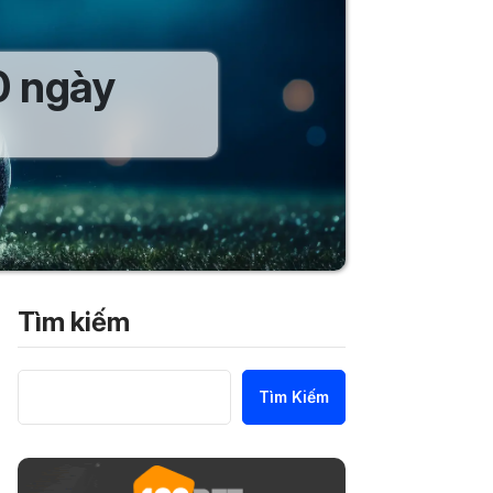
0 ngày
Tìm kiếm
Tìm Kiếm