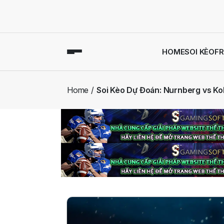
HOME
SOI KÈO
FR
Home
Soi Kèo Dự Đoán: Nurnberg vs K