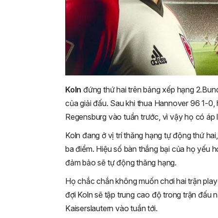
Koln
đứng thứ hai trên bảng xếp hạng 2.Bund
của giải đấu. Sau khi thua Hannover 96 1-0,
Regensburg vào tuần trước, vì vậy họ có áp l
Koln đang ở vị trí thăng hạng tự động thứ hai
ba điểm. Hiệu số bàn thắng bại của họ yếu h
đảm bảo sẽ tự động thăng hạng.
Họ chắc chắn không muốn chơi hai trận playo
đợi Koln sẽ tập trung cao độ trong trận đấu 
Kaiserslautern vào tuần tới.