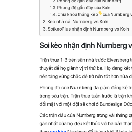
Phong độ gần đây của Nurnberg
Phong độ gần đây của Koln
Chìa khóa thắng kèo
của Nurnberg v
Kèo nhà cái Nurnberg vs Koln
SoikeoPlus nhận định Nurnberg vs Koln
Soi kèo nhận định Nurnberg v
Trận thua 1-3 trên sân nhà trước Elversberg
thuyết để họ giành vị trí thứ ba. Họ đang kế
nền tảng vững chắc để trở nên tốt hơn nữa dư
Phong độ của
Nurnberg
đã giảm đáng kể tro
trong sáu trận. Trận thua tuần trước là trận k
đối mặt với một đội sẽ chơi ở Bundesliga Đức 
Các trận đấu của Nurnberg trong vài tháng qu
gần nhất của họ đều kết thúc với ba bàn thắn
theo
soi kèo
Nurnberg để thủng lưới 3 bàn tr