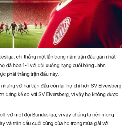
esliga, chỉ thắng một lần trong năm trận đấu gần nhất
 họ đã hòa 1-1 với đội xuống hạng cuối bảng Jahn
ực phải thắng trận đấu này.
, nhưng với hai trận đấu còn lại, họ chỉ hơn SV Elversberg
ơn đáng kể so với SV Elversberg, vì vậy họ không được
ff với một đội Bundesliga, vì vậy chúng ta nên mong
này và trận đấu cuối cùng của họ trong mùa giải với