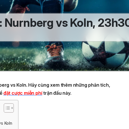
: Nurnberg vs Koln, 23h3
erg vs Koln
. Hãy cùng xem thêm những phân tích,
hể
đặt cược miễn phí
trận đấu này.
vs Koln