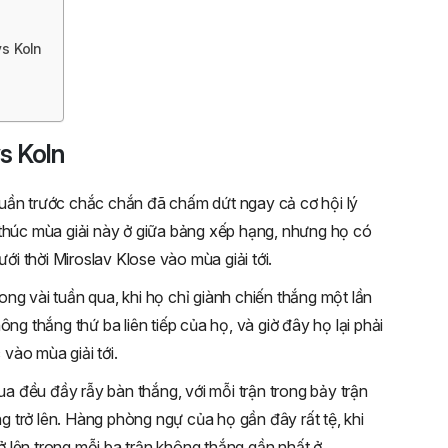
s Koln
s Koln
 tuần trước chắc chắn đã chấm dứt ngay cả cơ hội lý
t thúc mùa giải này ở giữa bảng xếp hạng, nhưng họ có
ới thời Miroslav Klose vào mùa giải tới.
ng vài tuần qua, khi họ chỉ giành chiến thắng một lần
hông thắng thứ ba liên tiếp của họ, và giờ đây họ lại phải
vào mùa giải tới.
a đều đầy rẫy bàn thắng, với mỗi trận trong bảy trận
g trở lên. Hàng phòng ngự của họ gần đây rất tệ, khi
ở lên trong mỗi ba trận không thắng gần nhất ở