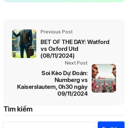
Previous Post
BET OF THE DAY: Watford
vs Oxford Utd
(08/11/2024)
Next Post
Soi Kèo Dự Đoán:
Nurnberg vs
Kaiserslautern, 0h30 ngày
09/11/2024
Tìm kiếm