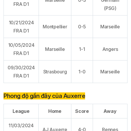
Marseille
0-3
Germain
FRA D1
(PSG)
10/21/2024
Montpellier
0-5
Marseille
FRA D1
10/05/2024
Marseille
1-1
Angers
FRA D1
09/30/2024
Strasbourg
1-0
Marseille
FRA D1
Phong độ gần đây của Auxerre
League
Home
Score
Away
11/03/2024
AJ Auxerre
4-0
Rennes