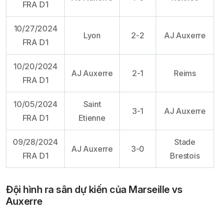
FRA D1
10/27/2024
Lyon
2-2
AJ Auxerre
FRA D1
10/20/2024
AJ Auxerre
2-1
Reims
FRA D1
10/05/2024
Saint
3-1
AJ Auxerre
FRA D1
Etienne
09/28/2024
Stade
AJ Auxerre
3-0
FRA D1
Brestois
Đội hình ra sân dự kiến của Marseille vs
Auxerre