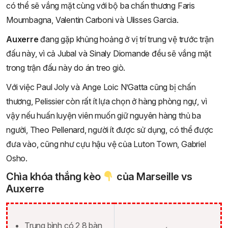
có thể sẽ vắng mặt cùng với bộ ba chấn thương Faris
Moumbagna, Valentin Carboni và Ulisses Garcia.
Auxerre
đang gặp khủng hoảng ở vị trí trung vệ trước trận
đấu này, vì cả Jubal và Sinaly Diomande đều sẽ vắng mặt
trong trận đấu này do án treo giò.
Với việc Paul Joly và Ange Loic N’Gatta cũng bị chấn
thương, Pelissier còn rất ít lựa chọn ở hàng phòng ngự, vì
vậy nếu huấn luyện viên muốn giữ nguyên hàng thủ ba
người, Theo Pellenard, người ít được sử dụng, có thể được
đưa vào, cũng như cựu hậu vệ của Luton Town, Gabriel
Osho.
Chìa khóa thắng kèo
của Marseille vs
Auxerre
Trung bình có 2,8 bàn