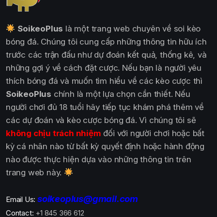
SoikeoPlus
là một trang web chuyên về soi kèo
bóng đá. Chúng tôi cung cấp những thông tin hữu ích
trước các trận đấu như dự đoán kết quả, thống kê, và
những gợi ý về cách đặt cược. Nếu bạn là người yêu
thích bóng đá và muốn tìm hiểu về các kèo cược thì
SoikeoPlus
chính là một lựa chọn cần thiết. Nếu
người chơi đủ 18 tuổi hãy tiếp tục khám phá thêm về
các dự đoán và kèo cược bóng đá. Vì chúng tôi sẽ
không chịu trách nhiệm
đối với người chơi hoặc bất
kỳ cá nhân nào từ bất kỳ quyết định hoặc hành động
nào được thực hiện dựa vào những thông tin trên
trang web này.
soikeoplus@gmail.com
Email Us:
Contact:
+1 845 366 612