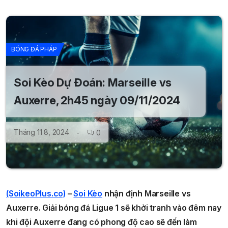
BÓNG ĐÁ PHÁP
Soi Kèo Dự Đoán: Marseille vs
Auxerre, 2h45 ngày 09/11/2024
Tháng 11 8, 2024
0
(SoikeoPlus.co)
–
Soi Kèo
nhận định Marseille vs
Auxerre
. Giải bóng đá Ligue 1 sẽ khởi tranh vào đêm nay
khi đội Auxerre đang có phong độ cao sẽ đến làm