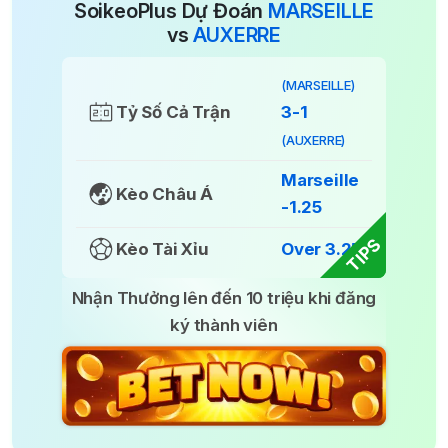
SoikeoPlus Dự Đoán
MARSEILLE
vs
AUXERRE
(MARSEILLE)
Tỷ Số Cả Trận
3-1
(AUXERRE)
Marseille
Kèo Châu Á
-1.25
TIPS
Kèo Tài Xỉu
Over 3.25
Nhận Thưởng lên đến 10 triệu khi đăng
ký thành viên