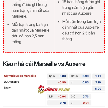
18 bàn thắng được ghi
thắng được ghi trong
trong năm trận gần
năm trận gần nhất của
nhất của Auxerre.
Marseille.
Mỗi trận trong tám trận
Mỗi trận trong ba trận
gần nhất của Auxerre
gần nhất của Marseille
đều có hơn 2,5 bàn
đều có hơn 2,5 bàn
thắng.
thắng.
Kèo nhà cái Marseille vs Auxerre