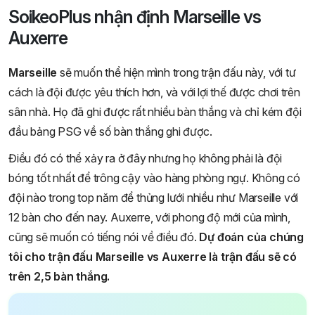
SoikeoPlus nhận định Marseille vs
Auxerre
Marseille
sẽ muốn thể hiện mình trong trận đấu này, với tư
cách là đội được yêu thích hơn, và với lợi thế được chơi trên
sân nhà. Họ đã ghi được rất nhiều bàn thắng và chỉ kém đội
đầu bảng PSG về số bàn thắng ghi được.
Điều đó có thể xảy ra ở đây nhưng họ không phải là đội
bóng tốt nhất để trông cậy vào hàng phòng ngự. Không có
đội nào trong top năm để thủng lưới nhiều như Marseille với
12 bàn cho đến nay. Auxerre, với phong độ mới của mình,
cũng sẽ muốn có tiếng nói về điều đó.
Dự đoán của chúng
tôi cho trận đấu Marseille vs Auxerre là trận đấu sẽ có
trên 2,5 bàn thắng.