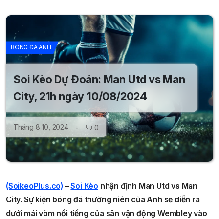
BÓNG ĐÁ ANH
Soi Kèo Dự Đoán: Man Utd vs Man
City, 21h ngày 10/08/2024
Tháng 8 10, 2024
0
(SoikeoPlus.co)
–
Soi Kèo
nhận định Man Utd vs Man
City
. Sự kiện bóng đá thường niên của Anh sẽ diễn ra
dưới mái vòm nổi tiếng của sân vận động Wembley vào