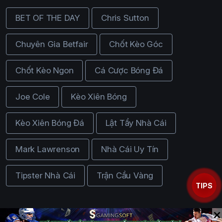
BET OF THE DAY
Chris Sutton
Chuyên Gia Betfair
Chốt Kèo Góc
Chốt Kèo Ngon
Cá Cược Bóng Đá
Joe Cole
Kèo Xiên Bóng
Kèo Xiên Bóng Đá
Lật Tẩy Nhà Cái
Mark Lawrenson
Nhà Cái Uy Tín
Tipster Nhà Cái
Trận Cầu Vàng
TIPS