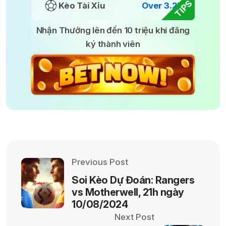
TIPS
Kèo Tài Xỉu
Over 3.25
Nhận Thưởng lên đến 10 triệu khi đăng
ký thành viên
Previous Post
Soi Kèo Dự Đoán: Rangers
vs Motherwell, 21h ngày
10/08/2024
Next Post