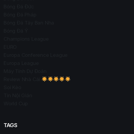
Bóng Đá Đức
Bóng Đá Pháp
Bóng Đá Tây Ban Nha
Bóng Đá Ý
Champions League
EURO
Europa Conference League
Europa League
Máy Tính Dự Đoán
Review Nhà Cái
Soi Kèo
Tin Nội Gián
World Cup
TAGS