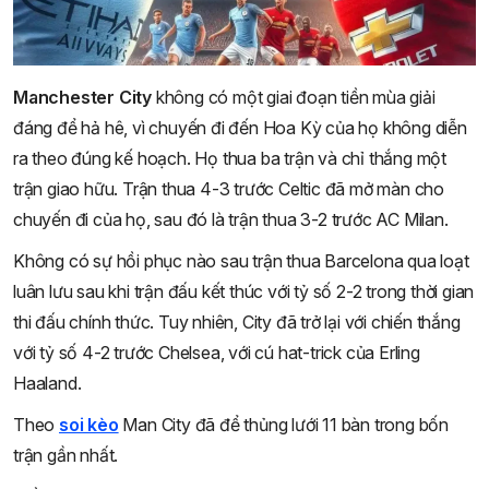
Manchester City
không có một giai đoạn tiền mùa giải
đáng để hả hê, vì chuyến đi đến Hoa Kỳ của họ không diễn
ra theo đúng kế hoạch. Họ thua ba trận và chỉ thắng một
trận giao hữu. Trận thua 4-3 trước Celtic đã mở màn cho
chuyến đi của họ, sau đó là trận thua 3-2 trước AC Milan.
Không có sự hồi phục nào sau trận thua Barcelona qua loạt
luân lưu sau khi trận đấu kết thúc với tỷ số 2-2 trong thời gian
thi đấu chính thức. Tuy nhiên, City đã trở lại với chiến thắng
với tỷ số 4-2 trước Chelsea, với cú hat-trick của Erling
Haaland.
Theo
soi kèo
Man City đã để thủng lưới 11 bàn trong bốn
trận gần nhất.