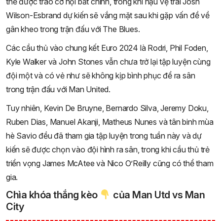
thể được trao cơ hội bắt chính, trong khi hậu vệ trái Josh
Wilson-Esbrand dự kiến ​​sẽ vắng mặt sau khi gặp vấn đề về
gân kheo trong trận đấu với The Blues.
Các cầu thủ vào chung kết Euro 2024 là Rodri, Phil Foden,
Kyle Walker và John Stones vẫn chưa trở lại tập luyện cùng
đội một và có vẻ như sẽ không kịp bình phục để ra sân
trong trận đấu với Man United.
Tuy nhiên, Kevin De Bruyne, Bernardo Silva, Jeremy Doku,
Ruben Dias, Manuel Akanji, Matheus Nunes và tân binh mùa
hè Savio đều đã tham gia tập luyện trong tuần này và dự
kiến ​​sẽ được chọn vào đội hình ra sân, trong khi cầu thủ trẻ
triển vọng James McAtee và Nico O’Reilly cũng có thể tham
gia.
Chìa khóa thắng kèo
của Man Utd vs Man
City