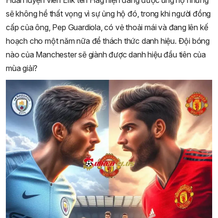
Huấn luyện viên Erik ten Hag hiện đang được ủng hộ nhưng
sẽ không hề thất vọng vì sự ủng hộ đó, trong khi người đồng
cấp của ông, Pep Guardiola, có vẻ thoải mái và đang lên kế
hoạch cho một năm nữa để thách thức danh hiệu. Đội bóng
nào của Manchester sẽ giành được danh hiệu đầu tiên của
mùa giải?