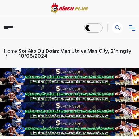
Home
Soi Kèo Dự Đoán: Man Utd vs Man City, 21h ngày
10/08/2024