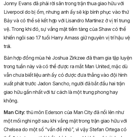
Jonny Evans đã phải rời sân trong trận thua giao hữu với
Liverpool do bị ốm, nhưng anh ấy sẽ kịp bình phục vào thứ
Bảy và có thể sẽ kết hợp với Lisandro Martinez ở vị trí trung
vệ. Trong khi đó, sự vắng mặt tiềm tàng của Shaw có thể
khiến ngôi sao 17 tuổi Harry Amass giữ nguyên vị trí hậu vệ
trái.
Bản hợp đồng mùa hè Joshua Zirkzee đã tham gia tập luyện
trong tuần này và có thể được ra mắt Man United, mặc dù
vẫn chưa biết liệu anh ấy có được đưa thẳng vào đội hình
xuất phát trước Jadon Sancho, người đã bắt đầu hai trận
giao hữu gần nhất với tư cách là một trung phong hay
không.
Man City
: thủ môn Ederson của Man City đã nổi lên như
một mối nghi ngờ sau khi vắng mặt trong trận giao hữu với
Chelsea do một số “vấn đề nhỏ”, vì vậy Stefan Ortega có