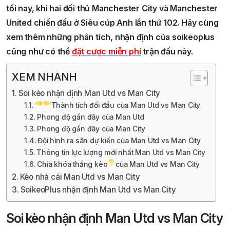
tối nay, khi hai đối thủ Manchester City và Manchester
United chiến đấu ở Siêu cúp Anh lần thứ 102. Hãy cùng
xem thêm những phân tích, nhận định của soikeoplus
cũng như có thể
đặt cược miễn phí
trận đấu này.
XEM NHANH
Soi kèo nhận định Man Utd vs Man City
Thành tích đối đầu của Man Utd vs Man City
Phong độ gần đây của Man Utd
Phong độ gần đây của Man City
Đội hình ra sân dự kiến của Man Utd vs Man City
Thông tin lực lượng mới nhất Man Utd vs Man City
Chìa khóa thắng kèo
của Man Utd vs Man City
Kèo nhà cái Man Utd vs Man City
SoikeoPlus nhận định Man Utd vs Man City
Soi kèo nhận định Man Utd vs Man City