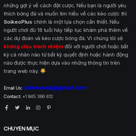
những gợi ý về cách đặt cược. Nếu bạn là người yêu
thích bóng đá và muốn tìm hiểu về các kèo cược thì
SoikeoPlus
chính là một lựa chọn cần thiết. Nếu
người chơi đủ 18 tuổi hãy tiếp tục khám phá thêm về
các dự đoán và kèo cược bóng đá. Vì chúng tôi sẽ
không chịu trách nhiệm
đối với người chơi hoặc bất
kỳ cá nhân nào từ bất kỳ quyết định hoặc hành động
nào được thực hiện dựa vào những thông tin trên
trang web này.
soikeoplus@gmail.com
Email Us:
Contact:
+1 845 366 612
CHUYÊN MỤC