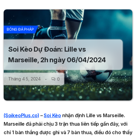
BÓNG ĐÁ PHÁP
Soi Kèo Dự Đoán: Lille vs
Marseille, 2h ngày 06/04/2024
Tháng 4 5, 2024
0
(SoikeoPlus.co)
–
Soi Kèo
nhận định Lille vs Marseille
.
Marseille đã phải chịu 3 trận thua liên tiếp gần đây, với
chỉ 1 bàn thắng được ghi và 7 bàn thua, điều đó cho thấy