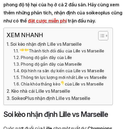
phong độ tệ hại của họ ở cả 2 đầu sân. Hãy cùng xem
thêm những phân tích, nhận định của soikeoplus cũng
như có thể
đặt cược miễn phí
trận đấu này.
XEM NHANH
Soi kèo nhận định Lille vs Marseille
Thành tích đối đầu của Lille vs Marseille
Phong độ gần đây của Lille
Phong độ gần đây của Marseille
Đội hình ra sân dự kiến của Lille vs Marseille
Thông tin lực lượng mới nhất Lille vs Marseille
Chìa khóa thắng kèo
của Lille vs Marseille
Kèo nhà cái Lille vs Marseille
SoikeoPlus nhận định Lille vs Marseille
Soi kèo nhận định Lille vs Marseille
Cuộc rượt đuổi của
Lille
cho một suất dự
Champions