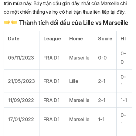
trận mùa này. Bảy trận đấu gần đây nhất của Marseille chỉ
có một chiến thắng và họ có hai trận thua liên tiếp tại đây.
Thành tích đối đầu của Lille vs Marseille
Date
League
Home
Score
HT
0-
05/11/2023
FRA D1
Marseille
0-0
0
0-
21/05/2023
FRA D1
Lille
2-1
1
11/09/2022
FRA D1
Marseille
2-1
1-1
0-
17/01/2022
FRA D1
Marseille
1-1
1