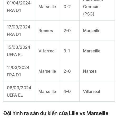
01/04/2024
Marseille
0-2
Germain
FRA D1
(PSG)
17/03/2024
Rennes
2-0
Marseille
FRA D1
15/03/2024
Villarreal
3-1
Marseille
UEFA EL
11/03/2024
Marseille
2-0
Nantes
FRA D1
08/03/2024
Marseille
4-0
Villarreal
UEFA EL
Đội hình ra sân dự kiến của Lille vs Marseille