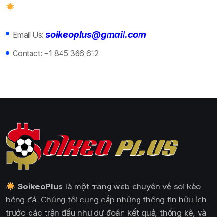
soikeoplus@gmail.com
Email Us:
Contact:
+1 845 366 612
SoikeoPlus
là một trang web chuyên về soi kèo
bóng đá. Chúng tôi cung cấp những thông tin hữu ích
trước các trận đấu như dự đoán kết quả, thống kê, và