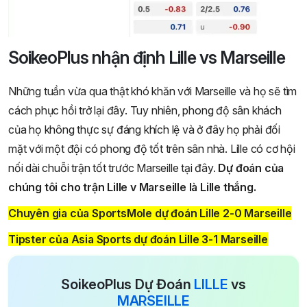
SoikeoPlus nhận định Lille vs Marseille
Những tuần vừa qua thật khó khăn với Marseille và họ sẽ tìm
cách phục hồi trở lại đây. Tuy nhiên, phong độ sân khách
của họ không thực sự đáng khích lệ và ở đây họ phải đối
mặt với một đội có phong độ tốt trên sân nhà. Lille có cơ hội
nối dài chuỗi trận tốt trước Marseille tại đây.
Dự đoán của
chúng tôi cho trận Lille v Marseille là Lille thắng.
Chuyên gia của SportsMole dự đoán Lille 2-0 Marseille
Tipster của Asia Sports dự đoán Lille 3-1 Marseille
SoikeoPlus Dự Đoán
LILLE
vs
MARSEILLE