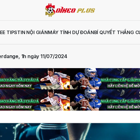
EE TIPS
TIN NỘI GIÁN
MÁY TÍNH DỰ ĐOÁN
BÍ QUYẾT THẮNG 
ferdange, 1h ngày 11/07/2024