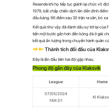
Resende khi họ tiếp tục giành lại chức vô đị
1979, bất chấp chiến dịch lên đến đỉnh điểm 
đầu bảng. 66 điểm sau 30 trận ra sân, bỏ xa vị
Kết quả như vậy đã đánh dấu sự trở lại của 
tiến một bước gần hơn đến bóng đá ở giải ch
kết quả ấn tượng trong chuyến hành quân củ
Thành tích đối đầu của Klaks
Đây là lần đầu tiên hai đội gặp nhau.
Phong độ gần đây của Klaksvik
League
Home
07/05/2024
KI Klaksv
FAR D1