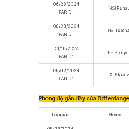
06/29/2024
NSI Runa
FAR D1
06/23/2024
HB Torsh
FAR D1
06/16/2024
EB Strey
FAR D1
06/02/2024
KI Klaksv
FAR D1
Phong độ gần đây của Differdang
League
Home
05/26/2024