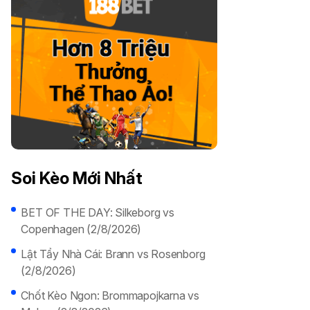
Soi Kèo Mới Nhất
BET OF THE DAY: Silkeborg vs
Copenhagen (2/8/2026)
Lật Tẩy Nhà Cái: Brann vs Rosenborg
(2/8/2026)
Chốt Kèo Ngon: Brommapojkarna vs