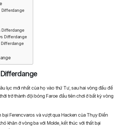
e
s Differdange
s Differdange
vs Differdange
s Differdange
rdange
 Differdange
âu lục mới nhất của họ vào thứ Tư, sau hai vòng đấu để
i trở thành đội bóng Faroe đầu tiên chơi ở bất kỳ vòng
nh bại Ferencvaros và vượt qua Hacken của Thụy Điển
a khó khăn ở vòng ba với Molde, kết thúc với thất bại