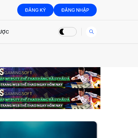
ĐĂNG KÝ
ĐĂNG NHẬP
CƯỢC