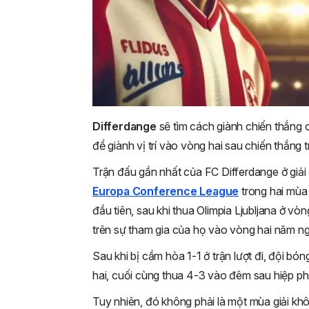
Differdange
sẽ tìm cách giành chiến thắng 
để giành vị trí vào vòng hai sau chiến thắng
Trận đấu gần nhất của FC Differdange ở giải 
Europa Conference League
trong hai mùa 
đầu tiên, sau khi thua Olimpia Ljubljana ở vò
trên sự tham gia của họ vào vòng hai năm ng
Sau khi bị cầm hòa 1-1 ở trận lượt đi, đội b
hai, cuối cùng thua 4-3 vào đêm sau hiệp ph
Tuy nhiên, đó không phải là một mùa giải kh