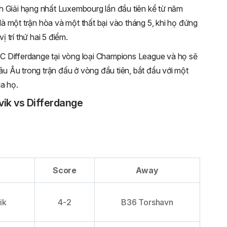
ch Giải hạng nhất Luxembourg lần đầu tiên kể từ năm
là một trận hòa và một thất bại vào tháng 5, khi họ đứng
 trí thứ hai 5 điểm.
FC Differdange tại vòng loại Champions League và họ sẽ
âu Âu trong trận đấu ở vòng đầu tiên, bắt đầu với một
a họ.
vik vs Differdange
Score
Away
ik
4-2
B36 Torshavn