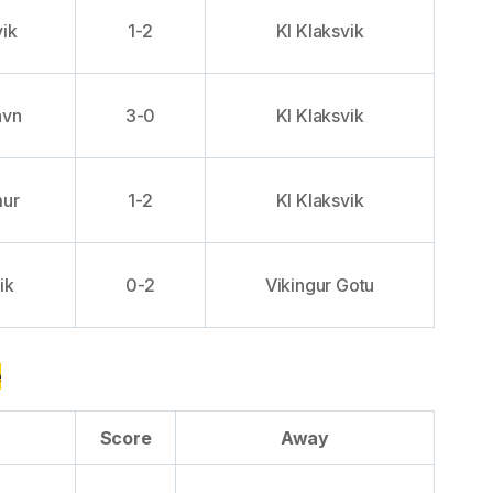
vik
1-2
KI Klaksvik
avn
3-0
KI Klaksvik
mur
1-2
KI Klaksvik
ik
0-2
Vikingur Gotu
e
Score
Away