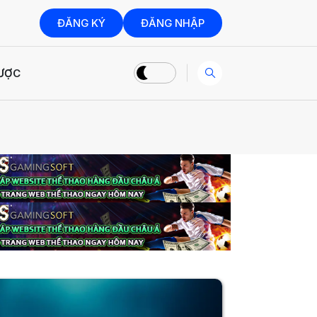
ĐĂNG KÝ
ĐĂNG NHẬP
CƯỢC