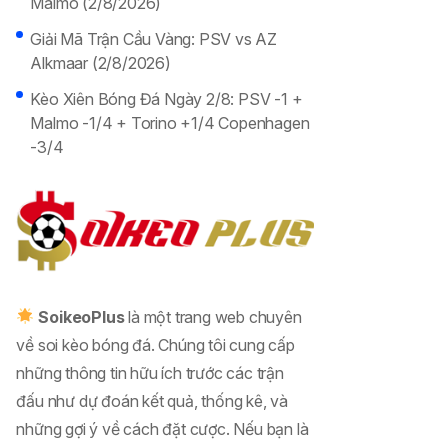
Malmo (2/8/2026)
Giải Mã Trận Cầu Vàng: PSV vs AZ
Alkmaar (2/8/2026)
Kèo Xiên Bóng Đá Ngày 2/8: PSV -1 +
Malmo -1/4 + Torino +1/4 Copenhagen
-3/4
SoikeoPlus
là một trang web chuyên
về soi kèo bóng đá. Chúng tôi cung cấp
những thông tin hữu ích trước các trận
đấu như dự đoán kết quả, thống kê, và
những gợi ý về cách đặt cược. Nếu bạn là