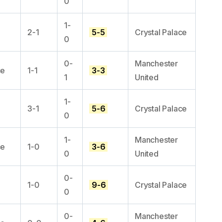
0
1-
2-1
5-5
Crystal Palace
0
0-
Manchester
ce
1-1
3-3
1
United
1-
3-1
5-6
Crystal Palace
0
1-
Manchester
ce
1-0
3-6
0
United
0-
1-0
9-6
Crystal Palace
0
0-
Manchester