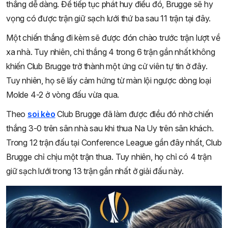
thắng dễ dàng. Để tiếp tục phát huy điều đó, Brugge sẽ hy
vọng có được trận giữ sạch lưới thứ ba sau 11 trận tại đây.
Một chiến thắng đi kèm sẽ được đón chào trước trận lượt về
xa nhà. Tuy nhiên, chỉ thắng 4 trong 6 trận gần nhất không
khiến Club Brugge trở thành một ứng cử viên tự tin ở đây.
Tuy nhiên, họ sẽ lấy cảm hứng từ màn lội ngược dòng loại
Molde 4-2 ở vòng đấu vừa qua.
Theo
soi kèo
Club Brugge đã làm được điều đó nhờ chiến
thắng 3-0 trên sân nhà sau khi thua Na Uy trên sân khách.
Trong 12 trận đấu tại Conference League gần đây nhất, Club
Brugge chỉ chịu một trận thua. Tuy nhiên, họ chỉ có 4 trận
giữ sạch lưới trong 13 trận gần nhất ở giải đấu này.