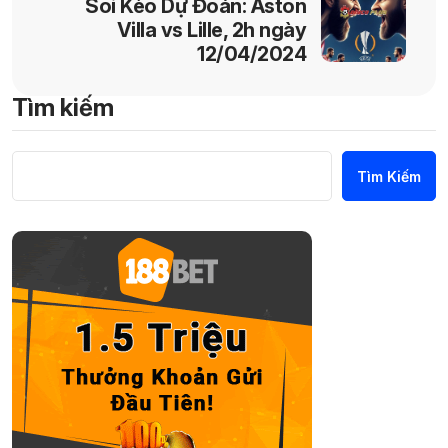
Soi Kèo Dự Đoán: Aston
Villa vs Lille, 2h ngày
12/04/2024
Tìm kiếm
Tìm Kiếm