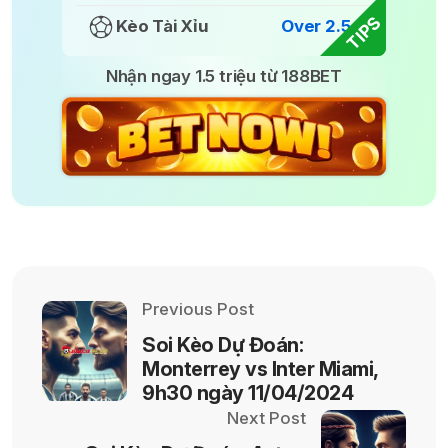
TIPS
Kèo Tài Xỉu
Over 2.5
Nhận ngay 1.5 triệu từ 188BET
Previous Post
Soi Kèo Dự Đoán:
Monterrey vs Inter Miami,
9h30 ngày 11/04/2024
Next Post