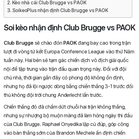
Kèo nhà cái Club Brugge vs PAOK
SoikeoPlus nhận định Club Brugge vs PAOK
Soi kèo nhận định Club Brugge vs PAOK
Club Brugge
sẽ chào đón
PAOK
đang bay cao trong trận
lượt đi vòng tứ kết Europa Conference League vào thứ Năm
tuần này. Hai bên sẽ tạm gác chiến dịch vô địch giải quốc
nội để tập trung vào trận đấu quan trọng này. Đối với đội
chủ nhà, thời gian gần đây có phong độ không ổn định,
nhưng họ đã lội ngược dòng bằng chiến thắng 3-1 trước đối
thủ không đội trời chung Anderlecht lần trước.
Chiến thắng đó đã chấm dứt chuỗi hai trận không thắng,
nhưng sự nhượng bộ muộn màng đã làm hỏng ngày thi đấu
của Club Brugge. Raphael Onyedika lập cú đúp, góp công
vào bàn thắng sớm của Brandon Mechele ấn định chiến