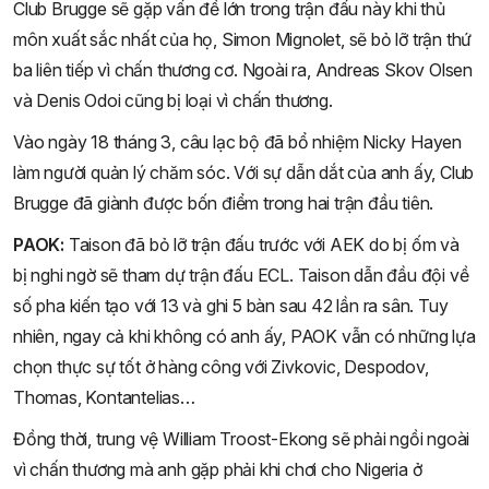
Club Brugge sẽ gặp vấn đề lớn trong trận đấu này khi thủ
môn xuất sắc nhất của họ, Simon Mignolet, sẽ bỏ lỡ trận thứ
ba liên tiếp vì chấn thương cơ. Ngoài ra, Andreas Skov Olsen
và Denis Odoi cũng bị loại vì chấn thương.
Vào ngày 18 tháng 3, câu lạc bộ đã bổ nhiệm Nicky Hayen
làm người quản lý chăm sóc. Với sự dẫn dắt của anh ấy, Club
Brugge đã giành được bốn điểm trong hai trận đầu tiên.
PAOK:
Taison đã bỏ lỡ trận đấu trước với AEK do bị ốm và
bị nghi ngờ sẽ tham dự trận đấu ECL. Taison dẫn đầu đội về
số pha kiến ​​tạo với 13 và ghi 5 bàn sau 42 lần ra sân. Tuy
nhiên, ngay cả khi không có anh ấy, PAOK vẫn có những lựa
chọn thực sự tốt ở hàng công với Zivkovic, Despodov,
Thomas, Kontantelias…
Đồng thời, trung vệ William Troost-Ekong sẽ phải ngồi ngoài
vì chấn thương mà anh gặp phải khi chơi cho Nigeria ở