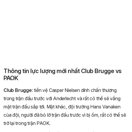
Thông tin lực lượng mới nhất Club Brugge vs
PAOK
Club Brugge
: tiền vệ Casper Nielsen dính chấn thương
trong trận đấu trước với Anderlecht và rất có thể sẽ vắng
mặt trận đấu sắp tới. Mặt khác, đội trưởng Hans Vanaken
của đội, người đã bỏ lỡ trận đấu trước vì bị ốm, rất có thể sẽ
trở lại trong trận PAOK.