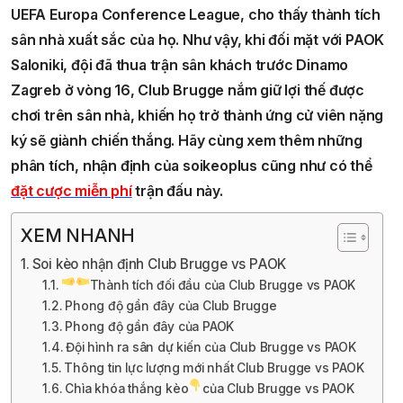
UEFA Europa Conference League, cho thấy thành tích
sân nhà xuất sắc của họ. Như vậy, khi đối mặt với PAOK
Saloniki, đội đã thua trận sân khách trước Dinamo
Zagreb ở vòng 16, Club Brugge nắm giữ lợi thế được
chơi trên sân nhà, khiến họ trở thành ứng cử viên nặng
ký sẽ giành chiến thắng. Hãy cùng xem thêm những
phân tích, nhận định của soikeoplus cũng như có thể
đặt cược miễn phí
trận đấu này.
XEM NHANH
Soi kèo nhận định Club Brugge vs PAOK
Thành tích đối đầu của Club Brugge vs PAOK
Phong độ gần đây của Club Brugge
Phong độ gần đây của PAOK
Đội hình ra sân dự kiến của Club Brugge vs PAOK
Thông tin lực lượng mới nhất Club Brugge vs PAOK
Chìa khóa thắng kèo
của Club Brugge vs PAOK