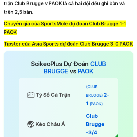
trận Club Brugge v PAOK là cả hai đội đều ghi bàn và
trên 2,5 bàn.
Chuyên gia của SportsMole dự đoán Club Brugge 1-1
PAOK
Tipster của Asia Sports dự đoán Club Brugge 3-0 PAOK
SoikeoPlus Dự Đoán
CLUB
BRUGGE
vs
PAOK
(CLUB
2-
Tỷ Số Cả Trận
BRUGGE)
1
(PAOK)
Club
Kèo Châu Á
Brugge
-3/4