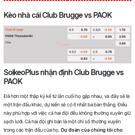
Kèo nhà cái Club Brugge vs PAOK
SoikeoPlus nhận định Club Brugge vs
PAOK
Đã hơn một thập kỷ kể từ lần cuối họ gặp nhau, và đây sẽ là
một trận đấu khác, dự kiến sẽ có ít nhất ba bàn thắng. Điều
này phù hợp với việc cả hai đội đều không thường xuyên giữ
sạch lưới. Cả hai đội ghi bàn là một chỉ số thường xuyên
trong các trận đấu của họ.
Dự đoán của chúng tôi cho