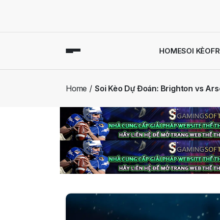
HOME
SOI KÈO
FR
Home
Soi Kèo Dự Đoán: Brighton vs Ar