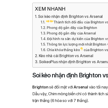
XEM NHANH
Soi kèo nhận định Brighton vs Arsenal
Thành tích đối đầu của Brighton v
Phong độ gần đây của Brighton
Phong độ gần đây của Arsenal
Đội hình ra sân dự kiến của Brighton v
Thông tin lực lượng mới nhất Brighton 
Chìa khóa thắng kèo
của Brighton v
Kèo nhà cái Brighton vs Arsenal
SoikeoPlus nhận định Brighton vs Arsen
Soi kèo nhận định Brighton v
Brighton
sẽ đối mặt với
Arsenal
vào tối nay
Dẫu vậy, Chim mòng biển chỉ có thành tích s
trận thắng (6 hòa so với 7 thắng).