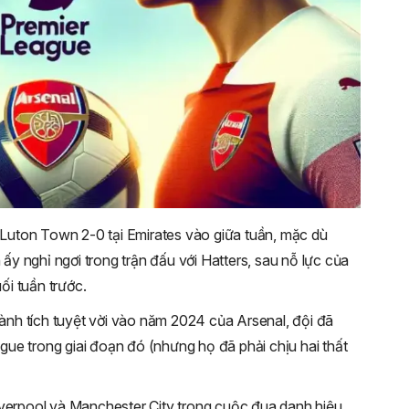
 Luton Town 2-0 tại Emirates vào giữa tuần, mặc dù
ấy nghỉ ngơi trong trận đấu với Hatters, sau nỗ lực của
ối tuần trước.
ành tích tuyệt vời vào năm 2024 của Arsenal, đội đã
gue trong giai đoạn đó (nhưng họ đã phải chịu hai thất
Liverpool và Manchester City trong cuộc đua danh hiệu,