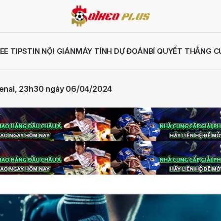
EE TIPS
TIN NỘI GIÁN
MÁY TÍNH DỰ ĐOÁN
BÍ QUYẾT THẮNG 
senal, 23h30 ngày 06/04/2024