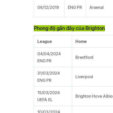
06/12/2019
ENG PR
Arsenal
Phong độ gần đây của Brighton
League
Home
04/04/2024
Brentford
ENG PR
31/03/2024
Liverpool
ENG PR
15/03/2024
Brighton Hove Albi
UEFA EL
10/03/2024