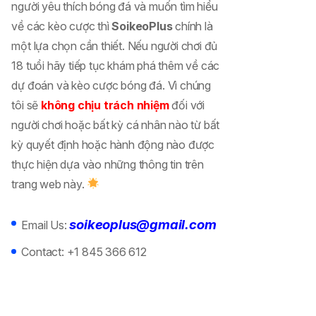
người yêu thích bóng đá và muốn tìm hiểu
về các kèo cược thì
SoikeoPlus
chính là
một lựa chọn cần thiết. Nếu người chơi đủ
18 tuổi hãy tiếp tục khám phá thêm về các
dự đoán và kèo cược bóng đá. Vì chúng
tôi sẽ
không chịu trách nhiệm
đối với
người chơi hoặc bất kỳ cá nhân nào từ bất
kỳ quyết định hoặc hành động nào được
thực hiện dựa vào những thông tin trên
trang web này.
soikeoplus@gmail.com
Email Us:
Contact:
+1 845 366 612