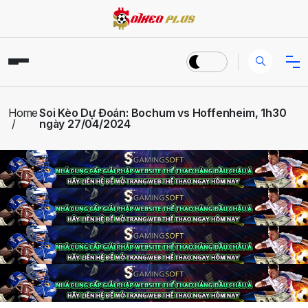
Home
Soi Kèo Dự Đoán: Bochum vs Hoffenheim, 1h30
ngày 27/04/2024