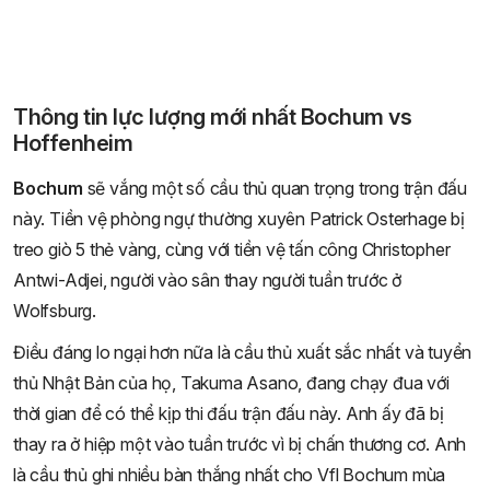
Thông tin lực lượng mới nhất Bochum vs
Hoffenheim
Bochum
sẽ vắng một số cầu thủ quan trọng trong trận đấu
này. Tiền vệ phòng ngự thường xuyên Patrick Osterhage bị
treo giò 5 thẻ vàng, cùng với tiền vệ tấn công Christopher
Antwi-Adjei, người vào sân thay người tuần trước ở
Wolfsburg.
Điều đáng lo ngại hơn nữa là cầu thủ xuất sắc nhất và tuyển
thủ Nhật Bản của họ, Takuma Asano, đang chạy đua với
thời gian để có thể kịp thi đấu trận đấu này. Anh ấy đã bị
thay ra ở hiệp một vào tuần trước vì bị chấn thương cơ. Anh
là cầu thủ ghi nhiều bàn thắng nhất cho Vfl Bochum mùa