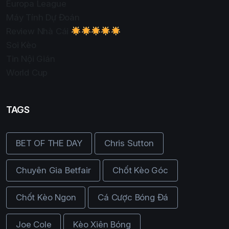
Europa League
Máy Tính Dự Đoán
Review Nhà Cái
Soi Kèo
Tin Nội Gián
World Cup
TAGS
BET OF THE DAY
Chris Sutton
Chuyên Gia Betfair
Chốt Kèo Góc
Chốt Kèo Ngon
Cá Cược Bóng Đá
Joe Cole
Kèo Xiên Bóng