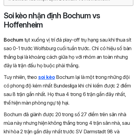
Soi kèo nhận định Bochum vs
Hoffenheim
Bochum
tụt xuống vị trí đá play-off trụ hạng sau khi thua sít
sao 0-1 trước Wolfsburg cuối tuần trước. Chỉ có hiệu số bàn
thắng bại là khoảng cách giữa họ với nhóm an toàn nhưng
đây là trận đấu họ buộc phải thắng.
Tuy nhiên, theo
soi kèo
Bochum lại là một trong những đội
có phong độ kém nhất Bundesliga khi chỉ kiếm được 2 điểm
sau 8 trận gần nhất. Họ thua 4 trong 6 trận gần đây nhất,
thể hiện màn phòng ngự tệ hại.
Bochum đã giành được 20 trong số 27 điểm trên sân nhà
mùa này nhưng hiện không thắng trong 4 trận sân nhà, sau
khi hòa 2 trận gần đây nhất trước SV Darmstadt 98 và