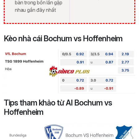
bàn trong bốn lần gặp
nhau gần đây nhất
Kèo nhà cái Bochum vs Hoffenheim
Tips tham khảo từ AI Bochum vs
Hoffenheim