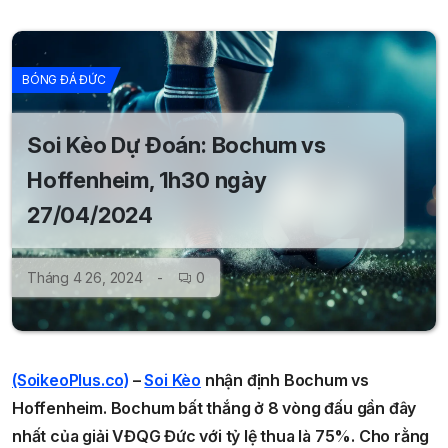
BÓNG ĐÁ ĐỨC
Soi Kèo Dự Đoán: Bochum vs
Hoffenheim, 1h30 ngày
27/04/2024
Tháng 4 26, 2024
0
(SoikeoPlus.co)
–
Soi Kèo
nhận định Bochum vs
Hoffenheim
. Bochum bất thắng ở 8 vòng đấu gần đây
nhất của giải VĐQG Đức với tỷ lệ thua là 75%. Cho rằng