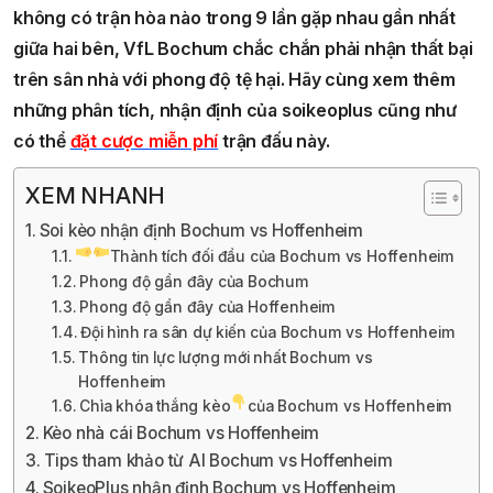
không có trận hòa nào trong 9 lần gặp nhau gần nhất
giữa hai bên, VfL Bochum chắc chắn phải nhận thất bại
trên sân nhà với phong độ tệ hại. Hãy cùng xem thêm
những phân tích, nhận định của soikeoplus cũng như
có thể
đặt cược miễn phí
trận đấu này.
XEM NHANH
Soi kèo nhận định Bochum vs Hoffenheim
Thành tích đối đầu của Bochum vs Hoffenheim
Phong độ gần đây của Bochum
Phong độ gần đây của Hoffenheim
Đội hình ra sân dự kiến của Bochum vs Hoffenheim
Thông tin lực lượng mới nhất Bochum vs
Hoffenheim
Chìa khóa thắng kèo
của Bochum vs Hoffenheim
Kèo nhà cái Bochum vs Hoffenheim
Tips tham khảo từ AI Bochum vs Hoffenheim
SoikeoPlus nhận định Bochum vs Hoffenheim