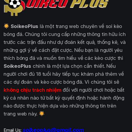
SoikeoPlus
là một trang web chuyên về soi kèo
bóng đá. Chúng tôi cung cấp những thông tin hữu ích
trước các trận đấu như dự đoán kết quả, thống kê, và
những gợi ý về cách đặt cược. Nếu bạn là người yêu
thích bóng đá và muốn tìm hiểu về các kèo cược thì
SoikeoPlus
chính là một lựa chọn cần thiết. Nếu
người chơi đủ 18 tuổi hãy tiếp tục khám phá thêm về
các dự đoán và kèo cược bóng đá. Vì chúng tôi sẽ
không chịu trách nhiệm
đối với người chơi hoặc bất
kỳ cá nhân nào từ bất kỳ quyết định hoặc hành động
nào được thực hiện dựa vào những thông tin trên
trang web này.
soikeoplus@gmail.com
Email Us: