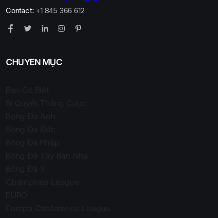
Contact:
+1 845 366 612
CHUYÊN MỤC
Bạn Có Biết
Bí Quyết Thắng Cược
Bóng Đá Anh
Bóng Đá Đức
Bóng Đá Pháp
Bóng Đá Tây Ban Nha
Bóng Đá Ý
Champions League
EURO
Europa Conference League