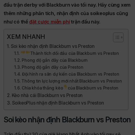
đấu trận derby với Blackburn vào tối nay. Hãy cùng xem
thêm những phân tích, nhận định của soikeoplus cũng
như có thể
đặt cược miễn phí
trận đấu này.
XEM NHANH
Soi kèo nhận định Blackburn vs Preston
Thành tích đối đầu của Blackburn vs Preston
Phong độ gần đây của Blackburn
Phong độ gần đây của Preston
Đội hình ra sân dự kiến của Blackburn vs Preston
Thông tin lực lượng mới nhất Blackburn vs Preston
Chìa khóa thắng kèo
của Blackburn vs Preston
Kèo nhà cái Blackburn vs Preston
SoikeoPlus nhận định Blackburn vs Preston
Soi kèo nhận định Blackburn vs Preston
Trận đấu thứ 30 của giải Hạng Nhất Anh vào tối nay sẽ