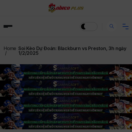
Home
Soi Kèo Dự Đoán: Blackburn vs Preston, 3h ngày
1/2/2025