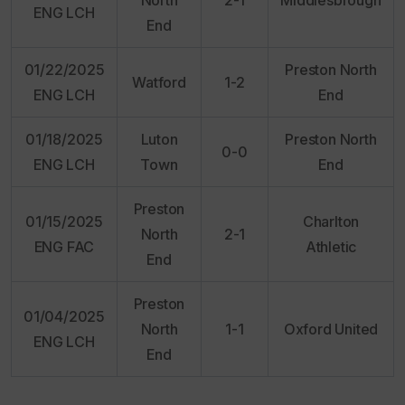
ENG LCH
End
01/22/2025
Preston North
Watford
1-2
ENG LCH
End
01/18/2025
Luton
Preston North
0-0
ENG LCH
Town
End
Preston
01/15/2025
Charlton
North
2-1
ENG FAC
Athletic
End
Preston
01/04/2025
North
1-1
Oxford United
ENG LCH
End