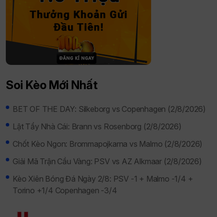
Soi Kèo Mới Nhất
BET OF THE DAY: Silkeborg vs Copenhagen (2/8/2026)
Lật Tẩy Nhà Cái: Brann vs Rosenborg (2/8/2026)
Chốt Kèo Ngon: Brommapojkarna vs Malmo (2/8/2026)
Giải Mã Trận Cầu Vàng: PSV vs AZ Alkmaar (2/8/2026)
Kèo Xiên Bóng Đá Ngày 2/8: PSV -1 + Malmo -1/4 +
Torino +1/4 Copenhagen -3/4