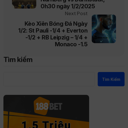
0h30 ngày 1/2/2025
Next Post
Kèo Xiên Bóng Đá Ngày
1/2: St Pauli -1/4 + Everton
-1/2 + RB Leipzig – 1/4 +
Monaco -1.5
Tìm kiếm
Tìm Kiếm