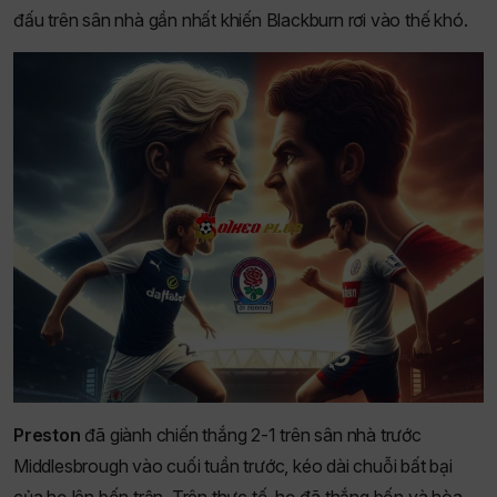
đấu trên sân nhà gần nhất khiến Blackburn rơi vào thế khó.
Preston
đã giành chiến thắng 2-1 trên sân nhà trước
Middlesbrough vào cuối tuần trước, kéo dài chuỗi bất bại
của họ lên bốn trận. Trên thực tế, họ đã thắng bốn và hòa