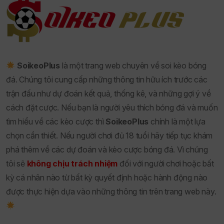
SoikeoPlus
là một trang web chuyên về soi kèo bóng
đá. Chúng tôi cung cấp những thông tin hữu ích trước các
trận đấu như dự đoán kết quả, thống kê, và những gợi ý về
cách đặt cược. Nếu bạn là người yêu thích bóng đá và muốn
tìm hiểu về các kèo cược thì
SoikeoPlus
chính là một lựa
chọn cần thiết. Nếu người chơi đủ 18 tuổi hãy tiếp tục khám
phá thêm về các dự đoán và kèo cược bóng đá. Vì chúng
tôi sẽ
không chịu trách nhiệm
đối với người chơi hoặc bất
kỳ cá nhân nào từ bất kỳ quyết định hoặc hành động nào
được thực hiện dựa vào những thông tin trên trang web này.