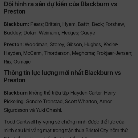
Đội hình ra sân dự kiến của Blackburn vs
Preston
Blackburn:
Pears; Brittain, Hyam, Batth, Beck; Forshaw,
Buckley; Dolan, Weimann, Hedges; Gueye
Preston:
Woodman; Storey, Gibson, Hughes; Kesler-
Hayden, McCann, Thordarson, Meghoma; Frokjaer-Jensen;
Riis, Osmajic
Thông tin lực lượng mới nhất Blackburn vs
Preston
Blackburn
không thể triệu tập Hayden Carter, Harry
Pickering, Sondre Tronstad, Scott Wharton, Arnor
Sigurdsson và Yuki Ohashi.
Todd Cantwell hy vọng sẽ chứng minh được thể lực của
mình sau khi vắng mặt trong trận thua Bristol City hôm thứ