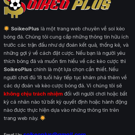
SoikeoPlus
là một trang web chuyên về soi kèo
bóng đá. Chúng tôi cung cấp những thông tin hữu ích
trước các trận đấu như dự đoán kết quả, thống kê, và
những gợi ý về cách đặt cược. Nếu bạn là người yêu
thích bóng đá và muốn tìm hiểu về các kèo cược thì
SoikeoPlus
chính là một lựa chọn cần thiết. Nếu
người chơi đủ 18 tuổi hãy tiếp tục khám phá thêm về
các dự đoán và kèo cược bóng đá. Vì chúng tôi sẽ
không chịu trách nhiệm
đối với người chơi hoặc bất
kỳ cá nhân nào từ bất kỳ quyết định hoặc hành động
nào được thực hiện dựa vào những thông tin trên
trang web này.
soikeoplus@gmail.com
Email Us: