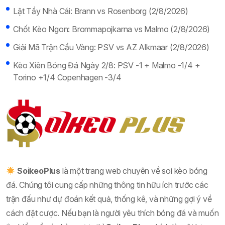
Lật Tẩy Nhà Cái: Brann vs Rosenborg (2/8/2026)
Chốt Kèo Ngon: Brommapojkarna vs Malmo (2/8/2026)
Giải Mã Trận Cầu Vàng: PSV vs AZ Alkmaar (2/8/2026)
Kèo Xiên Bóng Đá Ngày 2/8: PSV -1 + Malmo -1/4 +
Torino +1/4 Copenhagen -3/4
SoikeoPlus
là một trang web chuyên về soi kèo bóng
đá. Chúng tôi cung cấp những thông tin hữu ích trước các
trận đấu như dự đoán kết quả, thống kê, và những gợi ý về
cách đặt cược. Nếu bạn là người yêu thích bóng đá và muốn