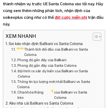
thành nhiệm vụ trước UE Santa Coloma vào tối nay. Hãy
cùng xem thêm những phân tích, nhận định của
soikeoplus cũng như có thể
đặt cược miễn phí
trận đấu
này.
XEM NHANH
Soi kèo nhận định Ballkani vs Santa Coloma
Thành tích đối đầu của Ballkani vs Santa
Coloma
Phong độ gần đây của Ballkani
Phong độ gần đây của Santa Coloma
Đội hình ra sân dự kiến của Ballkani vs Santa
Coloma
Thông tin lực lượng mới nhất Ballkani vs Santa
Coloma
Chìa khóa thắng
của Ballkani vs Santa
kèo
Coloma
Kèo nhà cái Ballkani vs Santa Coloma