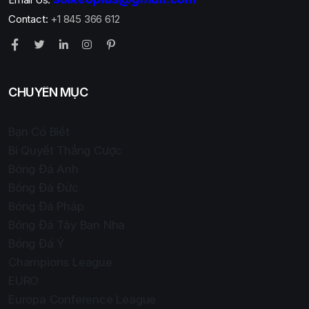
Contact:
+1 845 366 612
CHUYÊN MỤC
Bạn Có Biết
Bí Quyết Thắng Cược
Bóng Đá Anh
Bóng Đá Đức
Bóng Đá Pháp
Bóng Đá Tây Ban Nha
Bóng Đá Ý
Champions League
EURO
Europa Conference League