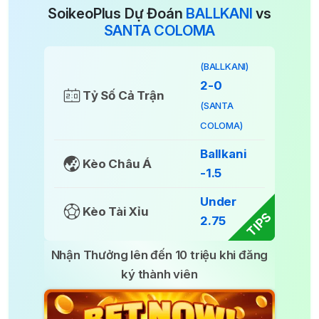
SoikeoPlus Dự Đoán
BALLKANI
vs
SANTA COLOMA
(BALLKANI)
2-0
Tỷ Số Cả Trận
(SANTA
COLOMA)
Ballkani
Kèo Châu Á
-1.5
Under
Kèo Tài Xỉu
TIPS
2.75
Nhận Thưởng lên đến 10 triệu khi đăng
ký thành viên