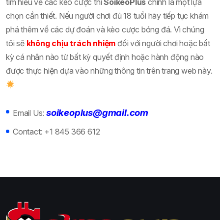
tìm hiểu về các kèo cược thì
SoikeoPlus
chính là một lựa
chọn cần thiết. Nếu người chơi đủ 18 tuổi hãy tiếp tục khám
phá thêm về các dự đoán và kèo cược bóng đá. Vì chúng
tôi sẽ
không chịu trách nhiệm
đối với người chơi hoặc bất
kỳ cá nhân nào từ bất kỳ quyết định hoặc hành động nào
được thực hiện dựa vào những thông tin trên trang web này.
soikeoplus@gmail.com
Email Us:
Contact:
+1 845 366 612