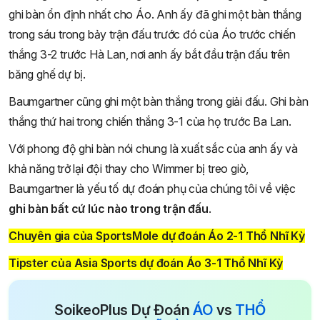
ghi bàn ổn định nhất cho Áo. Anh ấy đã ghi một bàn thắng
trong sáu trong bảy trận đấu trước đó của Áo trước chiến
thắng 3-2 trước Hà Lan, nơi anh ấy bắt đầu trận đấu trên
băng ghế dự bị.
Baumgartner cũng ghi một bàn thắng trong giải đấu. Ghi bàn
thắng thứ hai trong chiến thắng 3-1 của họ trước Ba Lan.
Với phong độ ghi bàn nói chung là xuất sắc của anh ấy và
khả năng trở lại đội thay cho Wimmer bị treo giò,
Baumgartner là yếu tố dự đoán phụ của chúng tôi về việc
ghi bàn bất cứ lúc nào trong trận đấu
.
Chuyên gia của SportsMole dự đoán Áo 2-1 Thổ Nhĩ Kỳ
Tipster của Asia Sports dự đoán Áo 3-1 Thổ Nhĩ Kỳ
SoikeoPlus Dự Đoán
ÁO
vs
THỔ