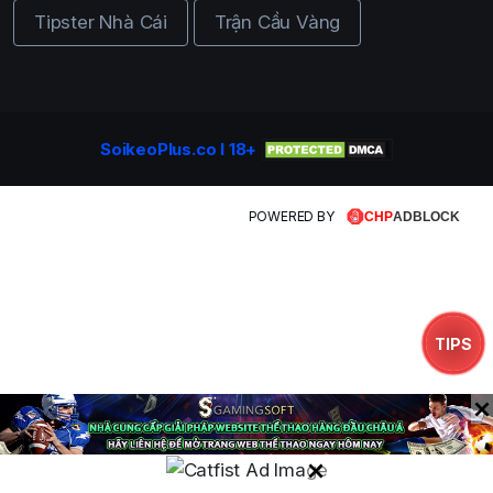
Tipster Nhà Cái
Trận Cầu Vàng
SoikeoPlus.co l 18+
POWERED BY
TIPS