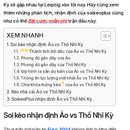
Kỳ sẽ gặp nhau tại Leipzig vào tối nay. Hãy cùng xem
thêm những phân tích, nhận định của soikeoplus cũng
như có thể
đặt cược miễn phí
trận đấu này.
XEM NHANH
Soi kèo nhận định Áo vs Thổ Nhĩ Kỳ
Thành tích đối đầu của Áo vs Thổ Nhĩ Kỳ
Phong độ gần đây của Áo
Phong độ gần đây của Thổ Nhĩ Kỳ
Đội hình ra sân dự kiến của Áo vs Thổ Nhĩ Kỳ
Thông tin lực lượng mới nhất Áo vs Thổ Nhĩ Kỳ
Chìa khóa thắng kèo
của Áo vs Thổ Nhĩ Kỳ
Kèo nhà cái Áo vs Thổ Nhĩ Kỳ
SoikeoPlus nhận định Áo vs Thổ Nhĩ Kỳ
Soi kèo nhận định Áo vs Thổ Nhĩ Kỳ
Thua trận mở màn tại
Euro 2024
không ảnh hưởng đến