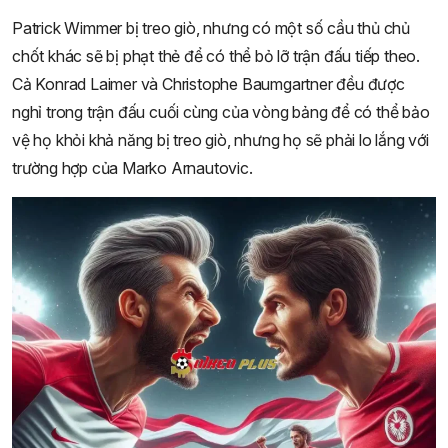
Patrick Wimmer bị treo giò, nhưng có một số cầu thủ chủ
chốt khác sẽ bị phạt thẻ để có thể bỏ lỡ trận đấu tiếp theo.
Cả Konrad Laimer và Christophe Baumgartner đều được
nghỉ trong trận đấu cuối cùng của vòng bảng để có thể bảo
vệ họ khỏi khả năng bị treo giò, nhưng họ sẽ phải lo lắng với
trường hợp của Marko Arnautovic.