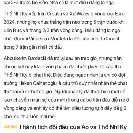
bại 0-3 trước Bồ Đào Nha sẽ là một điều đáng lo ngại.
Thổ Nhĩ Kỳ xếp trên Croatia và Xứ Wales ở Vòng loại Euro
2024, nhưng họ chưa thắng trận nào trong 5 trận trước khi
đến Đức và thắng 2/3 trận vòng bảng. Điều đáng lo ngại
nhất đối với Vincenzo Montella là đội của anh đã thua 4
trong 7 trận gần nhất thi đấu.
Abdulkerim Bardacki đã trở lại sau án treo giò, nhưng trận
chung kết nảy lửa ở vòng bảng đã chứng kiến ​​​​10 cầu thủ
Thổ Nhĩ Kỳ bị phạt thẻ. Điều đáng ngạc nhiên là chỉ có đội
trưởng Hakan Calhanoglu là cầu thủ duy nhất nhận thẻ phạt
thứ hai và sẽ bị treo giò. Người quản lý đã thực hiện một số
luân chuyển nhân sự của mình trong cả ba trận đấu diễn ra ở
Vòng bảng và anh ấy có thể làm điều tương tự ở đây để giữ
cho mọi thứ luôn mới mẻ.
Thành tích đối đầu của Áo vs Thổ Nhĩ Kỳ