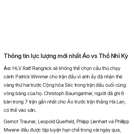
Thông tin lực lượng mới nhất Áo vs Thổ Nhĩ Kỳ
Áo:
HLV Ralf Rangnick sẽ không thể chọn cầu thủ chạy
cánh Patrick Wimmer cho trận đấu vì anh ấy đã nhận thẻ
vàng thứ hai trước Cộng hòa Séc trong trận đấu cuối cùng
vòng bảng của họ. Christoph Baumgartner, người đã ghi 6
bàn trong 7 trận gần nhất cho Áo trước trận thắng Hà Lan,
có thể vào sân.
Gernot Trauner, Leopold Querfeld, Phiipp Lienhart và Phillipp
Mwene đều được tập luyện hạn chế trong vài ngày qua,