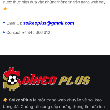
được thực hiện dựa vào những thông tin trên trang web này.
soikeoplus@gmail.com
Email Us:
Contact:
+1 845 366 612
SoikeoPlus
là một trang web chuyên về soi kèo
bóng đá. Chúng tôi cung cấp những thông tin hữu ích