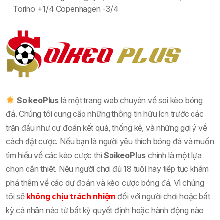
Torino +1/4 Copenhagen -3/4
SoikeoPlus
là một trang web chuyên về soi kèo bóng
đá. Chúng tôi cung cấp những thông tin hữu ích trước các
trận đấu như dự đoán kết quả, thống kê, và những gợi ý về
cách đặt cược. Nếu bạn là người yêu thích bóng đá và muốn
tìm hiểu về các kèo cược thì
SoikeoPlus
chính là một lựa
chọn cần thiết. Nếu người chơi đủ 18 tuổi hãy tiếp tục khám
phá thêm về các dự đoán và kèo cược bóng đá. Vì chúng
tôi sẽ
không chịu trách nhiệm
đối với người chơi hoặc bất
kỳ cá nhân nào từ bất kỳ quyết định hoặc hành động nào