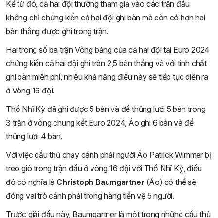
Kể từ đó, cả hai đội thường tham gia vào các trận đấu
không chỉ chứng kiến ​​​​cả hai đội ghi bàn mà còn có hơn hai
bàn thắng được ghi trong trận.
Hai trong số ba trận Vòng bảng của cả hai đội tại Euro 2024
chứng kiến ​​​​cả hai đội ghi trên 2,5 bàn thắng và với tính chất
ghi bàn miễn phí, nhiều khả năng điều này sẽ tiếp tục diễn ra
ở Vòng 16 đội.
Thổ Nhĩ Kỳ đã ghi được 5 bàn và để thủng lưới 5 bàn trong
3 trận ở vòng chung kết Euro 2024, Áo ghi 6 bàn và để
thủng lưới 4 bàn.
Với việc cầu thủ chạy cánh phải người Áo Patrick Wimmer bị
treo giò trong trận đấu ở vòng 16 đội với Thổ Nhĩ Kỳ, điều
đó có nghĩa là
Christoph Baumgartner
(Áo) có thể sẽ
đóng vai trò cánh phải trong hàng tiền vệ 5 người.
Trước giải đấu này, Baumgartner là một trong những cầu thủ