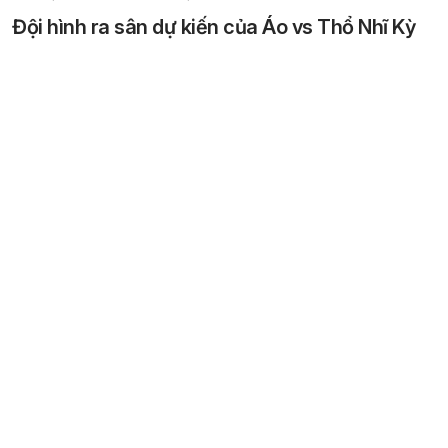
Đội hình ra sân dự kiến của Áo vs Thổ Nhĩ Kỳ