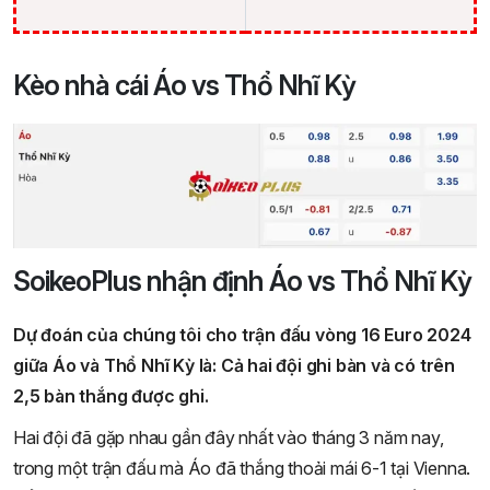
Kèo nhà cái Áo vs Thổ Nhĩ Kỳ
SoikeoPlus nhận định Áo vs Thổ Nhĩ Kỳ
Dự đoán của chúng tôi cho trận đấu vòng 16 Euro 2024
giữa Áo và Thổ Nhĩ Kỳ là: Cả hai đội ghi bàn và có trên
2,5 bàn thắng được ghi.
Hai đội đã gặp nhau gần đây nhất vào tháng 3 năm nay,
trong một trận đấu mà Áo đã thắng thoải mái 6-1 tại Vienna.