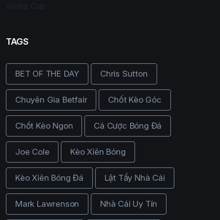
World Cup
TAGS
BET OF THE DAY
Chris Sutton
Chuyên Gia Betfair
Chốt Kèo Góc
Chốt Kèo Ngon
Cá Cược Bóng Đá
Joe Cole
Kèo Xiên Bóng
Kèo Xiên Bóng Đá
Lật Tẩy Nhà Cái
Mark Lawrenson
Nhà Cái Uy Tín