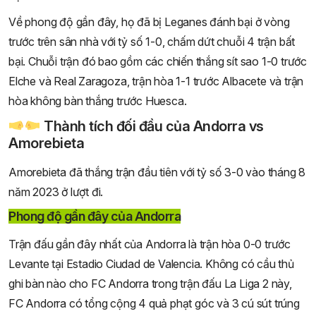
Về phong độ gần đây, họ đã bị Leganes đánh bại ở vòng
trước trên sân nhà với tỷ số 1-0, chấm dứt chuỗi 4 trận bất
bại. Chuỗi trận đó bao gồm các chiến thắng sít sao 1-0 trước
Elche và Real Zaragoza, trận hòa 1-1 trước Albacete và trận
hòa không bàn thắng trước Huesca.
Thành tích đối đầu của Andorra vs
Amorebieta
Amorebieta đã thắng trận đầu tiên với tỷ số 3-0 vào tháng 8
năm 2023 ở lượt đi.
Phong độ gần đây của Andorra
Trận đấu gần đây nhất của Andorra là trận hòa 0-0 trước
Levante tại Estadio Ciudad de Valencia. Không có cầu thủ
ghi bàn nào cho FC Andorra trong trận đấu La Liga 2 này,
FC Andorra có tổng cộng 4 quả phạt góc và 3 cú sút trúng