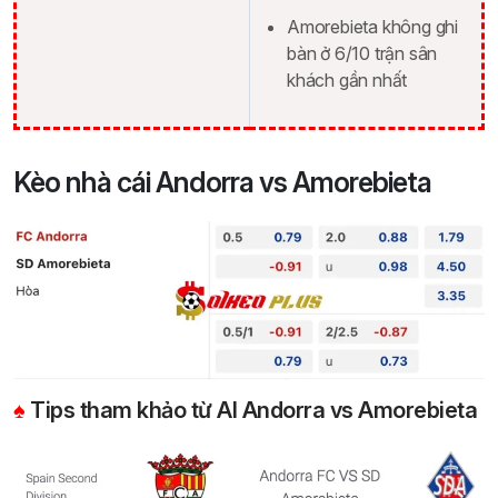
Amorebieta không ghi
bàn ở 6/10 trận sân
khách gần nhất
Kèo nhà cái Andorra vs Amorebieta
♠
Tips tham khảo từ AI Andorra vs Amorebieta