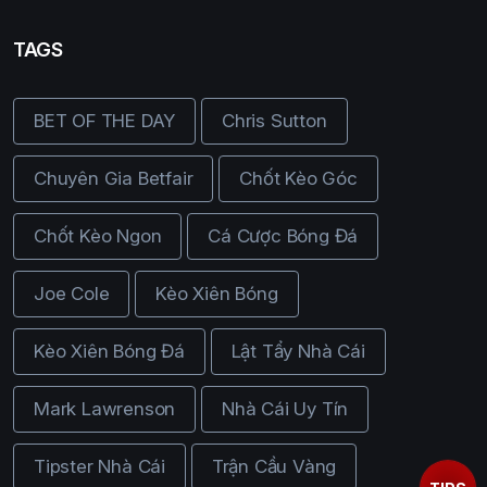
TAGS
BET OF THE DAY
Chris Sutton
Chuyên Gia Betfair
Chốt Kèo Góc
Chốt Kèo Ngon
Cá Cược Bóng Đá
Joe Cole
Kèo Xiên Bóng
Kèo Xiên Bóng Đá
Lật Tẩy Nhà Cái
Mark Lawrenson
Nhà Cái Uy Tín
Tipster Nhà Cái
Trận Cầu Vàng