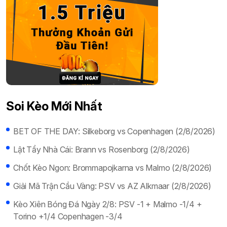
Soi Kèo Mới Nhất
BET OF THE DAY: Silkeborg vs Copenhagen (2/8/2026)
Lật Tẩy Nhà Cái: Brann vs Rosenborg (2/8/2026)
Chốt Kèo Ngon: Brommapojkarna vs Malmo (2/8/2026)
Giải Mã Trận Cầu Vàng: PSV vs AZ Alkmaar (2/8/2026)
Kèo Xiên Bóng Đá Ngày 2/8: PSV -1 + Malmo -1/4 +
Torino +1/4 Copenhagen -3/4