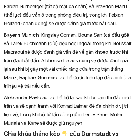
Fabian Nurnberger (tất cả mắt cá chân) và Braydon Manu
(thể lực) đều vẫn ở trong phòng điều trị, trong khi Fabian
Holland (chấn động) sẽ được đánh giá trước bắt đầu.
Bayern Munich
: Kingsley Coman, Bouna Sarr (cả đầu gối)
và Tarek Buchmann (đùi) đều ngồi ngoài, trong khi Noussair
Mazraoui sẽ được đánh giá vấn đề về gân khoeo trước khi
trận đấu bắt đầu. Alphonso Davies cũng sẽ được đánh giá
lại sau khi bị gãy một vài chiếc răng cửa trong trận thắng
Mainz; Raphael Guerreiro có thể được triệu tập đá chính ở vị
trí hậu vệ trái nếu cần.
Aleksandar Pavlovic có thể trở lại sau khi bị cấm thi đấu một
trận và sẽ cạnh tranh với Konrad Laimer để đá chính ở vị trí
tiền vệ, trong khi bộ tứ tấn công gồm Leroy Sane, Muller,
Musiala và Kane sẽ được giữ nguyên.
Chìa khóa thắng kèo
của Darmstadt vs