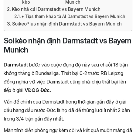
kèo
Munich
Kèo nhà cái Darmstadt vs Bayern Munich
♠ Tips tham khảo từ AI Darmstadt vs Bayern Munich
SoikeoPlus nhận định Darmstadt vs Bayern Munich
Soi kèo nhận định Darmstadt vs Bayern
Munich
Darmstadt
bước vào cuộc đụng độ này sau chuỗi 18 trận
không thắng ở Bundesliga. Thất bại 0-2 trước RB Leipzig
đồng nghĩa với việc Darmstadt cũng phải chịu thất bại liên
tiếp ở giải
VĐQG Đức
.
Vấn đề chính của Darmstadt trong thời gian gần đây ở giải
đấu hàng đầu nước Đức là họ đã để thủng lưới ít nhất 2 bàn
trong 3/4 trận gần đây nhất.
Màn trình diễn phòng ngự kém cỏi và kết quả muộn màng đã