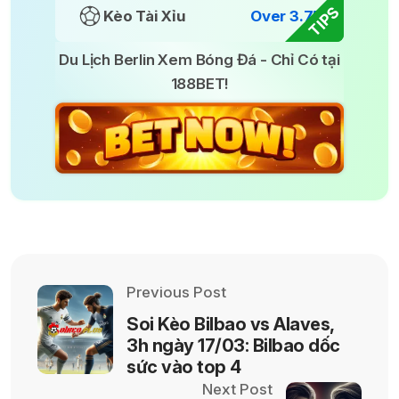
TIPS
Kèo Tài Xỉu
Over 3.75
Du Lịch Berlin Xem Bóng Đá - Chỉ Có tại
188BET!
Previous Post
Soi Kèo Bilbao vs Alaves,
3h ngày 17/03: Bilbao dốc
sức vào top 4
Next Post