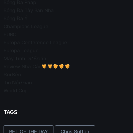
Bóng Đá Pháp
Bóng Đá Tây Ban Nha
Bóng Đá Ý
Champions League
EURO
Europa Conference League
Europa League
Máy Tính Dự Đoán
Review Nhà Cái
Soi Kèo
Tin Nội Gián
World Cup
TAGS
BET OF THE DAY
Chris Sutton