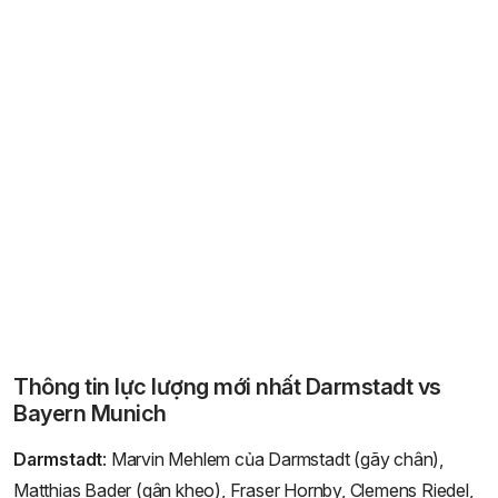
Thông tin lực lượng mới nhất Darmstadt vs
Bayern Munich
Darmstadt
: Marvin Mehlem của Darmstadt (gãy chân),
Matthias Bader (gân kheo), Fraser Hornby, Clemens Riedel,