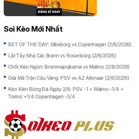
Soi Kèo Mới Nhất
BET OF THE DAY: Silkeborg vs Copenhagen (2/8/2026)
Lật Tẩy Nhà Cái: Brann vs Rosenborg (2/8/2026)
Chốt Kèo Ngon: Brommapojkarna vs Malmo (2/8/2026)
Giải Mã Trận Cầu Vàng: PSV vs AZ Alkmaar (2/8/2026)
Kèo Xiên Bóng Đá Ngày 2/8: PSV -1 + Malmo -1/4 +
Torino +1/4 Copenhagen -3/4