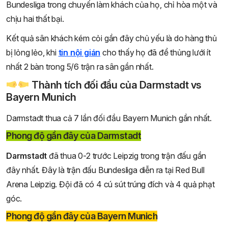
Bundesliga trong chuyến làm khách của họ, chỉ hòa một và
chịu hai thất bại.
Kết quả sân khách kém cỏi gần đây chủ yếu là do hàng thủ
bị lỏng lẻo, khi
tin nội gián
cho thấy họ đã để thủng lưới ít
nhất 2 bàn trong 5/6 trận ra sân gần nhất.
Thành tích đối đầu của Darmstadt vs
Bayern Munich
Darmstadt thua cả 7 lần đối đầu Bayern Munich gần nhất.
Phong độ gần đây của Darmstadt
Darmstadt
đã thua 0-2 trước Leipzig trong trận đấu gần
đây nhất. Đây là trận đấu Bundesliga diễn ra tại Red Bull
Arena Leipzig. Đội đã có 4 cú sút trúng đích và 4 quả phạt
góc.
Phong độ gần đây của Bayern Munich