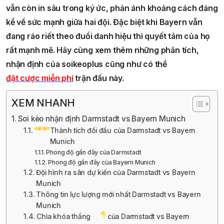
vẫn còn in sâu trong ký ức, phản ánh khoảng cách đáng
kể về sức mạnh giữa hai đội. Đặc biệt khi Bayern vẫn
đang ráo riết theo đuổi danh hiệu thì quyết tâm của họ
rất mạnh mẽ. Hãy cùng xem thêm những phân tích,
nhận định của soikeoplus cũng như có thể
đặt cược miễn phí
trận đấu này.
XEM NHANH
Soi kèo nhận định Darmstadt vs Bayern Munich
Thành tích đối đầu của Darmstadt vs Bayern
Munich
Phong độ gần đây của Darmstadt
Phong độ gần đây của Bayern Munich
Đội hình ra sân dự kiến của Darmstadt vs Bayern
Munich
Thông tin lực lượng mới nhất Darmstadt vs Bayern
Munich
Chìa khóa thắng
của Darmstadt vs Bayern