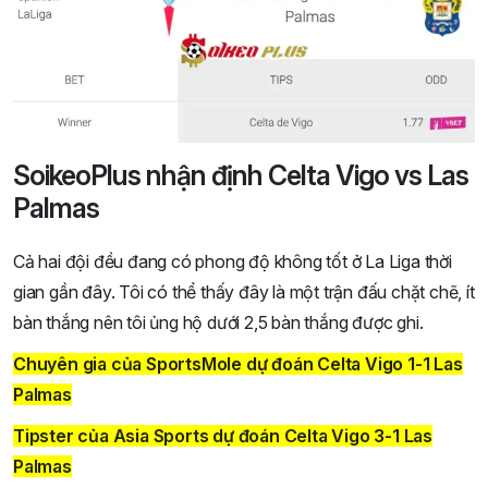
SoikeoPlus nhận định Celta Vigo vs Las
Palmas
Cả hai đội đều đang có phong độ không tốt ở La Liga thời
gian gần đây. Tôi có thể thấy đây là một trận đấu chặt chẽ, ít
bàn thắng nên tôi ủng hộ dưới 2,5 bàn thắng được ghi.
Chuyên gia của SportsMole dự đoán Celta Vigo 1-1 Las
Palmas
Tipster của Asia Sports dự đoán Celta Vigo 3-1 Las
Palmas