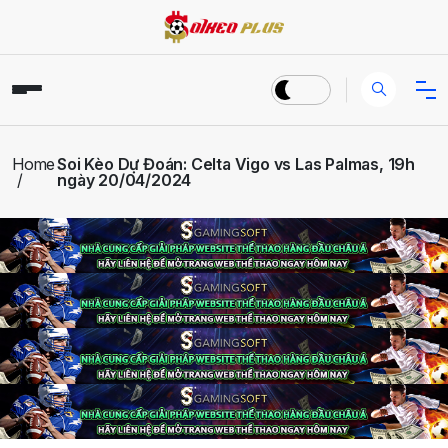
Home
Soi Kèo Dự Đoán: Celta Vigo vs Las Palmas, 19h
ngày 20/04/2024