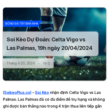
BÓNG ĐÁ TÂY BAN NHA
Soi Kèo Dự Đoán: Celta Vigo vs
Las Palmas, 19h ngày 20/04/2024
Tháng 4 20, 2024
0
(SoikeoPlus.co)
–
Soi Kèo
nhận định Celta Vigo vs Las
Palmas
. Las Palmas đã có đủ điểm để trụ hạng và không
ghi được bàn thắng nào trong 4 trận thua liên tiếp gần