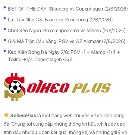
BET OF THE DAY: Silkeborg vs Copenhagen (2/8/2026)
Lật Tẩy Nhà Cái: Brann vs Rosenborg (2/8/2026)
Chốt Kèo Ngon: Brommapojkarna vs Malmo (2/8/2026)
Giải Mã Trận Cầu Vàng: PSV vs AZ Alkmaar (2/8/2026)
Kèo Xiên Bóng Đá Ngày 2/8: PSV -1 + Malmo -1/4 +
Torino +1/4 Copenhagen -3/4
SoikeoPlus
là một trang web chuyên về soi kèo bóng
đá. Chúng tôi cung cấp những thông tin hữu ích trước các
trận đấu như dự đoán kết quả, thống kê, và những gợi ý về