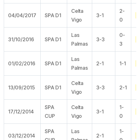
Celta
2-
04/04/2017
SPA D1
3-1
4
Vigo
0
Las
0-
31/10/2016
SPA D1
3-3
8
Palmas
3
Las
01/02/2016
SPA D1
2-1
1-1
7
Palmas
Celta
13/09/2015
SPA D1
3-3
2-1
7
Vigo
SPA
Celta
1-
17/12/2014
3-1
9
CUP
Vigo
0
SPA
Las
1-
03/12/2014
2-1
4
CUP
Palmas
0