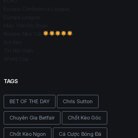
EURO
Europa Conference League
Europa League
Máy Tính Dự Đoán
Review Nhà Cái
Soi Kèo
Tin Nội Gián
World Cup
TAGS
BET OF THE DAY
Chris Sutton
Chuyên Gia Betfair
Chốt Kèo Góc
Chốt Kèo Ngon
Cá Cược Bóng Đá