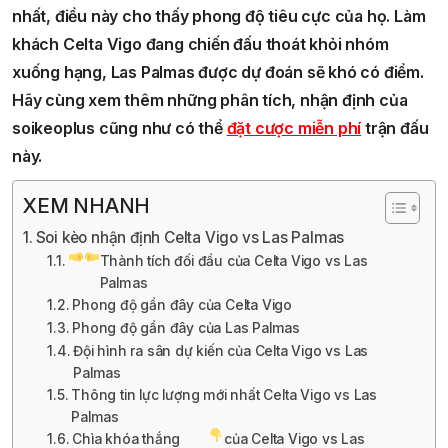
nhất, điều này cho thấy phong độ tiêu cực của họ. Làm
khách Celta Vigo đang chiến đấu thoát khỏi nhóm
xuống hạng, Las Palmas được dự đoán sẽ khó có điểm.
Hãy cùng xem thêm những phân tích, nhận định của
soikeoplus cũng như có thể
đặt cược miễn phí
trận đấu
này.
XEM NHANH
Soi kèo nhận định Celta Vigo vs Las Palmas
Thành tích đối đầu của Celta Vigo vs Las
Palmas
Phong độ gần đây của Celta Vigo
Phong độ gần đây của Las Palmas
Đội hình ra sân dự kiến của Celta Vigo vs Las
Palmas
Thông tin lực lượng mới nhất Celta Vigo vs Las
Palmas
Chìa khóa thắng
của Celta Vigo vs Las