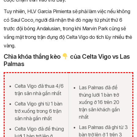
Tuy nhiên, HLV Garcia Pimienta sẽ phải làm việc nếu không
có Saul Coco, người đã nhận thẻ đỏ ngay từ phút thứ 6
trước đội bóng Andalusian, trong khi Marvin Park cũng sẽ
vắng mặt trong trận đụng độ Celta Vigo do tích lũy nhiều thẻ
vàng.
Chìa khóa thắng kèo
của Celta Vigo vs Las
Palmas
Celta Vigo đã thua 4/6
Las Palmas đã để
trận sân nhà gần nhất
thủng lưới 1 bàn trở
xuống ở 16 trên 20
Celta Vigo ghi từ 1 bàn
trận sân khách gần
trở xuống trong 6 trận
nhất
sân nhà gần nhất
Las Palmas đã ghi từ 3
Celta Vigo đã để thủng
bàn trở lên ở 1 trên 3
lưới 1 bàn trở lên ở