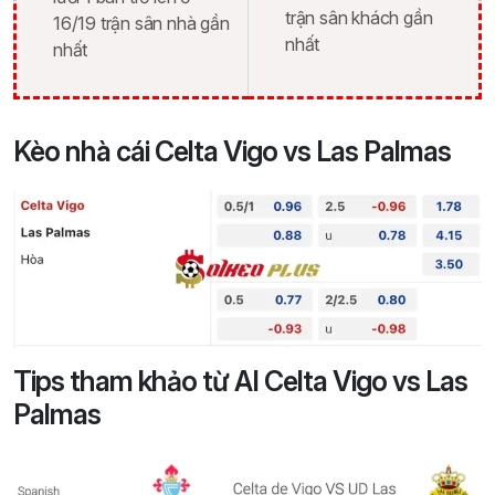
trận sân khách gần
16/19 trận sân nhà gần
nhất
nhất
Kèo nhà cái Celta Vigo vs Las Palmas
Tips tham khảo từ AI Celta Vigo vs Las
Palmas