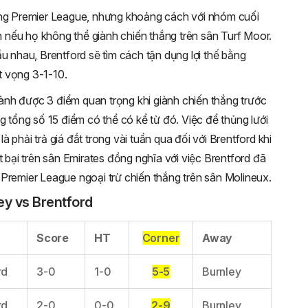
ng Premier League, nhưng khoảng cách với nhóm cuối
n nếu họ không thể giành chiến thắng trên sân Turf Moor.
 nhau, Brentford sẽ tìm cách tận dụng lợi thế bằng
t vọng 3-1-10.
ành được 3 điểm quan trọng khi giành chiến thắng trước
 tổng số 15 điểm có thể có kể từ đó. Việc để thủng lưới
hải trả giá đắt trong vài tuần qua đối với Brentford khi
 bại trên sân Emirates đồng nghĩa với việc Brentford đã
i Premier League ngoại trừ chiến thắng trên sân Molineux.
ey vs Brentford
Score
HT
Corner
Away
rd
3-0
1-0
5-5
Burnley
rd
2-0
0-0
2-9
Burnley