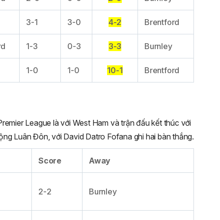
3-1
3-0
4-2
Brentford
rd
1-3
0-3
3-3
Burnley
1-0
1-0
10-1
Brentford
remier League là với West Ham và trận đấu kết thúc với
động Luân Đôn, với David Datro Fofana ghi hai bàn thắng.
Score
Away
2-2
Burnley