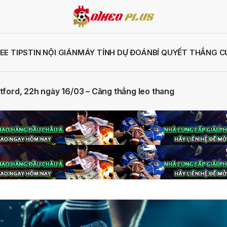
EE TIPS
TIN NỘI GIÁN
MÁY TÍNH DỰ ĐOÁN
BÍ QUYẾT THẮNG 
tford, 22h ngày 16/03 – Căng thẳng leo thang