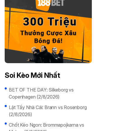
Soi Kèo Mới Nhất
BET OF THE DAY: Silkeborg vs
Copenhagen (2/8/2026)
Lật Tẩy Nhà Cái: Brann vs Rosenborg
(2/8/2026)
Chốt Kèo Ngon: Brommapojkarna vs