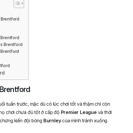
 Brentford
 Brentford
vs Brentford
 Brentford
tford
ord
 Brentford
i tuần trước, mặc dù có lúc chơi tốt và thậm chí còn
 họ chơi chưa đủ tốt ở cấp độ
Premier League
và thời
 chứng kiến đội bóng
Burnley
của mình tránh xuống