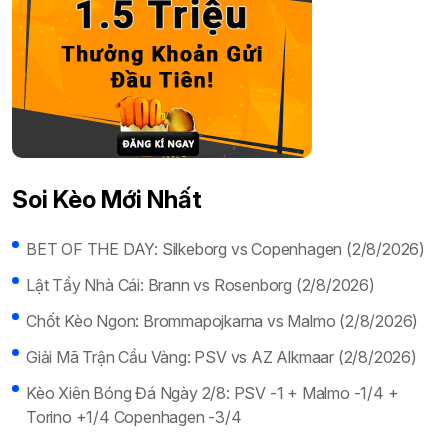
Soi Kèo Mới Nhất
BET OF THE DAY: Silkeborg vs Copenhagen (2/8/2026)
Lật Tẩy Nhà Cái: Brann vs Rosenborg (2/8/2026)
Chốt Kèo Ngon: Brommapojkarna vs Malmo (2/8/2026)
Giải Mã Trận Cầu Vàng: PSV vs AZ Alkmaar (2/8/2026)
Kèo Xiên Bóng Đá Ngày 2/8: PSV -1 + Malmo -1/4 +
Torino +1/4 Copenhagen -3/4