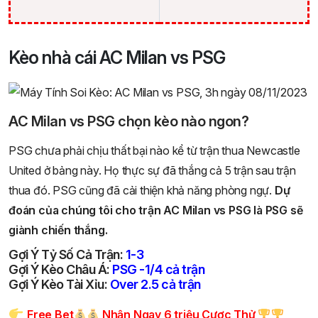
Kèo nhà cái AC Milan vs PSG
AC Milan vs PSG chọn kèo nào ngon?
PSG chưa phải chịu thất bại nào kể từ trận thua Newcastle
United ở bảng này. Họ thực sự đã thắng cả 5 trận sau trận
thua đó. PSG cũng đã cải thiện khả năng phòng ngự.
Dự
đoán của chúng tôi cho trận AC Milan vs PSG là PSG sẽ
giành chiến thắng.
Gợi Ý Tỷ Số Cả Trận:
1-3
Gợi Ý Kèo Châu Á:
PSG -1/4 cả trận
Gợi Ý Kèo Tài Xỉu:
Over 2.5 cả trận
Free Bet
Nhận Ngay 6 triệu Cược Thử