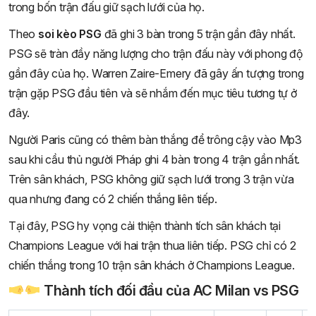
trong bốn trận đấu giữ sạch lưới của họ.
Theo
soi kèo PSG
đã ghi 3 bàn trong 5 trận gần đây nhất.
PSG sẽ tràn đầy năng lượng cho trận đấu này với phong độ
gần đây của họ. Warren Zaire-Emery đã gây ấn tượng trong
trận gặp PSG đầu tiên và sẽ nhắm đến mục tiêu tương tự ở
đây.
Người Paris cũng có thêm bàn thắng để trông cậy vào Mp3
sau khi cầu thủ người Pháp ghi 4 bàn trong 4 trận gần nhất.
Trên sân khách, PSG không giữ sạch lưới trong 3 trận vừa
qua nhưng đang có 2 chiến thắng liên tiếp.
Tại đây, PSG hy vọng cải thiện thành tích sân khách tại
Champions League với hai trận thua liên tiếp. PSG chỉ có 2
chiến thắng trong 10 trận sân khách ở Champions League.
Thành tích đối đầu của AC Milan vs PSG