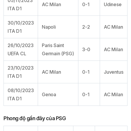
05/11/2023
AC Milan
0-1
Udinese
ITA D1
30/10/2023
Napoli
2-2
AC Milan
ITA D1
26/10/2023
Paris Saint
3-0
AC Milan
UEFA CL
Germain (PSG)
23/10/2023
AC Milan
0-1
Juventus
ITA D1
08/10/2023
Genoa
0-1
AC Milan
ITA D1
Phong độ gần đây của PSG