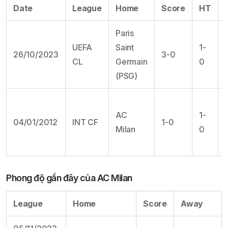
Date
League
Home
Score
HT
Paris
UEFA
Saint
1-
26/10/2023
3-0
CL
Germain
0
(PSG)
AC
1-
04/01/2012
INT CF
1-0
Milan
0
Phong độ gần đây của AC Milan
League
Home
Score
Away