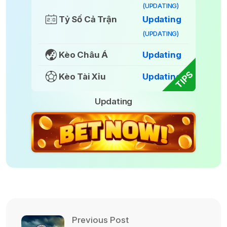
(UPDATING)
Tỷ Số Cả Trận
Updating
(UPDATING)
Kèo Châu Á
Updating
TIPS
Kèo Tài Xỉu
Updating
Updating
Previous Post