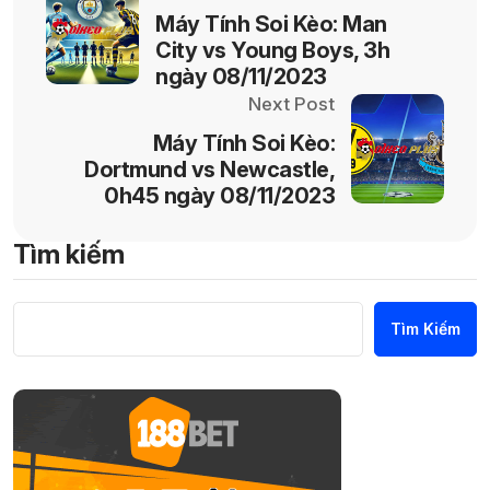
Máy Tính Soi Kèo: Man
City vs Young Boys, 3h
ngày 08/11/2023
Next Post
Máy Tính Soi Kèo:
Dortmund vs Newcastle,
0h45 ngày 08/11/2023
Tìm kiếm
Tìm Kiếm