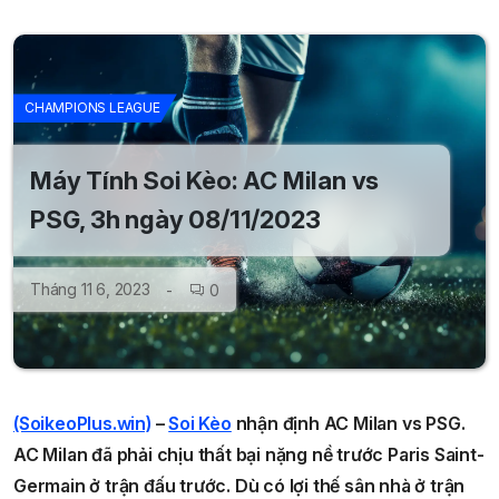
CHAMPIONS LEAGUE
Máy Tính Soi Kèo: AC Milan vs
PSG, 3h ngày 08/11/2023
Tháng 11 6, 2023
0
(SoikeoPlus.win)
–
Soi Kèo
nhận định AC Milan vs PSG
.
AC Milan đã phải chịu thất bại nặng nề trước Paris Saint-
Germain ở trận đấu trước. Dù có lợi thế sân nhà ở trận