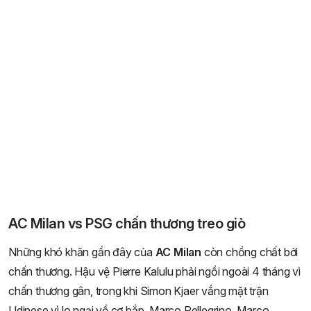
AC Milan vs PSG chấn thương treo giò
Những khó khăn gần đây của
AC Milan
còn chồng chất bởi
chấn thương. Hậu vệ Pierre Kalulu phải ngồi ngoài 4 tháng vì
chấn thương gân, trong khi Simon Kjaer vắng mặt trận
Udinese vì lo ngại về cơ bắp. Marco Pellegrino, Marco