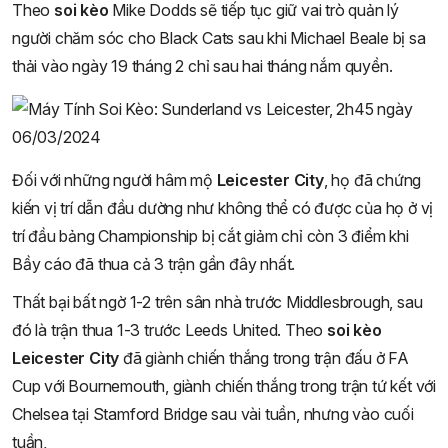
Theo
soi kèo
Mike Dodds sẽ tiếp tục giữ vai trò quản lý
người chăm sóc cho Black Cats sau khi Michael Beale bị sa
thải vào ngày 19 tháng 2 chỉ sau hai tháng nắm quyền.
Đối với những người hâm mộ
Leicester City
, họ đã chứng
kiến ​​​​vị trí dẫn đầu dường như không thể có được của họ ở vị
trí đầu bảng Championship bị cắt giảm chỉ còn 3 điểm khi
Bầy cáo đã thua cả 3 trận gần đây nhất.
Thất bại bất ngờ 1-2 trên sân nhà trước Middlesbrough, sau
đó là trận thua 1-3 trước Leeds United. Theo
soi kèo
Leicester City
đã giành chiến thắng trong trận đấu ở FA
Cup với Bournemouth, giành chiến thắng trong trận tứ kết với
Chelsea tại Stamford Bridge sau vài tuần, nhưng vào cuối
tuần,