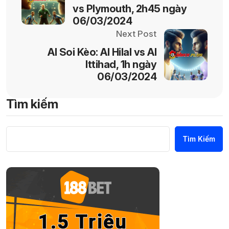
vs Plymouth, 2h45 ngày
06/03/2024
Next Post
AI Soi Kèo: Al Hilal vs Al
Ittihad, 1h ngày
06/03/2024
Tìm kiếm
Tìm Kiếm