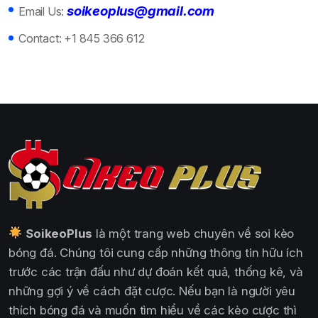
soikeoplus@gmail.com
Email Us:
Contact:
+1 845 366 612
SoikeoPlus
là một trang web chuyên về soi kèo
bóng đá. Chúng tôi cung cấp những thông tin hữu ích
trước các trận đấu như dự đoán kết quả, thống kê, và
những gợi ý về cách đặt cược. Nếu bạn là người yêu
thích bóng đá và muốn tìm hiểu về các kèo cược thì