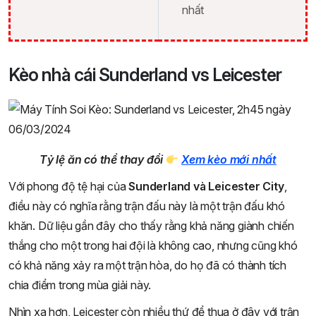
nhất
Kèo nhà cái Sunderland vs Leicester
Tỷ lệ ăn
có thể thay đổi
Xem kèo mới nhất
Với phong độ tệ hại của
Sunderland và Leicester City
,
điều này có nghĩa rằng trận đấu này là một trận đấu khó
khăn. Dữ liệu gần đây cho thấy rằng khả năng giành chiến
thắng cho một trong hai đội là không cao, nhưng cũng khó
có khả năng xảy ra một trận hòa, do họ đã có thành tích
chia điểm trong mùa giải này.
Nhìn xa hơn, Leicester còn nhiều thứ để thua ở đây với trận