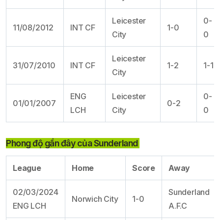
Leicester
0-
11/08/2012
INT CF
1-0
City
0
Leicester
31/07/2010
INT CF
1-2
1-1
City
ENG
Leicester
0-
01/01/2007
0-2
LCH
City
0
Phong độ gần đây của Sunderland
League
Home
Score
Away
02/03/2024
Sunderland
Norwich City
1-0
ENG LCH
A.F.C