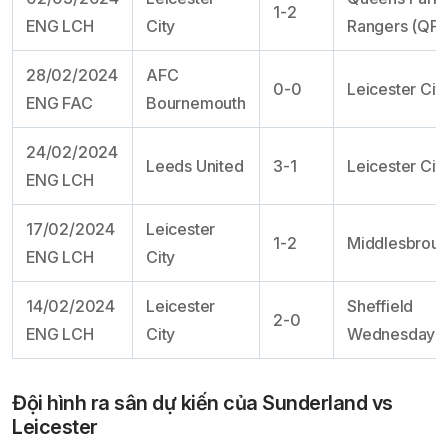
1-2
ENG LCH
City
Rangers (QPR
28/02/2024
AFC
0-0
Leicester Cit
ENG FAC
Bournemouth
24/02/2024
Leeds United
3-1
Leicester Cit
ENG LCH
17/02/2024
Leicester
1-2
Middlesbrou
ENG LCH
City
14/02/2024
Leicester
Sheffield
2-0
ENG LCH
City
Wednesday
Đội hình ra sân dự kiến của Sunderland vs
Leicester