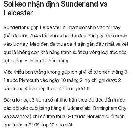
Soi kèo nhận định Sunderland vs
Leicester
Sunderland
gặp
Leicester
ở Championship vào tối nay
(bắt đầu lúc 7h45 tối) khi cả hai đội đều đang gặp khó khăn
vào lúc này. Mèo đen đã thua cả 4 trận gần đây nhất và kết
quả là không còn khả năng tranh suất dự vòng loại trực tiếp,
tụt xuống vị trí thứ 10 trên bảng.
Việc thiếu bàn thắng không giúp ích gì vì kể từ chiến thắng 3-
1 trước Plymouth vào ngày 10 tháng 2, họ chỉ ghi được 2
bàn trong 4 trận tiếp theo, để thủng lưới 6.
Đáng lo ngại, 3 trong số những trận thua đó đều đến trước
các đội xếp cuối bảng bảng (Huddersfield, Birmingham City
và Swansea) chỉ có trận thua 0-1 trước Norwich cuối tuần
qua trước một đội top 10 của giải.