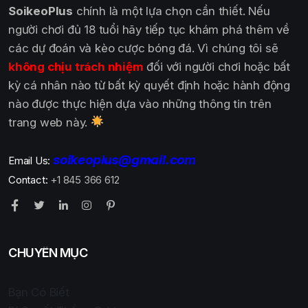
SoikeoPlus
chính là một lựa chọn cần thiết. Nếu
người chơi đủ 18 tuổi hãy tiếp tục khám phá thêm về
các dự đoán và kèo cược bóng đá. Vì chúng tôi sẽ
không chịu trách nhiệm
đối với người chơi hoặc bất
kỳ cá nhân nào từ bất kỳ quyết định hoặc hành động
nào được thực hiện dựa vào những thông tin trên
trang web này.
soikeoplus@gmail.com
Email Us:
Contact:
+1 845 366 612
CHUYÊN MỤC
Bạn Có Biết