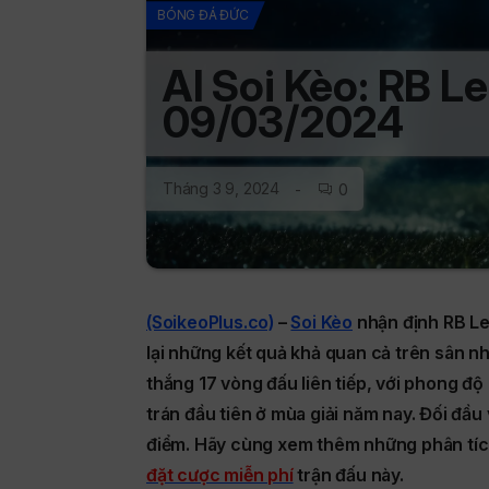
BÓNG ĐÁ ĐỨC
AI Soi Kèo: RB L
09/03/2024
Tháng 3 9, 2024
0
(SoikeoPlus.co)
–
Soi Kèo
nhận định RB Le
lại những kết quả khả quan cả trên sân nh
thắng 17 vòng đấu liên tiếp, với phong độ
trán đầu tiên ở mùa giải năm nay. Đối đầu
điểm. Hãy cùng xem thêm những phân tíc
đặt cược miễn phí
trận đấu này.