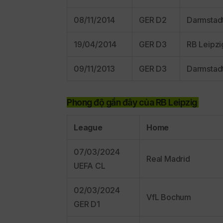
08/11/2014
GER D2
Darmstad
19/04/2014
GER D3
RB Leipzi
09/11/2013
GER D3
Darmstad
Phong độ gần đây của RB Leipzig
League
Home
07/03/2024
Real Madrid
UEFA CL
02/03/2024
VfL Bochum
GER D1