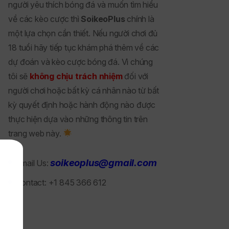
người yêu thích bóng đá và muốn tìm hiểu
về các kèo cược thì
SoikeoPlus
chính là
một lựa chọn cần thiết. Nếu người chơi đủ
18 tuổi hãy tiếp tục khám phá thêm về các
dự đoán và kèo cược bóng đá. Vì chúng
tôi sẽ
không chịu trách nhiệm
đối với
người chơi hoặc bất kỳ cá nhân nào từ bất
kỳ quyết định hoặc hành động nào được
thực hiện dựa vào những thông tin trên
trang web này.
soikeoplus@gmail.com
Email Us:
Contact:
+1 845 366 612