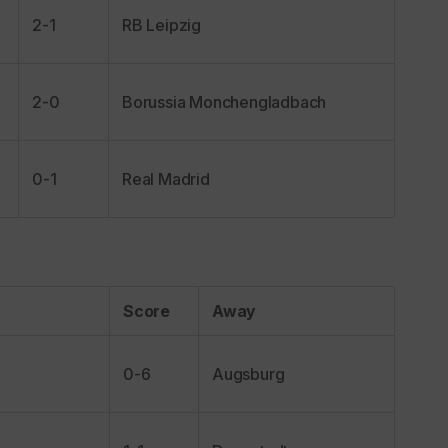
2-1
RB Leipzig
2-0
Borussia Monchengladbach
0-1
Real Madrid
Score
Away
0-6
Augsburg