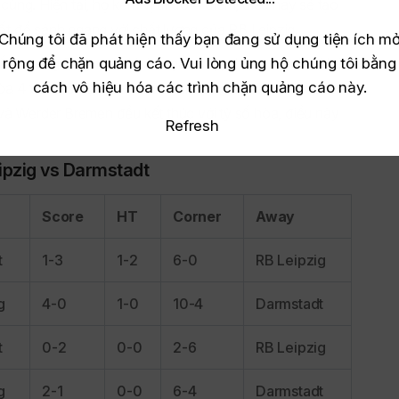
ùng. Hiện tại, họ kém vị trí đó 4 điểm, điều này sẽ tạo
ốt để sánh ngang với chất lượng của RB Leipzig.
Chúng tôi đã phát hiện thấy bạn đang sử dụng tiện ích m
rộng để chặn quảng cáo. Vui lòng ủng hộ chúng tôi bằng
ắng trong 6 trận sân khách gần đây, nhưng họ chơi khá
cách vô hiệu hóa các trình chặn quảng cáo này.
òa 4 trong 6 trận gần nhất. Hai trận gần đây nhất của
 Werder Bremen đều kết thúc với tỷ số hòa, điều này
Refresh
ipzig vs Darmstadt
Score
HT
Corner
Away
t
1-3
1-2
6-0
RB Leipzig
g
4-0
1-0
10-4
Darmstadt
t
0-2
0-0
2-6
RB Leipzig
g
2-1
0-0
6-4
Darmstadt