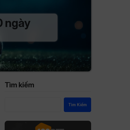
0 ngày
Tìm kiếm
Tìm Kiếm