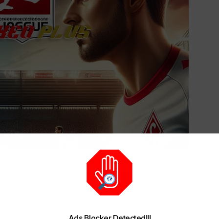
à họ biết điều đó. Đáng tiếc, họ không thể tự cứu mình
rước, họ đã thể hiện một màn trình diễn quá tệ trong trận
ứ 17 liên tiếp họ không thắng.
 chắc chắn, nhưng họ có thể lẻn vào vị trí đá play-off
Ads Blocker Detected!!!