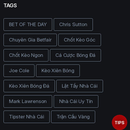
TAGS
BET OF THE DAY
Chris Sutton
Chuyên Gia Betfair
Chốt Kèo Góc
Chốt Kèo Ngon
Cá Cược Bóng Đá
Joe Cole
Kèo Xiên Bóng
Kèo Xiên Bóng Đá
Lật Tẩy Nhà Cái
Mark Lawrenson
Nhà Cái Uy Tín
Tipster Nhà Cái
Trận Cầu Vàng
TIPS