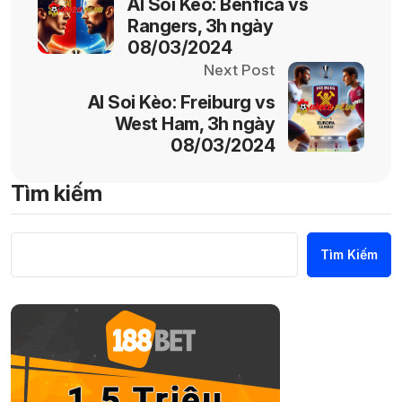
AI Soi Kèo: Benfica vs
Rangers, 3h ngày
08/03/2024
Next Post
AI Soi Kèo: Freiburg vs
West Ham, 3h ngày
08/03/2024
Tìm kiếm
Tìm Kiếm