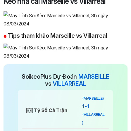
Kèo nhà cái Marseille vs Villarreal
♠
Tips tham khảo Marseille vs Villarreal
SoikeoPlus Dự Đoán
MARSEILLE
vs
VILLARREAL
(MARSEILLE)
1-1
Tỷ Số Cả Trận
(VILLARREAL
)