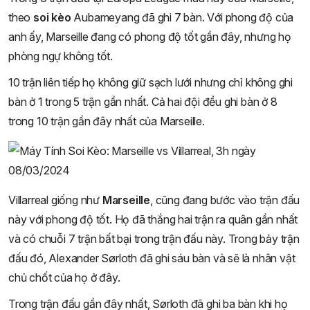
theo
soi kèo
Aubameyang đã ghi 7 bàn. Với phong độ của
anh ấy, Marseille đang có phong độ tốt gần đây, nhưng họ
phòng ngự không tốt.
10 trận liên tiếp họ không giữ sạch lưới nhưng chỉ không ghi
bàn ở 1 trong 5 trận gần nhất. Cả hai đội đều ghi bàn ở 8
trong 10 trận gần đây nhất của Marseille.
Villarreal giống như
Marseille
, cũng đang bước vào trận đấu
này với phong độ tốt. Họ đã thắng hai trận ra quân gần nhất
và có chuỗi 7 trận bất bại trong trận đấu này. Trong bảy trận
đấu đó, Alexander Sørloth đã ghi sáu bàn và sẽ là nhân vật
chủ chốt của họ ở đây.
Trong trận đấu gần đây nhất, Sørloth đã ghi ba bàn khi họ