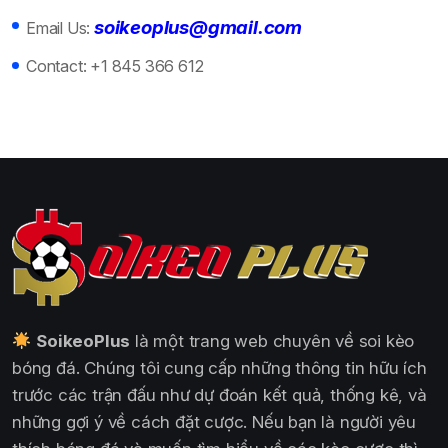
soikeoplus@gmail.com
Email Us:
Contact:
+1 845 366 612
SoikeoPlus
là một trang web chuyên về soi kèo
bóng đá. Chúng tôi cung cấp những thông tin hữu ích
trước các trận đấu như dự đoán kết quả, thống kê, và
những gợi ý về cách đặt cược. Nếu bạn là người yêu