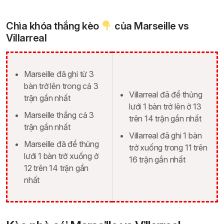
Chìa khóa thắng kèo
của Marseille vs
Villarreal
Marseille đã ghi từ 3
bàn trở lên trong cả 3
Villarreal đã để thủng
trận gần nhất
lưới 1 bàn trở lên ở 13
Marseille thắng cả 3
trên 14 trận gần nhất
trận gần nhất
Villarreal đã ghi 1 bàn
Marseille đã để thủng
trở xuống trong 11 trên
lưới 1 bàn trở xuống ở
16 trận gần nhất
12 trên 14 trận gần
nhất