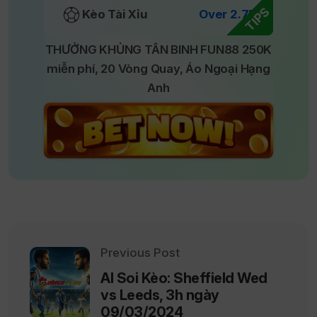
TIPS
Kèo Tài Xỉu
Over 2.75
THƯỞNG KHỦNG TÂN BINH FUN88 250K
miễn phí, 20 Vòng Quay, Áo Ngoại Hạng
Anh
Previous Post
AI Soi Kèo: Sheffield Wed
vs Leeds, 3h ngày
09/03/2024