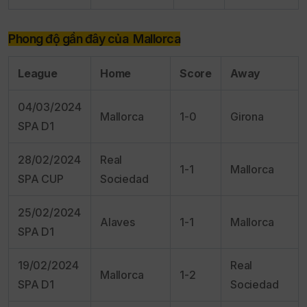
Phong độ gần đây của Mallorca
League
Home
Score
Away
04/03/2024
Mallorca
1-0
Girona
SPA D1
28/02/2024
Real
1-1
Mallorca
SPA CUP
Sociedad
25/02/2024
Alaves
1-1
Mallorca
SPA D1
19/02/2024
Real
Mallorca
1-2
SPA D1
Sociedad