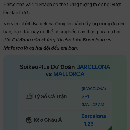
Barcelona và đội khách có thể tưởng tượng ra cơ hội vượt
lên dẫn trước.
Với việc chính Barcelona đang tìm cách lấy lại phong độ ghi
bàn, trận đấu này có thể chứng kiến ​​bàn thắng của cả hai
đội.
Dự đoán của chúng tôi cho trận Barcelona vs
Mallorca là cả hai đội đều ghi bàn.
SoikeoPlus Dự Đoán
BARCELONA
vs
MALLORCA
(BARCELONA)
Tỷ Số Cả Trận
3-1
(MALLORCA)
Barcelona
Kèo Châu Á
-1.25