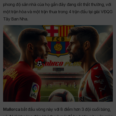
phong độ sân nhà của họ gần đây đang rất thất thường, với
một trận hòa và một trận thua trong 4 trận đấu tại giải VĐQG
Tây Ban Nha.
Mallorca
bắt đầu vòng này với 8 điểm hơn 3 đội cuối bảng,