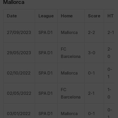
Mallorca
Date
League
Home
Score
HT
27/09/2023
SPA D1
Mallorca
2-2
2-1
FC
2-
29/05/2023
SPA D1
3-0
Barcelona
0
0-
02/10/2022
SPA D1
Mallorca
0-1
1
FC
1-
02/05/2022
SPA D1
2-1
Barcelona
0
0-
03/01/2022
SPA D1
Mallorca
0-1
1