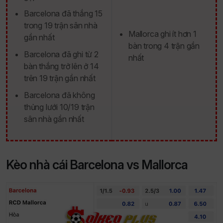
Barcelona đã thắng 15
trong 19 trận sân nhà
Mallorca ghi ít hơn 1
gần nhất
bàn trong 4 trận gần
Barcelona đã ghi từ 2
nhất
bàn thắng trở lên ở 14
trên 19 trận gần nhất
Barcelona đã không
thủng lưới 10/19 trận
sân nhà gần nhất
Kèo nhà cái Barcelona vs Mallorca