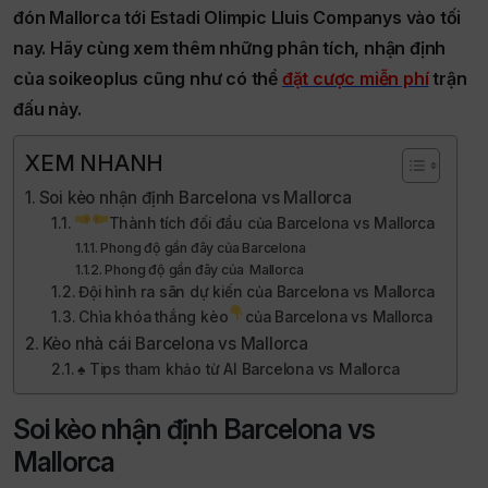
đón Mallorca tới Estadi Olimpic Lluis Companys vào tối
nay. Hãy cùng xem thêm những phân tích, nhận định
của soikeoplus cũng như có thể
đặt cược miễn phí
trận
đấu này.
XEM NHANH
Soi kèo nhận định Barcelona vs Mallorca
Thành tích đối đầu của Barcelona vs Mallorca
Phong độ gần đây của Barcelona
Phong độ gần đây của Mallorca
Đội hình ra sân dự kiến của Barcelona vs Mallorca
Chìa khóa thắng kèo
của Barcelona vs Mallorca
Kèo nhà cái Barcelona vs Mallorca
♠ Tips tham khảo từ AI Barcelona vs Mallorca
Soi kèo nhận định Barcelona vs
Mallorca