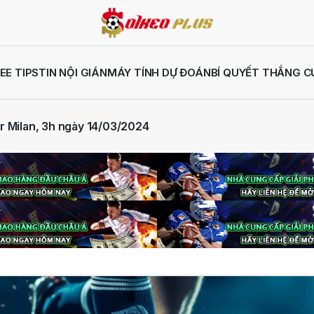
EE TIPS
TIN NỘI GIÁN
MÁY TÍNH DỰ ĐOÁN
BÍ QUYẾT THẮNG 
ter Milan, 3h ngày 14/03/2024