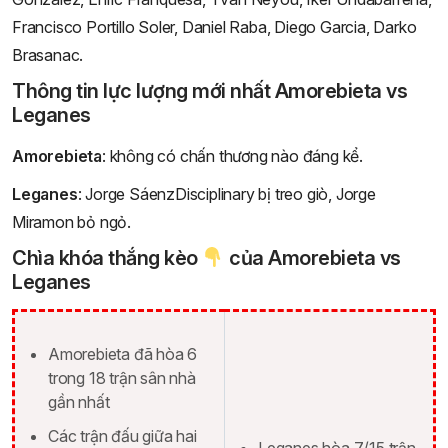
Francisco Portillo Soler, Daniel Raba, Diego Garcia, Darko
Brasanac.
Thông tin lực lượng mới nhất Amorebieta vs
Leganes
Amorebieta
: không có chấn thương nào đáng kể.
Leganes
: Jorge SáenzDisciplinary bị treo giò, Jorge
Miramon bỏ ngỏ.
Chìa khóa thắng kèo
của Amorebieta vs
Leganes
Amorebieta đã hòa 6
trong 18 trận sân nhà
gần nhất
Các trận đấu giữa hai
Leganes hòa 7/15 trận