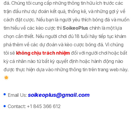
đá. Chúng tôi cung cấp những thông tin hữu ích trước các
trận đấu như dự đoán kết quả, thống kê, và những gợi ý về
cách đặt cược. Nếu bạn là người yêu thích bóng đá và muốn
tìm hiểu về các kèo cược thì
SoikeoPlus
chính là một lựa
chọn cần thiết. Nếu người chơi đủ 18 tuổi hãy tiếp tục khám
phá thêm về các dự đoán và kèo cược bóng đá. Vì chúng
tôi sẽ
không chịu trách nhiệm
đối với người chơi hoặc bất
kỳ cá nhân nào từ bất kỳ quyết định hoặc hành động nào
được thực hiện dựa vào những thông tin trên trang web này.
soikeoplus@gmail.com
Email Us:
Contact:
+1 845 366 612