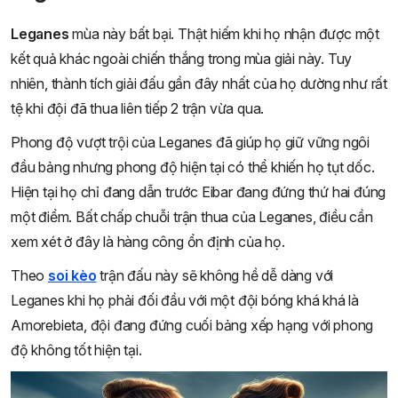
Leganes
mùa này bất bại. Thật hiếm khi họ nhận được một
kết quả khác ngoài chiến thắng trong mùa giải này. Tuy
nhiên, thành tích giải đấu gần đây nhất của họ dường như rất
tệ khi đội đã thua liên tiếp 2 trận vừa qua.
Phong độ vượt trội của Leganes đã giúp họ giữ vững ngôi
đầu bảng nhưng phong độ hiện tại có thể khiến họ tụt dốc.
Hiện tại họ chỉ đang dẫn trước Eibar đang đứng thứ hai đúng
một điểm. Bất chấp chuỗi trận thua của Leganes, điều cần
xem xét ở đây là hàng công ổn định của họ.
Theo
soi kèo
trận đấu này sẽ không hề dễ dàng với
Leganes khi họ phải đối đầu với một đội bóng khá khá là
Amorebieta, đội đang đứng cuối bảng xếp hạng với phong
độ không tốt hiện tại.