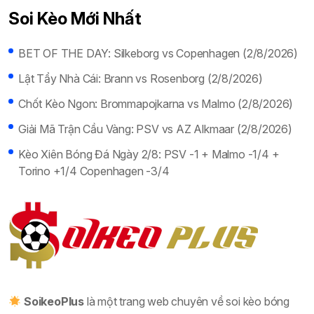
Soi Kèo Mới Nhất
BET OF THE DAY: Silkeborg vs Copenhagen (2/8/2026)
Lật Tẩy Nhà Cái: Brann vs Rosenborg (2/8/2026)
Chốt Kèo Ngon: Brommapojkarna vs Malmo (2/8/2026)
Giải Mã Trận Cầu Vàng: PSV vs AZ Alkmaar (2/8/2026)
Kèo Xiên Bóng Đá Ngày 2/8: PSV -1 + Malmo -1/4 +
Torino +1/4 Copenhagen -3/4
SoikeoPlus
là một trang web chuyên về soi kèo bóng