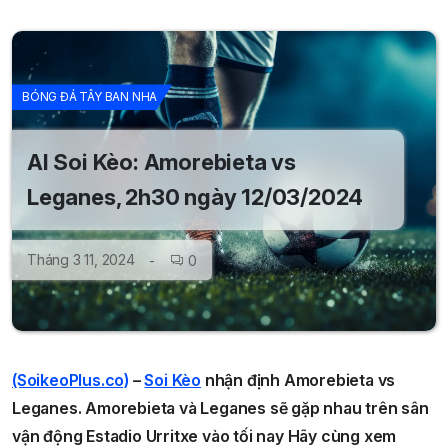
BÓNG ĐÁ TÂY BAN NHA
AI Soi Kèo: Amorebieta vs
Leganes, 2h30 ngày 12/03/2024
Tháng 3 11, 2024
0
(SoikeoPlus.co)
–
Soi Kèo
nhận định Amorebieta vs
Leganes
. Amorebieta và Leganes sẽ gặp nhau trên sân
vận động Estadio Urritxe vào tối nay Hãy cùng xem