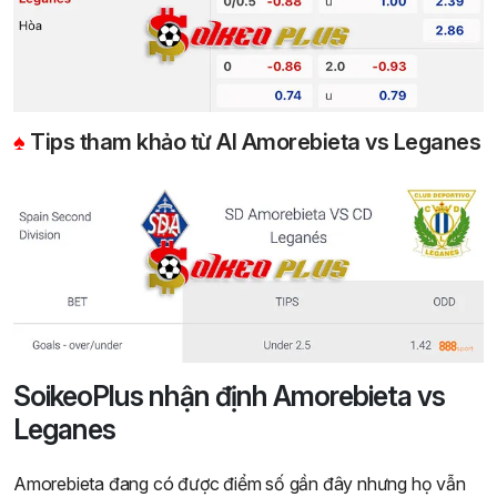
♠
Tips tham khảo từ AI Amorebieta vs Leganes
SoikeoPlus nhận định Amorebieta vs
Leganes
Amorebieta đang có được điểm số gần đây nhưng họ vẫn