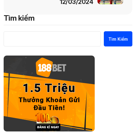
12/03/2024
Tìm kiếm
Tìm Kiếm