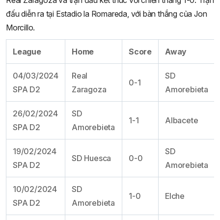
đấu diễn ra tại Estadio la Romareda, với bàn thắng của Jon
Morcillo.
League
Home
Score
Away
04/03/2024
Real
SD
0-1
SPA D2
Zaragoza
Amorebieta
26/02/2024
SD
1-1
Albacete
SPA D2
Amorebieta
19/02/2024
SD
SD Huesca
0-0
SPA D2
Amorebieta
10/02/2024
SD
1-0
Elche
SPA D2
Amorebieta