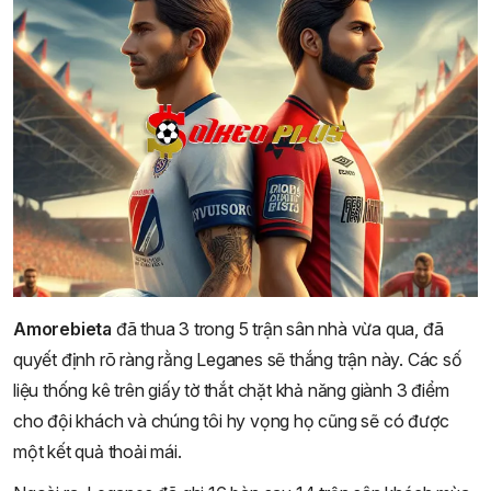
Amorebieta
đã thua 3 trong 5 trận sân nhà vừa qua, đã
quyết định rõ ràng rằng Leganes sẽ thắng trận này. Các số
liệu thống kê trên giấy tờ thắt chặt khả năng giành 3 điểm
cho đội khách và chúng tôi hy vọng họ cũng sẽ có được
một kết quả thoải mái.