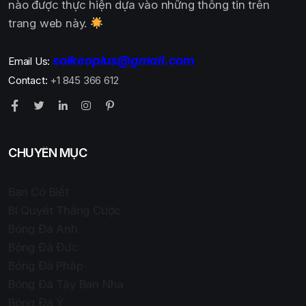
nào được thực hiện dựa vào những thông tin trên
trang web này.
soikeoplus@gmail.com
Email Us:
Contact:
+1 845 366 612
CHUYÊN MỤC
Bạn Có Biết
Bí Quyết Thắng Cược
Bóng Đá Anh
Bóng Đá Đức
Bóng Đá Pháp
Bóng Đá Tây Ban Nha
Bóng Đá Ý