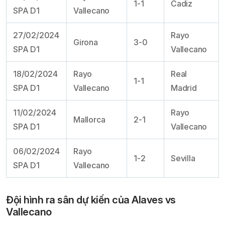
1-1
Cadiz
SPA D1
Vallecano
27/02/2024
Rayo
Girona
3-0
SPA D1
Vallecano
18/02/2024
Rayo
Real
1-1
SPA D1
Vallecano
Madrid
11/02/2024
Rayo
Mallorca
2-1
SPA D1
Vallecano
06/02/2024
Rayo
1-2
Sevilla
SPA D1
Vallecano
Đội hình ra sân dự kiến của Alaves vs
Vallecano