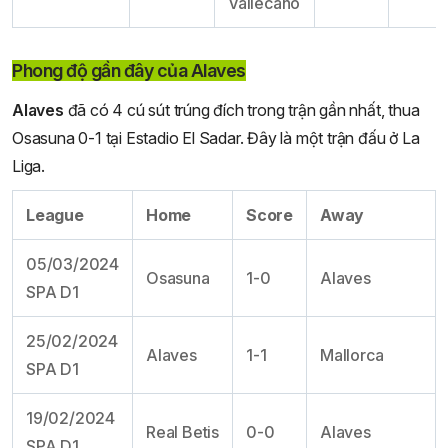
Vallecano
Phong độ gần đây của Alaves
Alaves
đã có 4 cú sút trúng đích trong trận gần nhất, thua
Osasuna 0-1 tại Estadio El Sadar. Đây là một trận đấu ở La
Liga.
League
Home
Score
Away
05/03/2024
Osasuna
1-0
Alaves
SPA D1
25/02/2024
Alaves
1-1
Mallorca
SPA D1
19/02/2024
Real Betis
0-0
Alaves
SPA D1