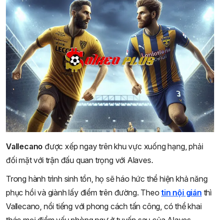
Vallecano
được xếp ngay trên khu vực xuống hạng, phải
đối mặt với trận đấu quan trọng với Alaves.
Trong hành trình sinh tồn, họ sẽ háo hức thể hiện khả năng
phục hồi và giành lấy điểm trên đường. Theo
tin nội gián
thì
Vallecano, nổi tiếng với phong cách tấn công, có thể khai
thác mọi điểm yếu phòng ngự ở tuyến sau của Alaves.