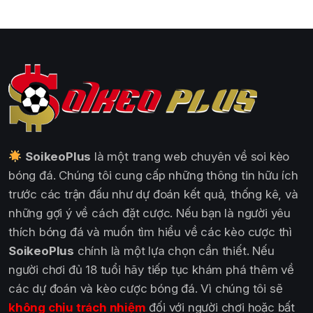
SoikeoPlus
là một trang web chuyên về soi kèo
bóng đá. Chúng tôi cung cấp những thông tin hữu ích
trước các trận đấu như dự đoán kết quả, thống kê, và
những gợi ý về cách đặt cược. Nếu bạn là người yêu
thích bóng đá và muốn tìm hiểu về các kèo cược thì
SoikeoPlus
chính là một lựa chọn cần thiết. Nếu
người chơi đủ 18 tuổi hãy tiếp tục khám phá thêm về
các dự đoán và kèo cược bóng đá. Vì chúng tôi sẽ
không chịu trách nhiệm
đối với người chơi hoặc bất